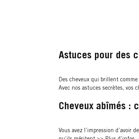
Astuces pour des c
Des cheveux qui brillent comme u
Avec nos astuces secrètes, vos 
Cheveux abîmés : 
Vous avez l’impression d’avoir de