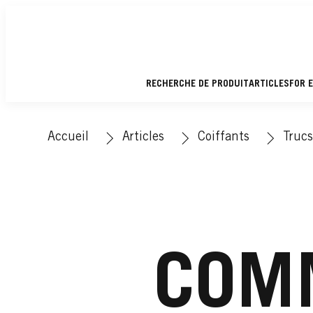
RECHERCHE DE PRODUIT
ARTICLES
FOR 
Accueil
Articles
Coiffants
Trucs
COMM