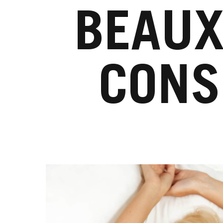
BEAUX
CONSE