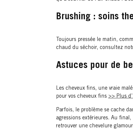
Brushing : soins th
Toujours pressée le matin, comme
chaud du séchoir, consultez not
Astuces pour de be
Les cheveux fins, une vraie malé
pour vos cheveux fins
>> Plus d’
Parfois, le problème se cache da
agressions extérieures. Au fina
retrouver une chevelure glamour