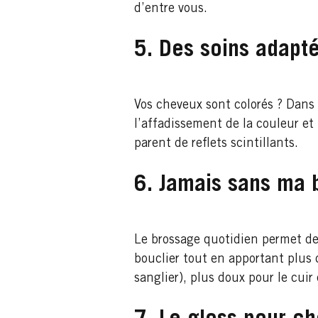
d’entre vous.
5. Des soins adapt
Vos cheveux sont colorés ? Dans 
l’affadissement de la couleur et 
parent de reflets scintillants.
6. Jamais sans ma 
Le brossage quotidien permet de 
bouclier tout en apportant plus 
sanglier), plus doux pour le cuir