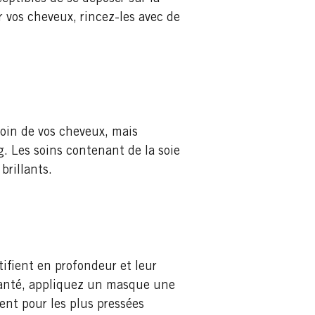
ur vos cheveux, rincez-les avec de
soin de vos cheveux, mais
. Les soins contenant de la soie
brillants.
ifient en profondeur et leur
 santé, appliquez un masque une
ent pour les plus pressées