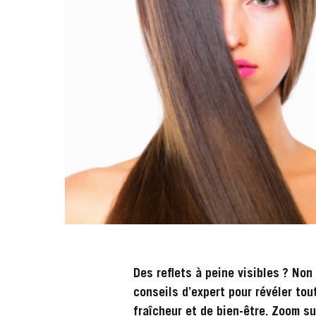
Des reflets à peine visibles ? Non
conseils d’expert pour révéler tou
fraîcheur et de bien-être. Zoom su