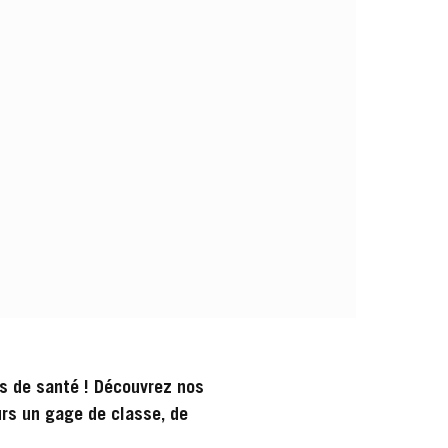
ts de santé ! Découvrez nos
urs un gage de classe, de