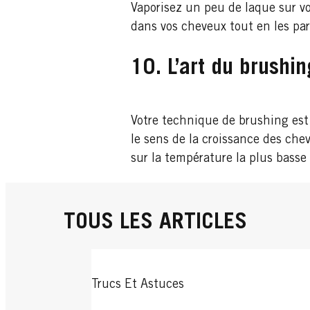
Vaporisez un peu de laque sur vo
dans vos cheveux tout en les par
10. L’art du brushin
Votre technique de brushing est d
le sens de la croissance des cheve
sur la température la plus basse 
TOUS LES ARTICLES
Trucs Et Astuces