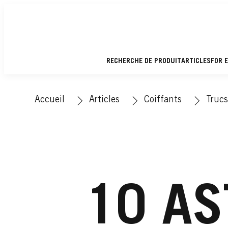
RECHERCHE DE PRODUIT
ARTICLES
FOR 
Accueil
Articles
Coiffants
Trucs
10 AS