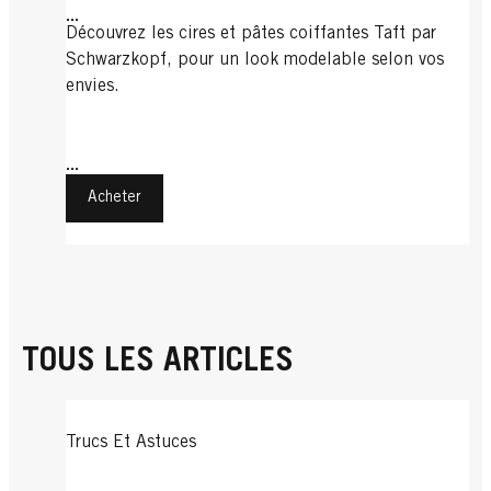
...
Découvrez les cires et pâtes coiffantes Taft par
Schwarzkopf, pour un look modelable selon vos
envies.
...
Acheter
TOUS LES ARTICLES
Trucs Et Astuces