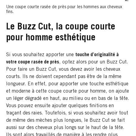
Une coupe courte rasée de près pour les hommes aux cheveux
fins.
Le Buzz Cut, la coupe courte
pour homme esthétique
Si vous souhaitez apporter une
touche d’originalité à
votre coupe rasée de près
, optez alors pour un Buzz Cut.
Pour faire un Buzz Cut, vous devez avoir les cheveux
courts. Ils ne doivent cependant pas être de la même
longueur. En effet, pour apporter une touche esthétique
et moderne à cette coupe courte pour homme, on ajoute
un léger dégradé en haut, au milieu ou en bas de la tête.
Vous pouvez ensuite ajouter quelques finitions en
traçant des raies. Toutefois, si vous souhaitez avoir tout
de même des mèches plus longues, le Buzz Cut se fait
aussi sur des cheveux plus longs sur le haut de la tête.
Ils sont alors travaillés de manière à les rendre plus