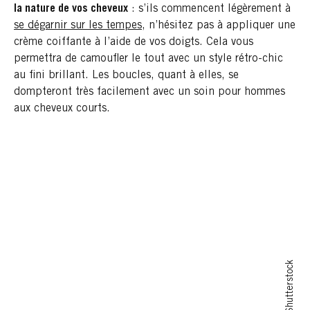
la nature de vos cheveux
: s’ils commencent légèrement à
se dégarnir sur les tempes
, n’hésitez pas à appliquer une
crème coiffante à l’aide de vos doigts. Cela vous
permettra de camoufler le tout avec un style rétro-chic
au fini brillant. Les boucles, quant à elles, se
dompteront très facilement avec un soin pour hommes
aux cheveux courts.