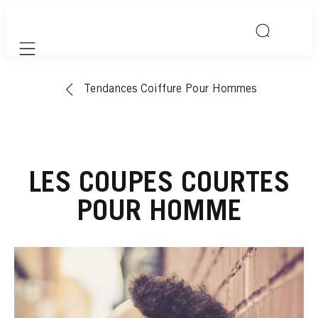
Mobile navigation
Tendances Coiffure Pour Hommes
LES COUPES COURTES
POUR HOMME