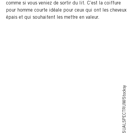
comme si vous veniez de sortir du lit. C’est la coiffure
pour homme courte idéale pour ceux qui ont les cheveux
épais et qui souhaitent les mettre en valeur.
VISUALSPECTRUM/Stocksy