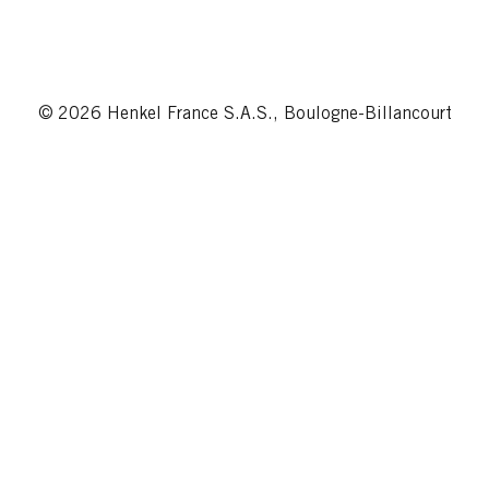
© 2026 Henkel France S.A.S., Boulogne-Billancourt