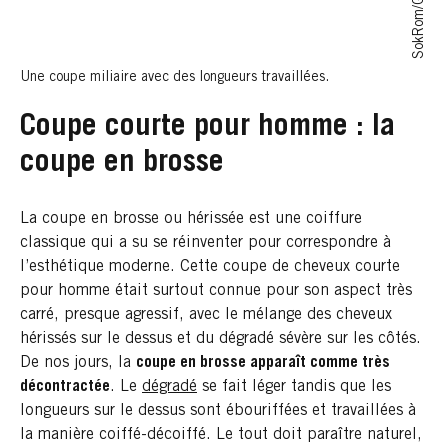
Une coupe miliaire avec des longueurs travaillées.
Coupe courte pour homme : la
coupe en brosse
La coupe en brosse ou hérissée est une coiffure
classique qui a su se réinventer pour correspondre à
l’esthétique moderne. Cette coupe de cheveux courte
pour homme était surtout connue pour son aspect très
carré, presque agressif, avec le mélange des cheveux
hérissés sur le dessus et du dégradé sévère sur les côtés.
De nos jours, la
coupe en brosse apparaît comme très
décontractée
. Le
dégradé
se fait léger tandis que les
longueurs sur le dessus sont ébouriffées et travaillées à
la manière coiffé-décoiffé. Le tout doit paraître naturel,