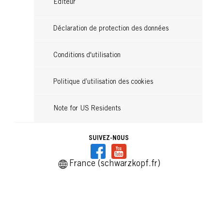
Editeur
Déclaration de protection des données
Conditions d'utilisation
Politique d’utilisation des cookies
Note for US Residents
SUIVEZ-NOUS
France (schwarzkopf.fr)