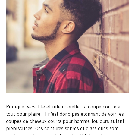
Pratique, versatile et intemporelle, la coupe courte a
tout pour plaire. Il n’est donc pas étonnant de voir les
coupes de cheveux courts pour homme toujours autant
plébiscitées. Ces coiffures sobres et classiques sont