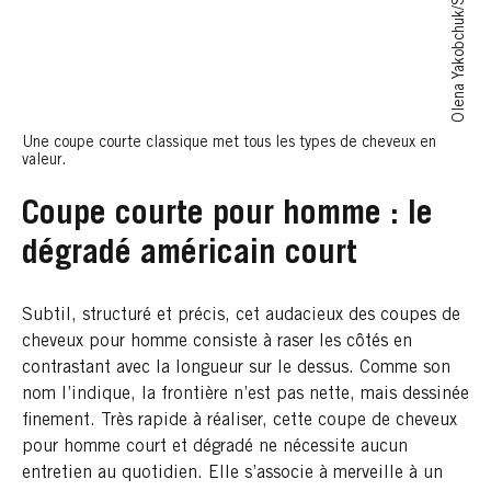
Olena Yakobchuk/Shutterstock
Une coupe courte classique met tous les types de cheveux en
valeur.
Coupe courte pour homme : le
dégradé américain court
Subtil, structuré et précis, cet audacieux des coupes de
cheveux pour homme consiste à raser les côtés en
contrastant avec la longueur sur le dessus. Comme son
nom l’indique, la frontière n’est pas nette, mais dessinée
finement. Très rapide à réaliser, cette coupe de cheveux
pour homme court et dégradé ne nécessite aucun
entretien au quotidien. Elle s’associe à merveille à un