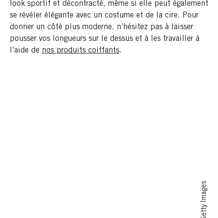
look sportif et décontracté, même si elle peut également
se révéler élégante avec un costume et de la cire. Pour
donner un côté plus moderne, n’hésitez pas à laisser
pousser vos longueurs sur le dessus et à les travailler à
l’aide de
nos produits coiffants
.
SokRom/Getty Images