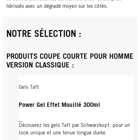
hérissés avec un dégradé moyen sur les côtés.
NOTRE SÉLECTION :
PRODUITS COUPE COURTE POUR HOMME
VERSION CLASSIQUE :
Gels Taft
Power Gel Effet Mouillé 300ml
...
Découvrez les gels Taft par Schwarzkopf, pour un
look unique et une tenue longue durée.