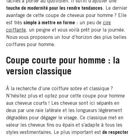
faciles à porter au quotidien. Il suffit d’ajouter une
touche de modernité pour les rendre tendances
. Le dernier
avantage de cette coupe de cheveux pour homme ? Elle
est très
simple à mettre en forme
: un peu de
cire
coiffante
, un peigne et vous voilà prêt pour la journée.
Nous vous proposons un tour d’horizon des plus belles
coiffures pour homme.
Coupe courte pour homme : la
version classique
À la recherche d’une coiffure sobre et classique ?
N’hésitez plus et optez pour cette coupe pour homme
aux cheveux courts ! Les cheveux sont ici séparés en
deux par une raie latérale et les longueurs légèrement
dégradées pour dégager le visage. Ce classique met en
valeur les cheveux fins ou épais et s’adapte à tous les
styles vestimentaires. Le plus important est
de respecter