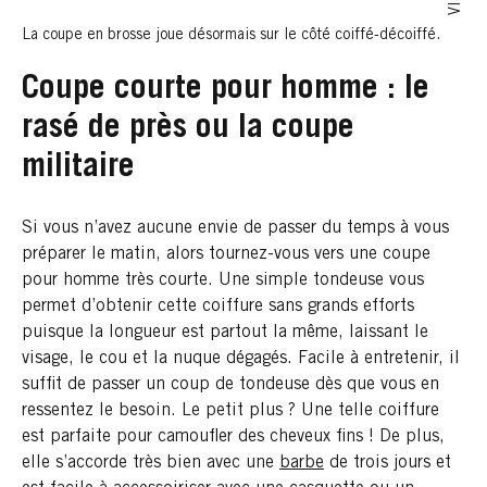
La coupe en brosse joue désormais sur le côté coiffé-décoiffé.
Coupe courte pour homme : le
rasé de près ou la coupe
militaire
Si vous n’avez aucune envie de passer du temps à vous
préparer le matin, alors tournez-vous vers une coupe
pour homme très courte. Une simple tondeuse vous
permet d’obtenir cette coiffure sans grands efforts
puisque la longueur est partout la même, laissant le
visage, le cou et la nuque dégagés. Facile à entretenir, il
suffit de passer un coup de tondeuse dès que vous en
ressentez le besoin. Le petit plus ? Une telle coiffure
est parfaite pour camoufler des cheveux fins ! De plus,
elle s’accorde très bien avec une
barbe
de trois jours et