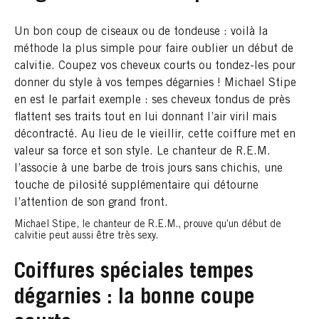
Un bon coup de ciseaux ou de tondeuse : voilà la
méthode la plus simple pour faire oublier un début de
calvitie. Coupez vos cheveux courts ou tondez-les pour
donner du style à vos tempes dégarnies ! Michael Stipe
en est le parfait exemple : ses cheveux tondus de près
flattent ses traits tout en lui donnant l’air viril mais
décontracté. Au lieu de le vieillir, cette coiffure met en
valeur sa force et son style. Le chanteur de R.E.M.
l’associe à une barbe de trois jours sans chichis, une
touche de pilosité supplémentaire qui détourne
l’attention de son grand front.
Michael Stipe, le chanteur de R.E.M., prouve qu’un début de
calvitie peut aussi être très sexy.
Coiffures spéciales tempes
dégarnies : la bonne coupe