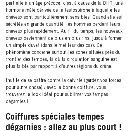
partielle à un âge précoce, c’est à cause de la DHT, une
hormone mâle dérivée de la testostérone à laquelle les
cheveux sont particulièrement sensibles. Quand elle est
sécrétée en grande quantité, les hommes perdent leurs
cheveux plus rapidement. Au fil du temps, les nouveaux
cheveux deviennent de plus en plus fins, jusqu’à former
un simple duvet (dans le meilleur des cas). Ce
phénomène concerne surtout les zones situées près du
front et des tempes, là où la circulation sanguine est
plus faible par rapport à d’autres régions du crâne.
Inutile de se battre contre la calvitie (gardez vos forces
pour autre chose) : avec la bonne coiffure, vous
trouverez le look idéal pour sublimer vos tempes
dégarnies !
Coiffures spéciales tempes
dégarnies : allez au plus court !