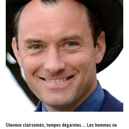
Cheveux clairsemés, tempes dégarnies… Les hommes ne