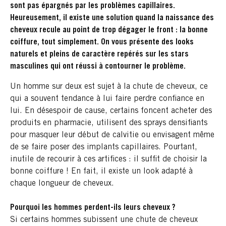
sont pas épargnés par les problèmes capillaires.
Heureusement, il existe une solution quand la naissance des
cheveux recule au point de trop dégager le front : la bonne
coiffure, tout simplement. On vous présente des looks
naturels et pleins de caractère repérés sur les stars
masculines qui ont réussi à contourner le problème.
Un homme sur deux est sujet à la chute de cheveux, ce
qui a souvent tendance à lui faire perdre confiance en
lui. En désespoir de cause, certains foncent acheter des
produits en pharmacie, utilisent des sprays densifiants
pour masquer leur début de calvitie ou envisagent même
de se faire poser des implants capillaires. Pourtant,
inutile de recourir à ces artifices : il suffit de choisir la
bonne coiffure ! En fait, il existe un look adapté à
chaque longueur de cheveux.
Pourquoi les hommes perdent-ils leurs cheveux ?
Si certains hommes subissent une chute de cheveux