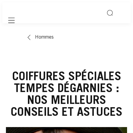
Mobile navigation
Hommes
COIFFURES SPÉCIALES
TEMPES DÉGARNIES :
NOS MEILLEURS
CONSEILS ET ASTUCES