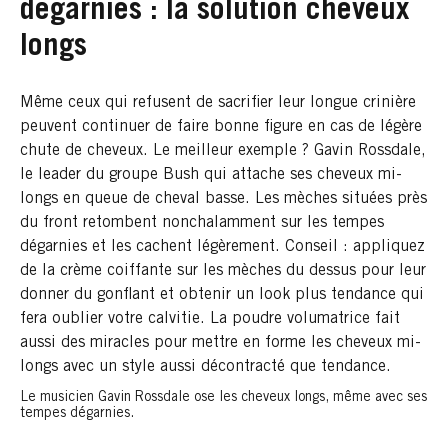
dégarnies : la solution cheveux
longs
Même ceux qui refusent de sacrifier leur longue crinière
peuvent continuer de faire bonne figure en cas de légère
chute de cheveux. Le meilleur exemple ? Gavin Rossdale,
le leader du groupe Bush qui attache ses cheveux mi-
longs en queue de cheval basse. Les mèches situées près
du front retombent nonchalamment sur les tempes
dégarnies et les cachent légèrement. Conseil : appliquez
de la crème coiffante sur les mèches du dessus pour leur
donner du gonflant et obtenir un look plus tendance qui
fera oublier votre calvitie. La poudre volumatrice fait
aussi des miracles pour mettre en forme les cheveux mi-
longs avec un style aussi décontracté que tendance.
Le musicien Gavin Rossdale ose les cheveux longs, même avec ses
tempes dégarnies.