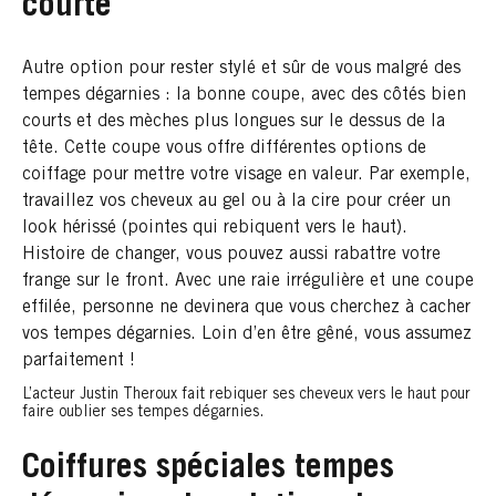
courte
Autre option pour rester stylé et sûr de vous malgré des
tempes dégarnies : la bonne coupe, avec des côtés bien
courts et des mèches plus longues sur le dessus de la
tête. Cette coupe vous offre différentes options de
coiffage pour mettre votre visage en valeur. Par exemple,
travaillez vos cheveux au gel ou à la cire pour créer un
look hérissé (pointes qui rebiquent vers le haut).
Histoire de changer, vous pouvez aussi rabattre votre
frange sur le front. Avec une raie irrégulière et une coupe
effilée, personne ne devinera que vous cherchez à cacher
vos tempes dégarnies. Loin d’en être gêné, vous assumez
parfaitement !
L’acteur Justin Theroux fait rebiquer ses cheveux vers le haut pour
faire oublier ses tempes dégarnies.
Coiffures spéciales tempes