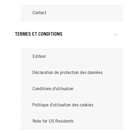
Contact
TERMES ET CONDITIONS
Editeur
Déclaration de protection des données
Conditions d'utilisation
Politique d’utilisation des cookies
Note for US Residents