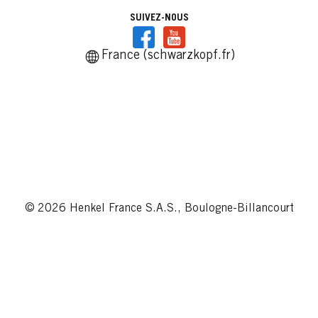
SUIVEZ-NOUS
France (schwarzkopf.fr)
© 2026 Henkel France S.A.S., Boulogne-Billancourt