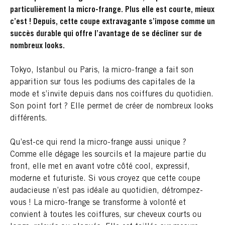
particulièrement la micro-frange. Plus elle est courte, mieux
c’est ! Depuis, cette coupe extravagante s’impose comme un
succès durable qui offre l’avantage de se décliner sur de
nombreux looks.
Tokyo, Istanbul ou Paris, la micro-frange a fait son
apparition sur tous les podiums des capitales de la
mode et s’invite depuis dans nos coiffures du quotidien.
Son point fort ? Elle permet de créer de nombreux looks
différents.
Qu’est-ce qui rend la micro-frange aussi unique ?
Comme elle dégage les sourcils et la majeure partie du
front, elle met en avant votre côté cool, expressif,
moderne et futuriste. Si vous croyez que cette coupe
audacieuse n’est pas idéale au quotidien, détrompez-
vous ! La micro-frange se transforme à volonté et
convient à toutes les coiffures, sur cheveux courts ou