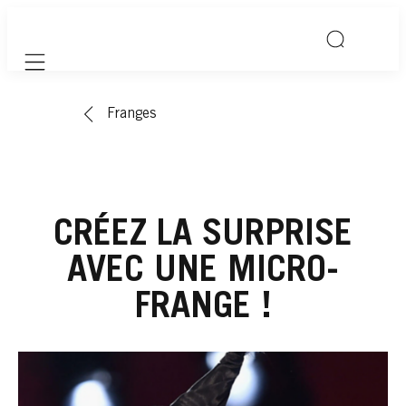
Mobile navigation
Franges
CRÉEZ LA SURPRISE
AVEC UNE MICRO-
FRANGE !