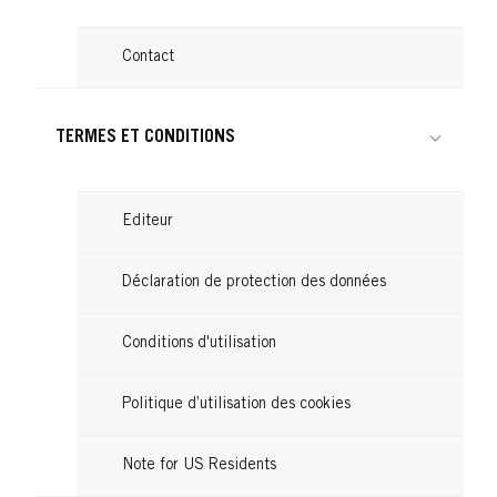
Contact
TERMES ET CONDITIONS
Editeur
Déclaration de protection des données
Conditions d'utilisation
Politique d’utilisation des cookies
Note for US Residents