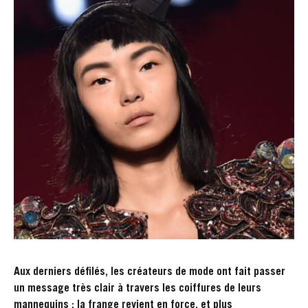
Aux derniers défilés, les créateurs de mode ont fait passer
un message très clair à travers les coiffures de leurs
mannequins : la frange revient en force, et plus