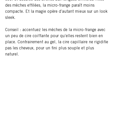
des mèches effilées, la micro-frange paraît moins
compacte. Et la magie opère d’autant mieux sur un look
sleek.
Conseil : accentuez les mèches de la micro-frange avec
un peu de cire coiffante pour qu’elles restent bien en
place. Contrairement au gel, la cire capillaire ne rigidifie
pas les cheveux, pour un fini plus souple et plus
naturel.