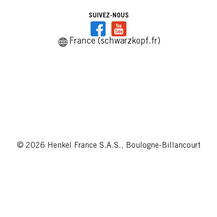
SUIVEZ-NOUS
France (schwarzkopf.fr)
© 2026 Henkel France S.A.S., Boulogne-Billancourt