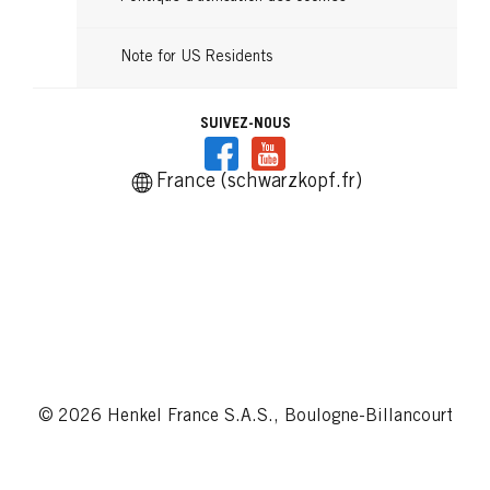
Note for US Residents
SUIVEZ-NOUS
France (schwarzkopf.fr)
© 2026 Henkel France S.A.S., Boulogne-Billancourt