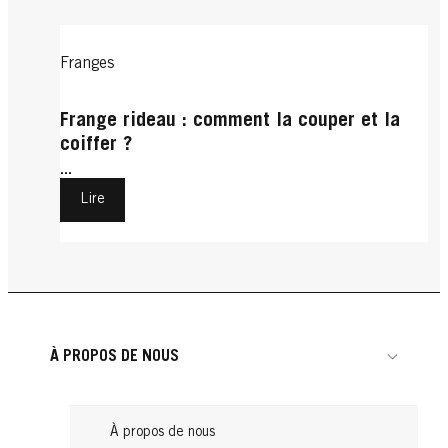
Franges
Frange rideau : comment la couper et la
coiffer ?
...
Lire
À PROPOS DE NOUS
À propos de nous