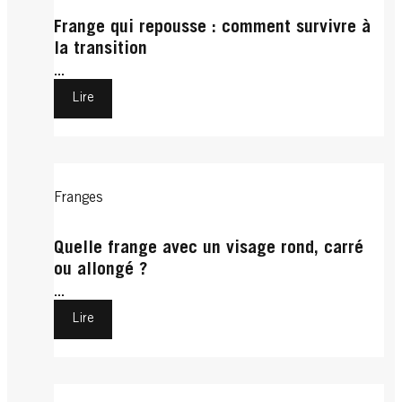
Frange qui repousse : comment survivre à
la transition
...
Lire
Franges
Quelle frange avec un visage rond, carré
ou allongé ?
...
Lire