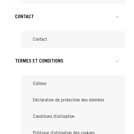
CONTACT
Contact
TERMES ET CONDITIONS
Editeur
Déclaration de protection des données
Conditions d'utilisation
Politique d’utilisation des cookies