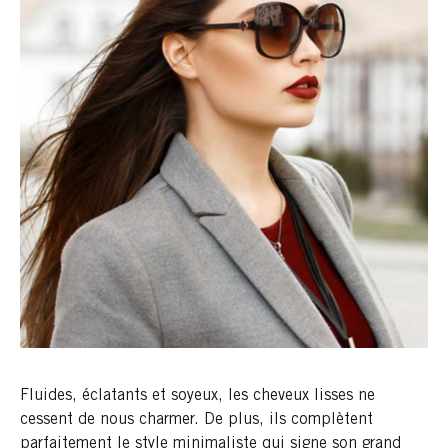
Fluides, éclatants et soyeux, les cheveux lisses ne
cessent de nous charmer. De plus, ils complètent
parfaitement le style minimaliste qui signe son grand