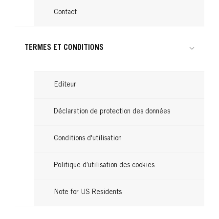
Contact
TERMES ET CONDITIONS
Editeur
Déclaration de protection des données
Conditions d'utilisation
Politique d’utilisation des cookies
Note for US Residents