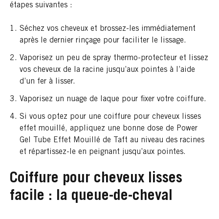
étapes suivantes :
Séchez vos cheveux et brossez-les immédiatement
après le dernier rinçage pour faciliter le lissage.
Vaporisez un peu de spray thermo-protecteur et lissez
vos cheveux de la racine jusqu’aux pointes à l’aide
d’un fer à lisser.
Vaporisez un nuage de laque pour fixer votre coiffure.
Si vous optez pour une coiffure pour cheveux lisses
effet mouillé, appliquez une bonne dose de Power
Gel Tube Effet Mouillé de Taft au niveau des racines
et répartissez-le en peignant jusqu’aux pointes.
Coiffure pour cheveux lisses
facile : la queue-de-cheval