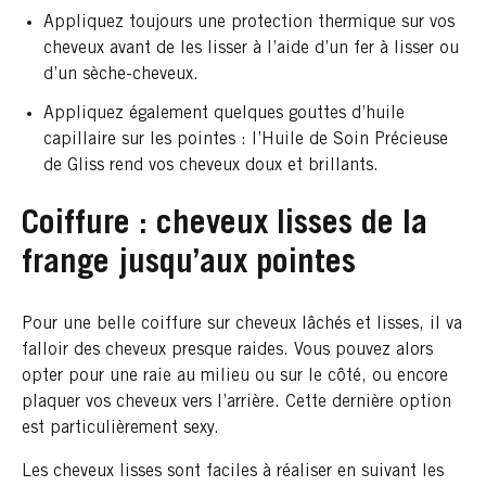
Appliquez toujours une protection thermique sur vos
cheveux avant de les lisser à l’aide d’un fer à lisser ou
d’un sèche-cheveux.
Appliquez également quelques gouttes d’huile
capillaire sur les pointes : l’Huile de Soin Précieuse
de Gliss rend vos cheveux doux et brillants.
Coiffure : cheveux lisses de la
frange jusqu’aux pointes
Pour une belle coiffure sur cheveux lâchés et lisses, il va
falloir des cheveux presque raides. Vous pouvez alors
opter pour une raie au milieu ou sur le côté, ou encore
plaquer vos cheveux vers l’arrière. Cette dernière option
est particulièrement sexy.
Les cheveux lisses sont faciles à réaliser en suivant les