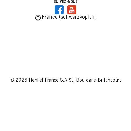
SUIVEZ-NOUS
France (schwarzkopf.fr)
© 2026 Henkel France S.A.S., Boulogne-Billancourt