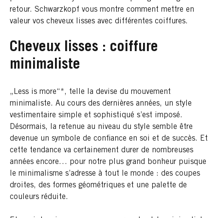
retour. Schwarzkopf vous montre comment mettre en
valeur vos cheveux lisses avec différentes coiffures.
Cheveux lisses : coiffure
minimaliste
„Less is more“*, telle la devise du mouvement
minimaliste. Au cours des dernières années, un style
vestimentaire simple et sophistiqué s’est imposé.
Désormais, la retenue au niveau du style semble être
devenue un symbole de confiance en soi et de succès. Et
cette tendance va certainement durer de nombreuses
années encore… pour notre plus grand bonheur puisque
le minimalisme s’adresse à tout le monde : des coupes
droites, des formes géométriques et une palette de
couleurs réduite.