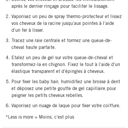
après le dernier rinçage pour faciliter le lissage.
Vaporisez un peu de spray thermo-protecteur et lissez
vos cheveux de la racine jusqu’aux pointes à l’aide
d’un fer à lisser.
Tracez une raie centrale et formez une queue-de-
cheval haute parfaite.
Etalez un peu de gel sur votre queue-de-cheval et
transformez-la en chignon. Fixez le tout à l’aide d’un
élastique transparent et d’épingles à cheveux.
Pour fixer les baby hair, humidifiez une brosse à dent
et déposez une petite goutte de gel capillaire pour
peigner les petits cheveux rebelles.
Vaporisez un nuage de laque pour fixer votre coiffure.
*Less is more = Moins, c’est plus