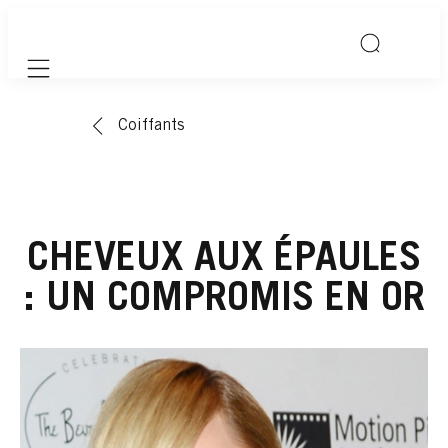
Mobile navigation
Coiffants
CHEVEUX AUX ÉPAULES
: UN COMPROMIS EN OR