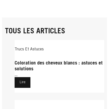
TOUS LES ARTICLES
Trucs Et Astuces
Coloration des cheveux blancs : astuces et
solutions
...
Lire