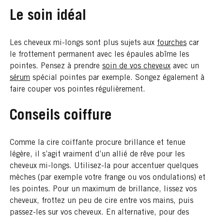
Le soin idéal
Les cheveux mi-longs sont plus sujets aux
fourches
car
le frottement permanent avec les épaules abîme les
pointes. Pensez à prendre
soin de vos cheveux
avec un
sérum
spécial pointes par exemple. Songez également à
faire couper vos pointes régulièrement.
Conseils coiffure
Comme la cire coiffante procure brillance et tenue
légère, il s’agit vraiment d’un allié de rêve pour les
cheveux mi-longs. Utilisez-la pour accentuer quelques
mèches (par exemple votre frange ou vos ondulations) et
les pointes. Pour un maximum de brillance, lissez vos
cheveux, frottez un peu de cire entre vos mains, puis
passez-les sur vos cheveux. En alternative, pour des