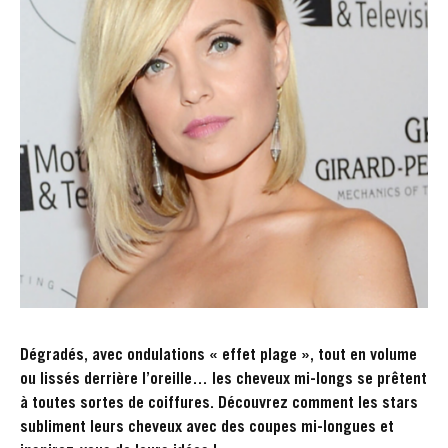
Dégradés, avec ondulations « effet plage », tout en volume
ou lissés derrière l’oreille… les cheveux mi-longs se prêtent
à toutes sortes de coiffures. Découvrez comment les stars
subliment leurs cheveux avec des coupes mi-longues et