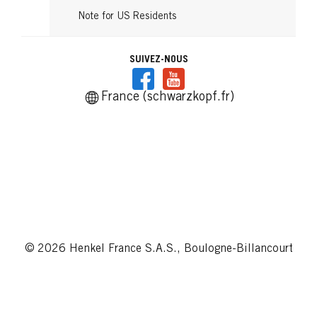
Note for US Residents
SUIVEZ-NOUS
France (schwarzkopf.fr)
© 2026 Henkel France S.A.S., Boulogne-Billancourt