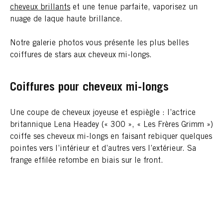
cheveux brillants
et une tenue parfaite, vaporisez un
nuage de laque haute brillance.
Notre galerie photos vous présente les plus belles
coiffures de stars aux cheveux mi-longs.
Coiffures pour cheveux mi-longs
Une coupe de cheveux joyeuse et espiègle : l’actrice
britannique Lena Headey (« 300 », « Les Frères Grimm »)
coiffe ses cheveux mi-longs en faisant rebiquer quelques
pointes vers l’intérieur et d’autres vers l’extérieur. Sa
frange effilée retombe en biais sur le front.