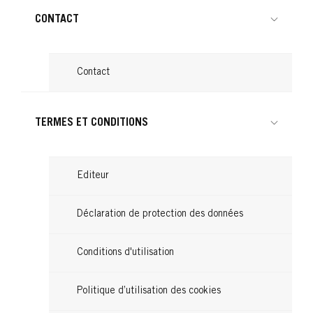
CONTACT
Contact
TERMES ET CONDITIONS
Editeur
Déclaration de protection des données
Conditions d'utilisation
Politique d’utilisation des cookies