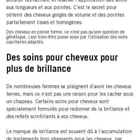
alourdir les racines, et réserver l’application des soins
aux longueurs et aux pointes. C’est le secret pour
obtenir des cheveux gorgés de volume et des pointes
parfaitement lisses et homogènes.
Des cheveux en pleine forme, ce n’est pas qu’une question de
génétique. Leur bien-être passe aussi par l’utilisation des soins
capillaires adaptés.
Des soins pour cheveux pour
plus de brillance
De nombreuses femmes se plaignent d’avoir les cheveux
ternes, mais ce n’est pas une raison pour les cacher sous
un chapeau. Certains soins pour cheveux sont
spécialement formulés pour redonner de la brillance et
des reflets scintillants à vos cheveux.
Le manque de brillance est souvent dû à l’accumulation
de traitements trop stressants pour les cheveux, par