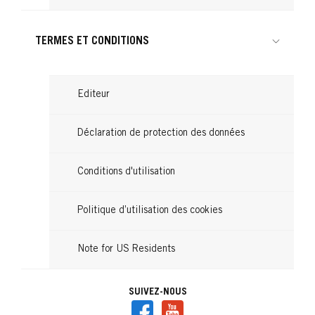
TERMES ET CONDITIONS
Editeur
Déclaration de protection des données
Conditions d'utilisation
Politique d’utilisation des cookies
Note for US Residents
SUIVEZ-NOUS