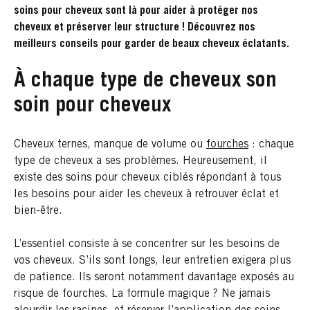
soins pour cheveux sont là pour aider à protéger nos
cheveux et préserver leur structure ! Découvrez nos
meilleurs conseils pour garder de beaux cheveux éclatants.
À chaque type de cheveux son
soin pour cheveux
Cheveux ternes, manque de volume ou
fourches
: chaque
type de cheveux a ses problèmes. Heureusement, il
existe des soins pour cheveux ciblés répondant à tous
les besoins pour aider les cheveux à retrouver éclat et
bien-être.
L’essentiel consiste à se concentrer sur les besoins de
vos cheveux. S’ils sont longs, leur entretien exigera plus
de patience. Ils seront notamment davantage exposés au
risque de fourches. La formule magique ? Ne jamais