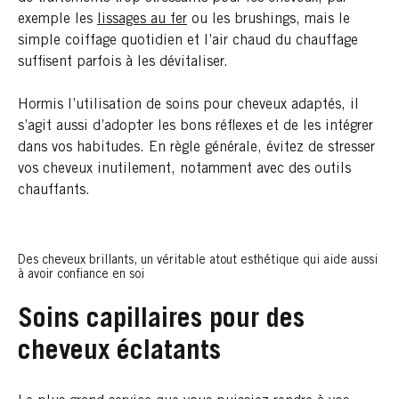
exemple les
lissages au fer
ou les brushings, mais le
simple coiffage quotidien et l’air chaud du chauffage
suffisent parfois à les dévitaliser.
Hormis l’utilisation de soins pour cheveux adaptés, il
s’agit aussi d’adopter les bons réflexes et de les intégrer
dans vos habitudes. En règle générale, évitez de stresser
vos cheveux inutilement, notamment avec des outils
chauffants.
Des cheveux brillants, un véritable atout esthétique qui aide aussi
à avoir confiance en soi
Soins capillaires pour des
cheveux éclatants