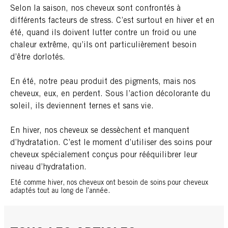
Selon la saison, nos cheveux sont confrontés à
différents facteurs de stress. C’est surtout en hiver et en
été, quand ils doivent lutter contre un froid ou une
chaleur extrême, qu’ils ont particulièrement besoin
d’être dorlotés.
En été, notre peau produit des pigments, mais nos
cheveux, eux, en perdent. Sous l’action décolorante du
soleil, ils deviennent ternes et sans vie.
En hiver, nos cheveux se dessèchent et manquent
d’hydratation. C’est le moment d’utiliser des soins pour
cheveux spécialement conçus pour rééquilibrer leur
niveau d’hydratation.
Eté comme hiver, nos cheveux ont besoin de soins pour cheveux
adaptés tout au long de l’année.