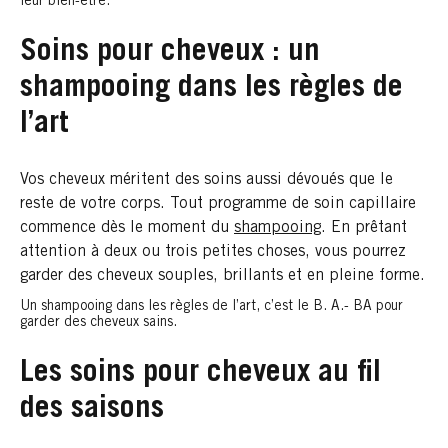
leur bien-être.
Soins pour cheveux : un
shampooing dans les règles de
l’art
Vos cheveux méritent des soins aussi dévoués que le
reste de votre corps. Tout programme de soin capillaire
commence dès le moment du
shampooing
. En prêtant
attention à deux ou trois petites choses, vous pourrez
garder des cheveux souples, brillants et en pleine forme.
Un shampooing dans les règles de l’art, c’est le B. A.- BA pour
garder des cheveux sains.
Les soins pour cheveux au fil
des saisons