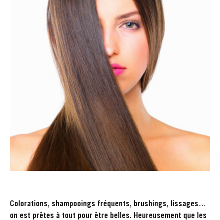
Colorations, shampooings fréquents, brushings, lissages…
on est prêtes à tout pour être belles. Heureusement que les