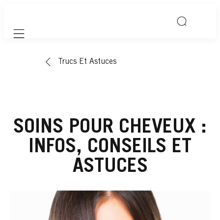
Mobile navigation
Trucs Et Astuces
SOINS POUR CHEVEUX :
INFOS, CONSEILS ET
ASTUCES