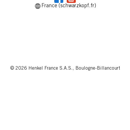
France (schwarzkopf.fr)
© 2026 Henkel France S.A.S., Boulogne-Billancourt