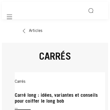
Mobile navigation
Articles
CARRÉS
Carrés
Carré long : idées, variantes et conseils
pour coiffer le long bob
...