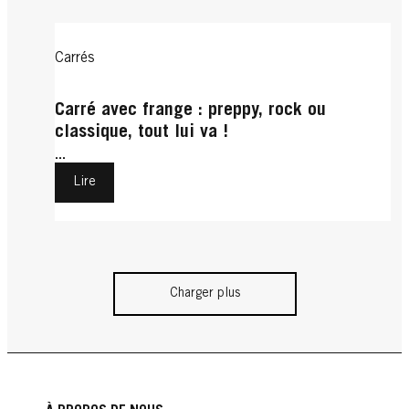
Carrés
Carré avec frange : preppy, rock ou
classique, tout lui va !
...
Lire
Charger plus