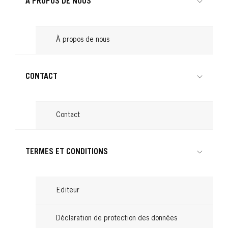
À PROPOS DE NOUS
À propos de nous
CONTACT
Contact
TERMES ET CONDITIONS
Editeur
Déclaration de protection des données