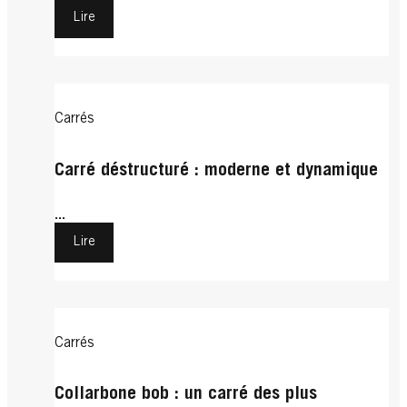
Lire
Carrés
Carré déstructuré : moderne et dynamique
...
Lire
Carrés
Collarbone bob : un carré des plus