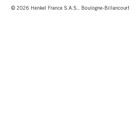
© 2026 Henkel France S.A.S., Boulogne-Billancourt