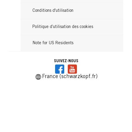
Conditions d'utilisation
Politique d’utilisation des cookies
Note for US Residents
SUIVEZ-NOUS
France (schwarzkopf.fr)