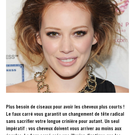
Plus besoin de ciseaux pour avoir les cheveux plus courts !
Le faux carré vous garantit un changement de tête radical
sans sacrifier votre longue crinière pour autant. Un seul
impératif : vos cheveux doivent vous arriver au moins aux