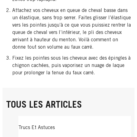
Attachez vos cheveux en queue de cheval basse dans
un élastique, sans trop serrer. Faites glisser l’élastique
vers les pointes jusqu’à ce que vous puissiez rentrer la
queue de cheval vers l’intérieur, le pli des cheveux
arrivant à hauteur du menton. Voilà comment on
donne tout son volume au faux carré.
Fixez les pointes sous les cheveux avec des épingles à
chignon cachées, puis vaporisez un nuage de laque
pour prolonger la tenue du faux carré.
TOUS LES ARTICLES
Trucs Et Astuces