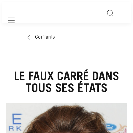
Mobile navigation
Coiffants
LE FAUX CARRÉ DANS
TOUS SES ÉTATS