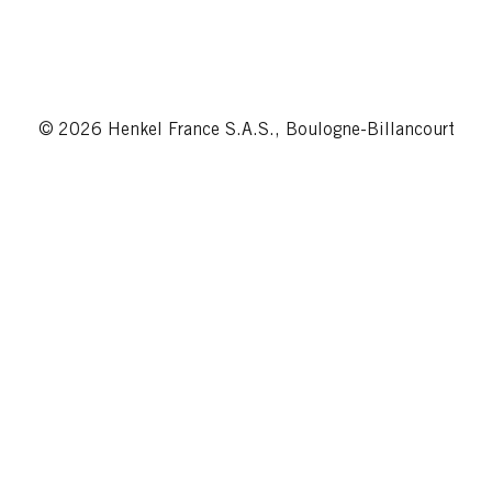
© 2026 Henkel France S.A.S., Boulogne-Billancourt