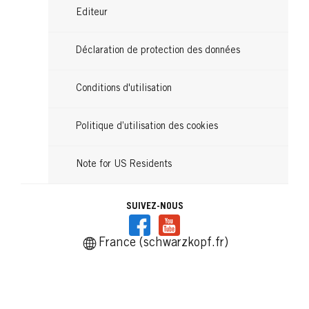
Editeur
Déclaration de protection des données
Conditions d'utilisation
Politique d’utilisation des cookies
Note for US Residents
SUIVEZ-NOUS
France (schwarzkopf.fr)