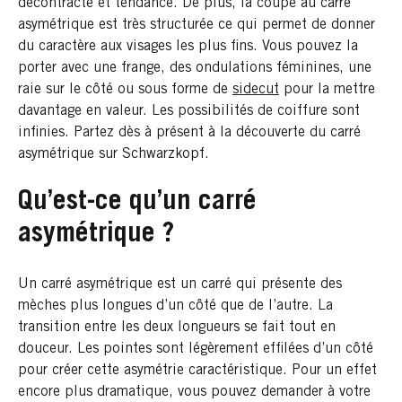
décontracté et tendance. De plus, la coupe au carré
asymétrique est très structurée ce qui permet de donner
du caractère aux visages les plus fins. Vous pouvez la
porter avec une frange, des ondulations féminines, une
raie sur le côté ou sous forme de
sidecut
pour la mettre
davantage en valeur. Les possibilités de coiffure sont
infinies. Partez dès à présent à la découverte du carré
asymétrique sur Schwarzkopf.
Qu’est-ce qu’un carré
asymétrique ?
Un carré asymétrique est un carré qui présente des
mèches plus longues d’un côté que de l’autre. La
transition entre les deux longueurs se fait tout en
douceur. Les pointes sont légèrement effilées d’un côté
pour créer cette asymétrie caractéristique. Pour un effet
encore plus dramatique, vous pouvez demander à votre