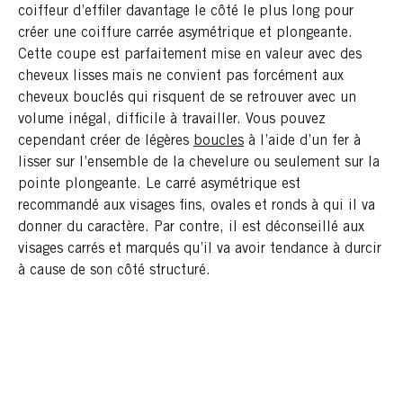
coiffeur d’effiler davantage le côté le plus long pour
créer une coiffure carrée asymétrique et plongeante.
Cette coupe est parfaitement mise en valeur avec des
cheveux lisses mais ne convient pas forcément aux
cheveux bouclés qui risquent de se retrouver avec un
volume inégal, difficile à travailler. Vous pouvez
cependant créer de légères
boucles
à l’aide d’un fer à
lisser sur l’ensemble de la chevelure ou seulement sur la
pointe plongeante. Le carré asymétrique est
recommandé aux visages fins, ovales et ronds à qui il va
donner du caractère. Par contre, il est déconseillé aux
visages carrés et marqués qu’il va avoir tendance à durcir
à cause de son côté structuré.