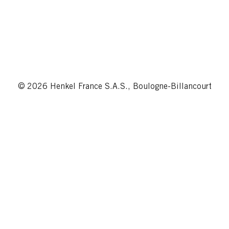
© 2026 Henkel France S.A.S., Boulogne-Billancourt