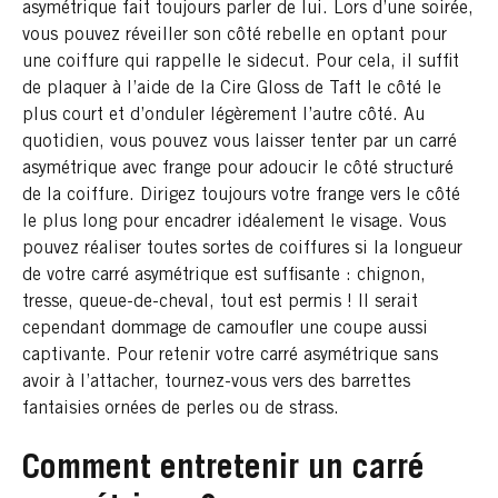
asymétrique fait toujours parler de lui. Lors d’une soirée,
vous pouvez réveiller son côté rebelle en optant pour
une coiffure qui rappelle le sidecut. Pour cela, il suffit
de plaquer à l’aide de la Cire Gloss de Taft le côté le
plus court et d’onduler légèrement l’autre côté. Au
quotidien, vous pouvez vous laisser tenter par un carré
asymétrique avec frange pour adoucir le côté structuré
de la coiffure. Dirigez toujours votre frange vers le côté
le plus long pour encadrer idéalement le visage. Vous
pouvez réaliser toutes sortes de coiffures si la longueur
de votre carré asymétrique est suffisante : chignon,
tresse, queue-de-cheval, tout est permis ! Il serait
cependant dommage de camoufler une coupe aussi
captivante. Pour retenir votre carré asymétrique sans
avoir à l’attacher, tournez-vous vers des barrettes
fantaisies ornées de perles ou de strass.
Comment entretenir un carré