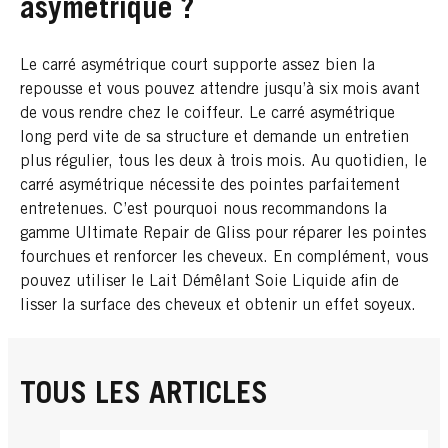
asymétrique ?
Le carré asymétrique court supporte assez bien la
repousse et vous pouvez attendre jusqu’à six mois avant
de vous rendre chez le coiffeur. Le carré asymétrique
long perd vite de sa structure et demande un entretien
plus régulier, tous les deux à trois mois. Au quotidien, le
carré asymétrique nécessite des pointes parfaitement
entretenues. C’est pourquoi nous recommandons la
gamme Ultimate Repair de Gliss pour réparer les pointes
fourchues et renforcer les cheveux. En complément, vous
pouvez utiliser le Lait Démêlant Soie Liquide afin de
lisser la surface des cheveux et obtenir un effet soyeux.
TOUS LES ARTICLES