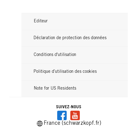
Editeur
Déclaration de protection des données
Conditions d'utilisation
Politique d’utilisation des cookies
Note for US Residents
SUIVEZ-NOUS
France (schwarzkopf.fr)