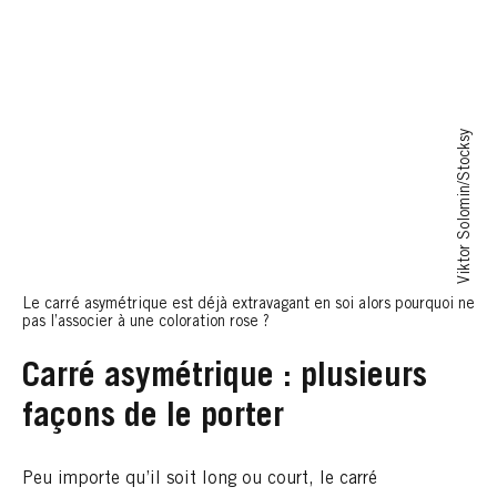
Viktor Solomin/Stocksy
Le carré asymétrique est déjà extravagant en soi alors pourquoi ne
pas l’associer à une coloration rose ?
Carré asymétrique : plusieurs
façons de le porter
Peu importe qu’il soit long ou court, le carré