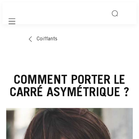
Mobile navigation
Coiffants
COMMENT PORTER LE
CARRÉ ASYMÉTRIQUE ?