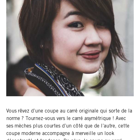
Vous rêvez d’une coupe au carré originale qui sorte de la
norme ? Tournez-vous vers le carré asymétrique ! Avec
ses mèches plus courtes d’un côté que de l’autre, cette
coupe moderne accompagne à merveille un look