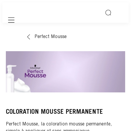
Mobile navigation
Perfect Mousse
COLORATION MOUSSE PERMANENTE
Perfect Mousse, la coloration mousse permanente,