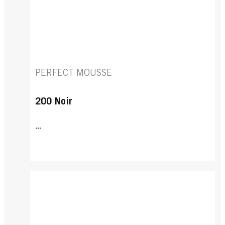
PERFECT MOUSSE
200 Noir
...