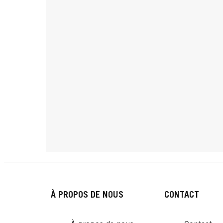
À PROPOS DE NOUS
CONTACT