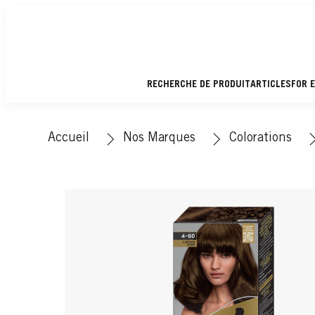
RECHERCHE DE PRODUIT
ARTICLES
FOR 
Accueil
Nos Marques
Colorations