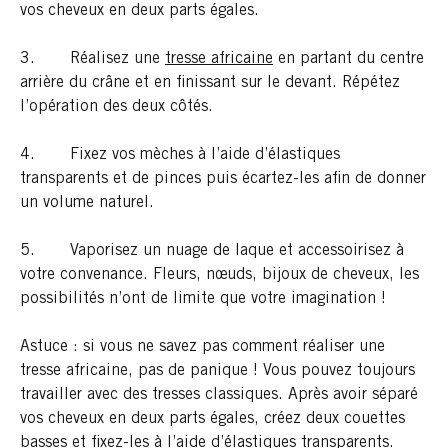
vos cheveux en deux parts égales.
3. Réalisez une
tresse africaine
en partant du centre
arrière du crâne et en finissant sur le devant. Répétez
l’opération des deux côtés.
4. Fixez vos mèches à l’aide d’élastiques
transparents et de pinces puis écartez-les afin de donner
un volume naturel.
5. Vaporisez un nuage de laque et accessoirisez à
votre convenance. Fleurs, nœuds, bijoux de cheveux, les
possibilités n’ont de limite que votre imagination !
Astuce : si vous ne savez pas comment réaliser une
tresse africaine, pas de panique ! Vous pouvez toujours
travailler avec des tresses classiques. Après avoir séparé
vos cheveux en deux parts égales, créez deux couettes
basses et fixez-les à l’aide d’élastiques transparents.