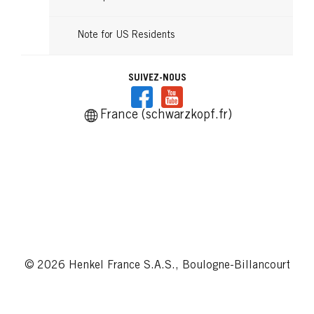
Note for US Residents
SUIVEZ-NOUS
France (schwarzkopf.fr)
© 2026 Henkel France S.A.S., Boulogne-Billancourt