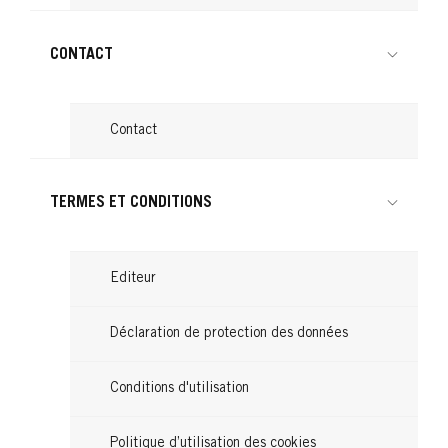
CONTACT
Contact
TERMES ET CONDITIONS
Editeur
Déclaration de protection des données
Conditions d'utilisation
Politique d’utilisation des cookies