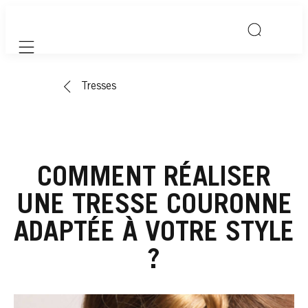
Mobile navigation
Tresses
COMMENT RÉALISER
UNE TRESSE COURONNE
ADAPTÉE À VOTRE STYLE
?