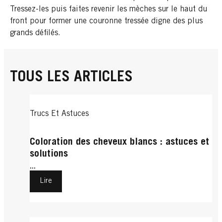
Tressez-les puis faites revenir les mèches sur le haut du
front pour former une couronne tressée digne des plus
grands défilés.
TOUS LES ARTICLES
Trucs Et Astuces
Coloration des cheveux blancs : astuces et
solutions
...
Lire