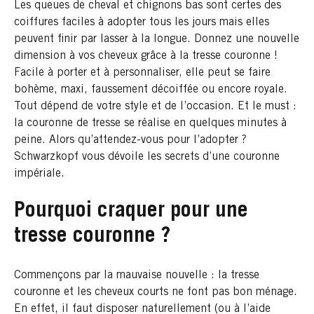
Les queues de cheval et chignons bas sont certes des
coiffures faciles à adopter tous les jours mais elles
peuvent finir par lasser à la longue. Donnez une nouvelle
dimension à vos cheveux grâce à la tresse couronne !
Facile à porter et à personnaliser, elle peut se faire
bohème, maxi, faussement décoiffée ou encore royale.
Tout dépend de votre style et de l’occasion. Et le must :
la couronne de tresse se réalise en quelques minutes à
peine. Alors qu’attendez-vous pour l’adopter ?
Schwarzkopf vous dévoile les secrets d’une couronne
impériale.
Pourquoi craquer pour une
tresse couronne ?
Commençons par la mauvaise nouvelle : la tresse
couronne et les cheveux courts ne font pas bon ménage.
En effet, il faut disposer naturellement (ou à l’aide