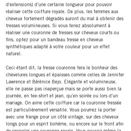
d’extensions) d’une certaine longueur pour pouvoir
réaliser cette coiffure royale. De plus, les femmes aux
cheveux fortement dégradés auront du mal à obtenir des
tresses volumineuses. Si vous tenez absolument à
réaliser une couronne de tresses sur cheveux courts ou
fins, optez pour un bandeau tresse en cheveux
synthétiques adapté à votre couleur pour un effet
naturel.
Ceci étant dit, la tresse couronne fera le bonheur des
chevelures longues et épaisses comme celles de Jennifer
Lawrence et Bérénice Bejo. Elégante et volumineuse,
elle ne passe pas inaperçue mais se porte aussi bien la
journée, en tee-shirt et jean, qu’en soirée ou lors d’un
mariage. On aime cette coiffure car la couronne tressée
est particulièrement versatile. Vous pourrez la porter
avec une frange pour un côté vintage, sur des cheveux
longs pour un esprit bohème, ou encore sur le front afin