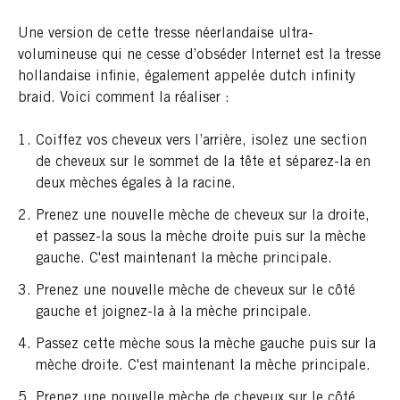
Une version de cette tresse néerlandaise ultra-
volumineuse qui ne cesse d’obséder Internet est la tresse
hollandaise infinie, également appelée dutch infinity
braid. Voici comment la réaliser :
Coiffez vos cheveux vers l’arrière, isolez une section
de cheveux sur le sommet de la tête et séparez-la en
deux mèches égales à la racine.
Prenez une nouvelle mèche de cheveux sur la droite,
et passez-la sous la mèche droite puis sur la mèche
gauche. C'est maintenant la mèche principale.
Prenez une nouvelle mèche de cheveux sur le côté
gauche et joignez-la à la mèche principale.
Passez cette mèche sous la mèche gauche puis sur la
mèche droite. C'est maintenant la mèche principale.
Prenez une nouvelle mèche de cheveux sur le côté