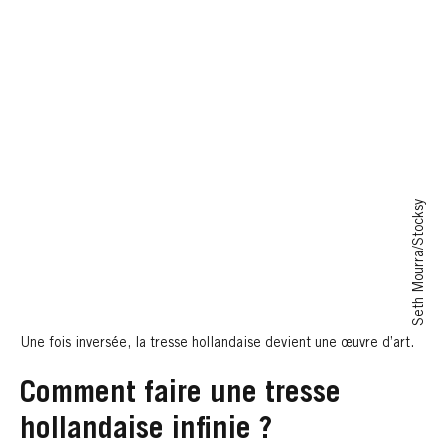
Seth Mourra/Stocksy
Une fois inversée, la tresse hollandaise devient une œuvre d’art.
Comment faire une tresse
hollandaise infinie ?