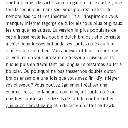
qui lui permet de sortir son épingle du jeu. En effet, une
fois la technique maîtrisée, vous pourrez réaliser de
nombreuses coiffures inédites ! Et si l’inspiration vous
manque, Internet regorge de tutoriels tous plus originaux
les uns que les autres. La version la plus populaire de
cette tresse reste les double dutch braids : elle consiste
à créer deux tresses hollandaises sur les côtés au lieu
d’une seule au milieu. Vous pouvez obtenir encore plus
de volume en vous arrêtant de tresser au niveau de la
nuque puis en travaillant les longueurs restantes au fer à
boucler. Ou pourquoi ne pas tresser vos double dutch
braids ensemble une fois que vous avez fini d’y intégrer
vos cheveux ? Vous pouvez également réaliser une
énorme tresse hollandaise commençant sur le côté ou
une très courte sur le dessus de la tête continuant en
queue-de-cheval haute
afin de créer un effet mohawk.