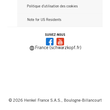
Politique d’utilisation des cookies
Note for US Residents
SUIVEZ-NOUS
France (schwarzkopf.fr)
© 2026 Henkel France S.A.S., Boulogne-Billancourt