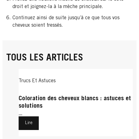
droit et joignez-la à la mèche principale.
Continuez ainsi de suite jusqu’à ce que tous vos
cheveux soient tressés.
TOUS LES ARTICLES
Trucs Et Astuces
Coloration des cheveux blancs : astuces et
solutions
...
Lire