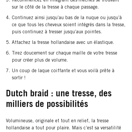
Recommencez en intégrant des mèches se trouvant
sur le côté de la tresse à chaque passage.
Continuez ainsi jusqu’au bas de la nuque ou jusqu’à
ce que tous les cheveux soient intégrés dans la tresse,
puis continuez à tresser jusqu’aux pointes.
Attachez la tresse hollandaise avec un élastique.
Tirez doucement sur chaque maille de votre tresse
pour créer plus de volume.
Un coup de laque coiffante et vous voilà prête à
sortir !
Dutch braid : une tresse, des
milliers de possibilités
Volumineuse, originale et tout en relief, la tresse
hollandaise a tout pour plaire. Mais c’est sa versatilité