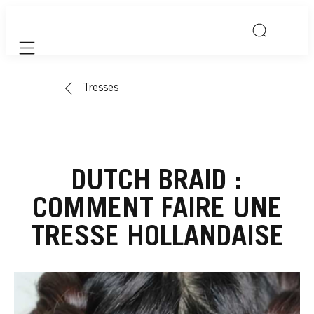
Mobile navigation
Tresses
DUTCH BRAID :
COMMENT FAIRE UNE
TRESSE HOLLANDAISE