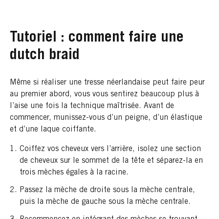
Tutoriel : comment faire une
dutch braid
Même si réaliser une tresse néerlandaise peut faire peur
au premier abord, vous vous sentirez beaucoup plus à
l’aise une fois la technique maîtrisée. Avant de
commencer, munissez-vous d’un peigne, d’un élastique
et d’une laque coiffante.
Coiffez vos cheveux vers l’arrière, isolez une section
de cheveux sur le sommet de la tête et séparez-la en
trois mèches égales à la racine.
Passez la mèche de droite sous la mèche centrale,
puis la mèche de gauche sous la mèche centrale.