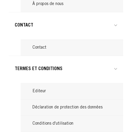
À propos de nous
CONTACT
Contact
TERMES ET CONDITIONS
Editeur
Déclaration de protection des données
Conditions d'utilisation