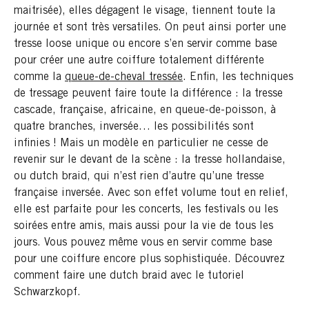
maitrisée), elles dégagent le visage, tiennent toute la
journée et sont très versatiles. On peut ainsi porter une
tresse loose unique ou encore s’en servir comme base
pour créer une autre coiffure totalement différente
comme la
queue-de-cheval tressée
. Enfin, les techniques
de tressage peuvent faire toute la différence : la tresse
cascade, française, africaine, en queue-de-poisson, à
quatre branches, inversée… les possibilités sont
infinies ! Mais un modèle en particulier ne cesse de
revenir sur le devant de la scène : la tresse hollandaise,
ou dutch braid, qui n’est rien d’autre qu’une tresse
française inversée. Avec son effet volume tout en relief,
elle est parfaite pour les concerts, les festivals ou les
soirées entre amis, mais aussi pour la vie de tous les
jours. Vous pouvez même vous en servir comme base
pour une coiffure encore plus sophistiquée. Découvrez
comment faire une dutch braid avec le tutoriel
Schwarzkopf.