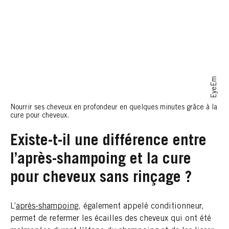
EyeEm
Nourrir ses cheveux en profondeur en quelques minutes grâce à la
cure pour cheveux.
Existe-t-il une différence entre
l’après-shampoing et la cure
pour cheveux sans rinçage ?
L’
après-shampoing
, également appelé conditionneur,
permet de refermer les écailles des cheveux qui ont été