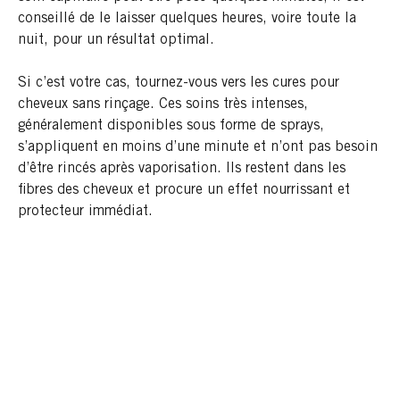
conseillé de le laisser quelques heures, voire toute la
nuit, pour un résultat optimal.
Si c’est votre cas, tournez-vous vers les cures pour
cheveux sans rinçage. Ces soins très intenses,
généralement disponibles sous forme de sprays,
s’appliquent en moins d’une minute et n’ont pas besoin
d’être rincés après vaporisation. Ils restent dans les
fibres des cheveux et procure un effet nourrissant et
protecteur immédiat.