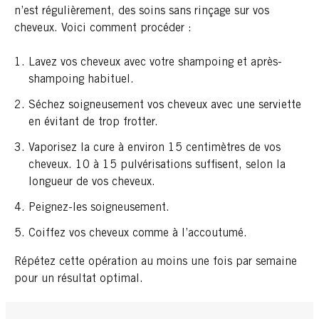
n’est régulièrement, des soins sans rinçage sur vos
cheveux. Voici comment procéder :
Lavez vos cheveux avec votre shampoing et après-
shampoing habituel.
Séchez soigneusement vos cheveux avec une serviette
en évitant de trop frotter.
Vaporisez la cure à environ 15 centimètres de vos
cheveux. 10 à 15 pulvérisations suffisent, selon la
longueur de vos cheveux.
Peignez-les soigneusement.
Coiffez vos cheveux comme à l’accoutumé.
Répétez cette opération au moins une fois par semaine
pour un résultat optimal.