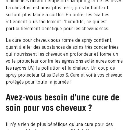
malmenées durant l’étape du shampoing et de les lisser.
La chevelure est ainsi plus lisse, plus brillante et
surtout plus facile à coiffer. En outre, les écailles
retiennent plus facilement l’humidité, ce qui est
particulièrement bénéfique pour les cheveux secs.
La cure pour cheveux sous forme de spray contient,
quant à elle, des substances de soins très concentrées
qui nourrissent les cheveux en profondeur et forme un
voile protecteur contre les agressions extérieures comme
les rayons UV, la pollution et la chaleur. Un coup de
spray protecteur Gliss Detox & Care et voilà vos cheveux
protégés pour toute la journée !
Avez-vous besoin d’une cure de
soin pour vos cheveux ?
Il n’y a rien de plus bénéfique qu’une cure pour des