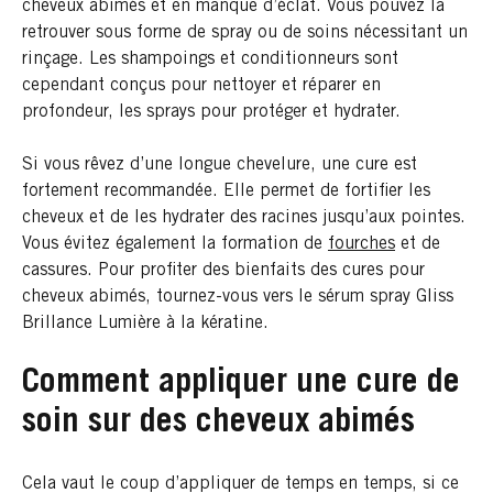
cheveux abimés et en manque d’éclat. Vous pouvez la
retrouver sous forme de spray ou de soins nécessitant un
rinçage. Les shampoings et conditionneurs sont
cependant conçus pour nettoyer et réparer en
profondeur, les sprays pour protéger et hydrater.
Si vous rêvez d’une longue chevelure, une cure est
fortement recommandée. Elle permet de fortifier les
cheveux et de les hydrater des racines jusqu’aux pointes.
Vous évitez également la formation de
fourches
et de
cassures. Pour profiter des bienfaits des cures pour
cheveux abimés, tournez-vous vers le sérum spray Gliss
Brillance Lumière à la kératine.
Comment appliquer une cure de
soin sur des cheveux abimés
Cela vaut le coup d’appliquer de temps en temps, si ce