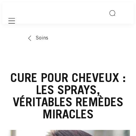
Mobile navigation
Soins
CURE POUR CHEVEUX :
LES SPRAYS,
VÉRITABLES REMÈDES
MIRACLES