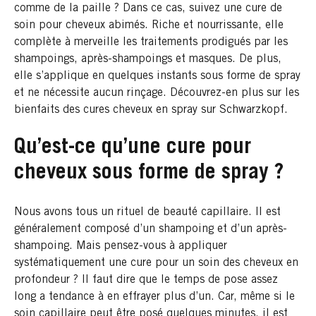
comme de la paille ? Dans ce cas, suivez une cure de
soin pour cheveux abimés. Riche et nourrissante, elle
complète à merveille les traitements prodigués par les
shampoings, après-shampoings et masques. De plus,
elle s’applique en quelques instants sous forme de spray
et ne nécessite aucun rinçage. Découvrez-en plus sur les
bienfaits des cures cheveux en spray sur Schwarzkopf.
Qu’est-ce qu’une cure pour
cheveux sous forme de spray ?
Nous avons tous un rituel de beauté capillaire. Il est
généralement composé d’un shampoing et d’un après-
shampoing. Mais pensez-vous à appliquer
systématiquement une cure pour un soin des cheveux en
profondeur ? Il faut dire que le temps de pose assez
long a tendance à en effrayer plus d’un. Car, même si le
soin capillaire peut être posé quelques minutes, il est