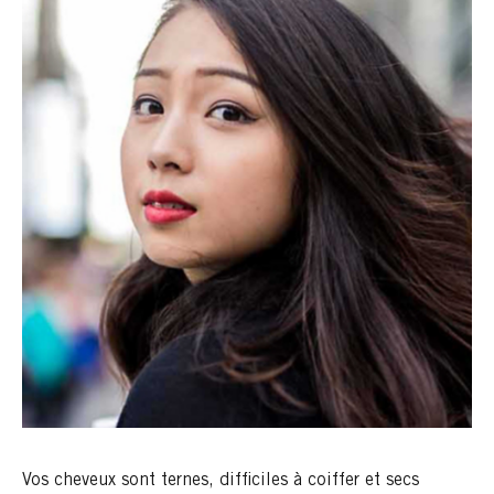
Vos cheveux sont ternes, difficiles à coiffer et secs