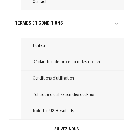
Contact
TERMES ET CONDITIONS
Editeur
Déclaration de protection des données
Conditions d'utilisation
Politique d’utilisation des cookies
Note for US Residents
SUIVEZ-NOUS