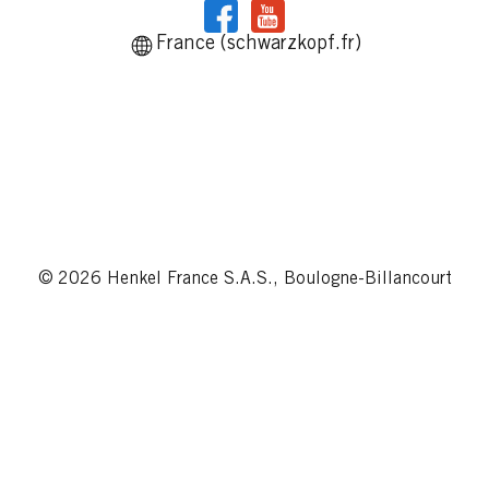
France (schwarzkopf.fr)
© 2026 Henkel France S.A.S., Boulogne-Billancourt