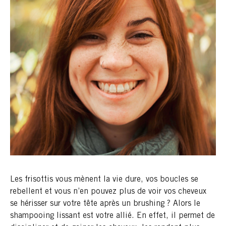
Les frisottis vous mènent la vie dure, vos boucles se
rebellent et vous n’en pouvez plus de voir vos cheveux
se hérisser sur votre tête après un brushing ? Alors le
shampooing lissant est votre allié. En effet, il permet de