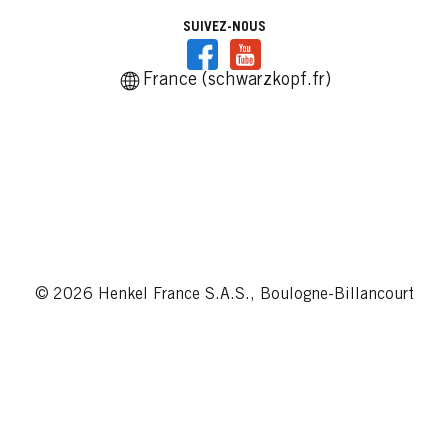
SUIVEZ-NOUS
France (schwarzkopf.fr)
© 2026 Henkel France S.A.S., Boulogne-Billancourt