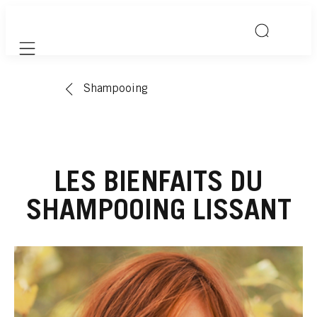
Mobile navigation
Shampooing
LES BIENFAITS DU
SHAMPOOING LISSANT