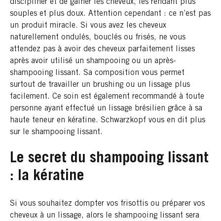
discipliner et de gainer les cheveux, les rendant plus
souples et plus doux. Attention cependant : ce n’est pas
un produit miracle. Si vous avez les cheveux
naturellement ondulés, bouclés ou frisés, ne vous
attendez pas à avoir des cheveux parfaitement lisses
après avoir utilisé un shampooing ou un après-
shampooing lissant. Sa composition vous permet
surtout de travailler un brushing ou un lissage plus
facilement. Ce soin est également recommandé à toute
personne ayant effectué un lissage brésilien grâce à sa
haute teneur en kératine. Schwarzkopf vous en dit plus
sur le shampooing lissant.
Le secret du shampooing lissant
: la kératine
Si vous souhaitez dompter vos frisottis ou préparer vos
cheveux à un lissage, alors le shampooing lissant sera