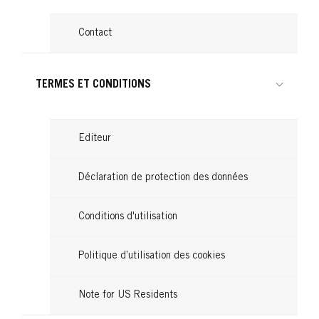
Contact
TERMES ET CONDITIONS
Editeur
Déclaration de protection des données
Conditions d'utilisation
Politique d’utilisation des cookies
Note for US Residents