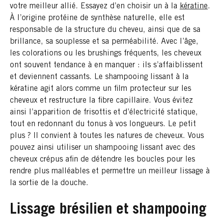
votre meilleur allié. Essayez d’en choisir un à la
kératine
.
À l’origine protéine de synthèse naturelle, elle est
responsable de la structure du cheveu, ainsi que de sa
brillance, sa souplesse et sa perméabilité. Avec l’âge,
les colorations ou les brushings fréquents, les cheveux
ont souvent tendance à en manquer : ils s’affaiblissent
et deviennent cassants. Le shampooing lissant à la
kératine agit alors comme un film protecteur sur les
cheveux et restructure la fibre capillaire. Vous évitez
ainsi l’apparition de frisottis et d’électricité statique,
tout en redonnant du tonus à vos longueurs. Le petit
plus ? Il convient à toutes les natures de cheveux. Vous
pouvez ainsi utiliser un shampooing lissant avec des
cheveux crépus afin de détendre les boucles pour les
rendre plus malléables et permettre un meilleur lissage à
la sortie de la douche.
Lissage brésilien et shampooing