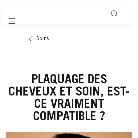
Mobile navigation
Soins
PLAQUAGE DES
CHEVEUX ET SOIN, EST-
CE VRAIMENT
COMPATIBLE ?