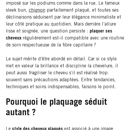
imposé sur les podiums comme dans la rue. Le fameux
sleek bun,
chignon
parfaitement plaqué, et toutes ses
déclinaisons séduisent par leur élégance minimaliste et
leur côté pratique au quotidien. Mais derrière l’allure
lisse et soignée, une question persiste :
plaquer ses
cheveux
régulièrement est-il compatible avec une routine
de soin respectueuse de la fibre capillaire ?
Le sujet mérite d’être abordé en détail. Car si ce style
met en valeur la brillance et discipline la chevelure, il
peut aussi fragiliser le cheveu s’il est réalisé trop
souvent sans précautions adaptées. Entre tendances,
techniques et soins indispensables, faisons le point.
Pourquoi le plaquage séduit
autant ?
Le
style des cheveux plaqués
est associé à une image