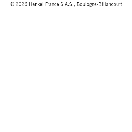
© 2026 Henkel France S.A.S., Boulogne-Billancourt