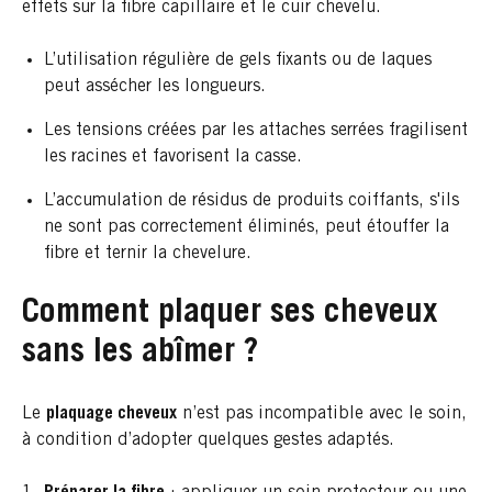
effets sur la fibre capillaire et le cuir chevelu.
L’utilisation régulière de gels fixants ou de laques
peut assécher les longueurs.
Les tensions créées par les attaches serrées fragilisent
les racines et favorisent la casse.
L’accumulation de résidus de produits coiffants, s'ils
ne sont pas correctement éliminés, peut étouffer la
fibre et ternir la chevelure.
Comment plaquer ses cheveux
sans les abîmer ?
Le
plaquage cheveux
n’est pas incompatible avec le soin,
à condition d’adopter quelques gestes adaptés.