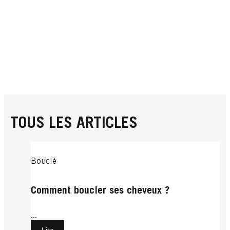
TOUS LES ARTICLES
Bouclé
Comment boucler ses cheveux ?
...