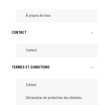
Lire
À propos de nous
CONTACT
Contact
TERMES ET CONDITIONS
Editeur
Déclaration de protection des données