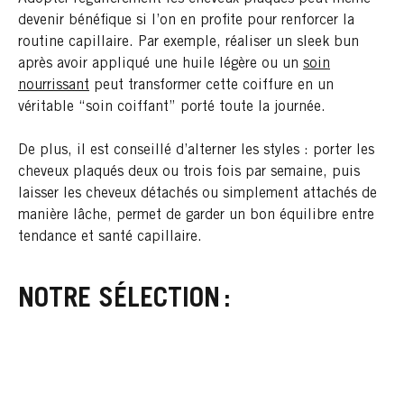
devenir bénéfique si l’on en profite pour renforcer la
routine capillaire. Par exemple, réaliser un sleek bun
après avoir appliqué une huile légère ou un
soin
nourrissant
peut transformer cette coiffure en un
véritable “soin coiffant” porté toute la journée.
De plus, il est conseillé d’alterner les styles : porter les
cheveux plaqués deux ou trois fois par semaine, puis
laisser les cheveux détachés ou simplement attachés de
manière lâche, permet de garder un bon équilibre entre
tendance et santé capillaire.
NOTRE SÉLECTION :