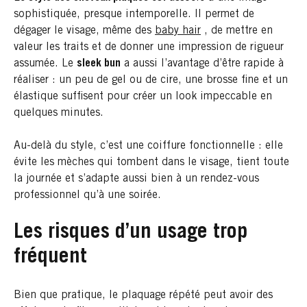
sophistiquée, presque intemporelle. Il permet de
dégager le visage, même des
baby hair
, de mettre en
valeur les traits et de donner une impression de rigueur
assumée. Le
sleek bun
a aussi l’avantage d’être rapide à
réaliser : un peu de gel ou de cire, une brosse fine et un
élastique suffisent pour créer un look impeccable en
quelques minutes.
Au-delà du style, c’est une coiffure fonctionnelle : elle
évite les mèches qui tombent dans le visage, tient toute
la journée et s’adapte aussi bien à un rendez-vous
professionnel qu’à une soirée.
Les risques d’un usage trop
fréquent
Bien que pratique, le plaquage répété peut avoir des