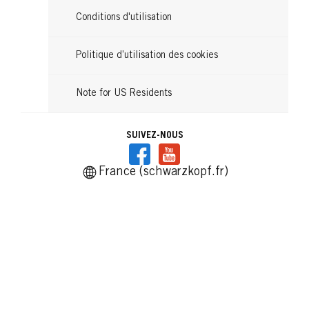
Conditions d'utilisation
Politique d’utilisation des cookies
Note for US Residents
SUIVEZ-NOUS
France (schwarzkopf.fr)