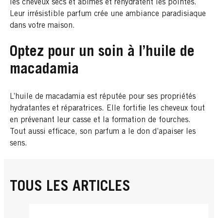
les cheveux secs et abîmés et réhydratent les pointes.
Leur irrésistible parfum crée une ambiance paradisiaque
dans votre maison.
Optez pour un soin à l’huile de
macadamia
L’huile de macadamia est réputée pour ses propriétés
hydratantes et réparatrices. Elle fortifie les cheveux tout
en prévenant leur casse et la formation de fourches.
Tout aussi efficace, son parfum a le don d’apaiser les
sens.
TOUS LES ARTICLES