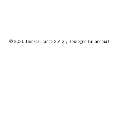
© 2026 Henkel France S.A.S., Boulogne-Billancourt