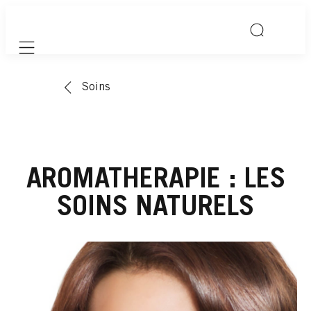
Mobile navigation
Soins
AROMATHERAPIE : LES
SOINS NATURELS