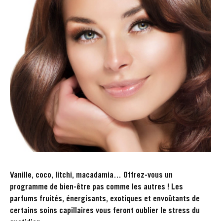
Vanille, coco, litchi, macadamia… Offrez-vous un
programme de bien-être pas comme les autres ! Les
parfums fruités, énergisants, exotiques et envoûtants de
certains soins capillaires vous feront oublier le stress du