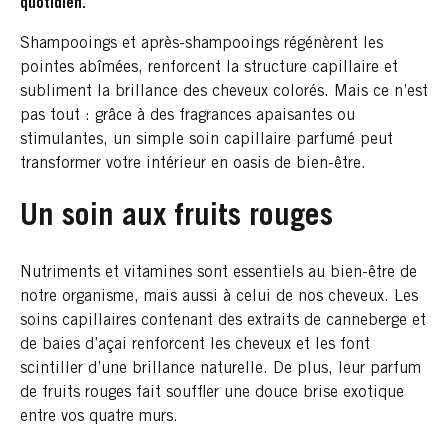
quotidien.
Shampooings et après-shampooings régénèrent les
pointes abîmées, renforcent la structure capillaire et
subliment la brillance des cheveux colorés. Mais ce n’est
pas tout : grâce à des fragrances apaisantes ou
stimulantes, un simple soin capillaire parfumé peut
transformer votre intérieur en oasis de bien-être.
Un soin aux fruits rouges
Nutriments et vitamines sont essentiels au bien-être de
notre organisme, mais aussi à celui de nos cheveux. Les
soins capillaires contenant des extraits de canneberge et
de baies d’açai renforcent les cheveux et les font
scintiller d’une brillance naturelle. De plus, leur parfum
de fruits rouges fait souffler une douce brise exotique
entre vos quatre murs.