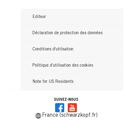
Editeur
Déclaration de protection des données
Conditions d'utilisation
Politique d’utilisation des cookies
Note for US Residents
SUIVEZ-NOUS
France (schwarzkopf.fr)