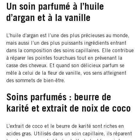
Un soin parfumé à l’huile
d’argan et à la vanille
L’huile d’argan est l’une des plus précieuses au monde,
mais aussi l’un des plus puissants ingrédients entrant
dans la composition des soins capillaires. Elle contribue
à réparer les pointes fourchues tout en prévenant la
casse des cheveux. Et quand son délicieux parfum se
mêle à celui de la fleur de vanille, vos sens atteignent
des sommets de bien-être.
Soins parfumés : beurre de
karité et extrait de noix de coco
L’extrait de coco et le beurre de karité sont riches en
acides gras. Utilisés dans un soin capillaire, ils réparent