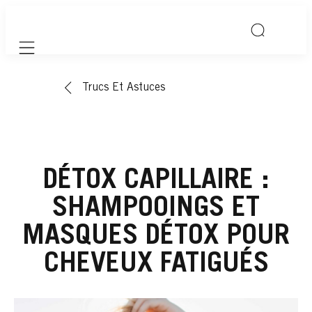
Mobile navigation
Trucs Et Astuces
DÉTOX CAPILLAIRE :
SHAMPOOINGS ET
MASQUES DÉTOX POUR
CHEVEUX FATIGUÉS