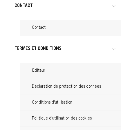
CONTACT
Contact
TERMES ET CONDITIONS
Editeur
Déclaration de protection des données
Conditions d'utilisation
Politique d’utilisation des cookies