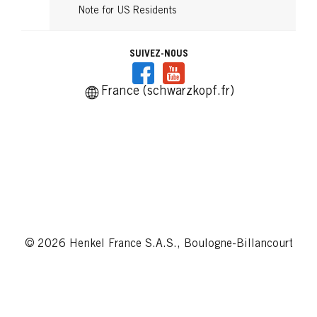
Note for US Residents
SUIVEZ-NOUS
France (schwarzkopf.fr)
© 2026 Henkel France S.A.S., Boulogne-Billancourt