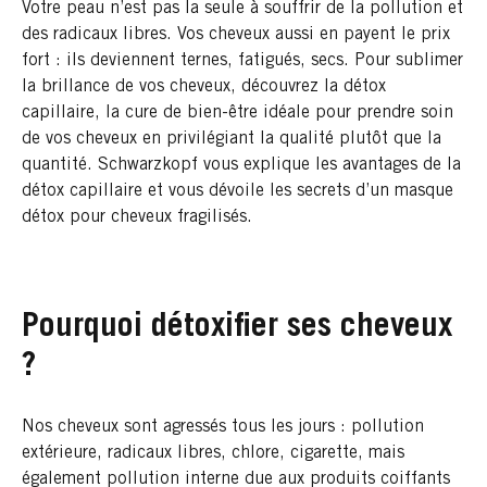
Votre peau n’est pas la seule à souffrir de la pollution et
des radicaux libres. Vos cheveux aussi en payent le prix
fort : ils deviennent ternes, fatigués, secs. Pour sublimer
la brillance de vos cheveux, découvrez la détox
capillaire, la cure de bien-être idéale pour prendre soin
de vos cheveux en privilégiant la qualité plutôt que la
quantité. Schwarzkopf vous explique les avantages de la
détox capillaire et vous dévoile les secrets d’un masque
détox pour cheveux fragilisés.
Pourquoi détoxifier ses cheveux
?
Nos cheveux sont agressés tous les jours : pollution
extérieure, radicaux libres, chlore, cigarette, mais
également pollution interne due aux produits coiffants