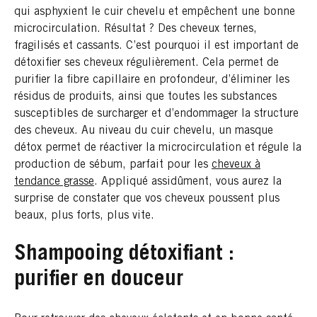
qui asphyxient le cuir chevelu et empêchent une bonne
microcirculation. Résultat ? Des cheveux ternes,
fragilisés et cassants. C’est pourquoi il est important de
détoxifier ses cheveux régulièrement. Cela permet de
purifier la fibre capillaire en profondeur, d’éliminer les
résidus de produits, ainsi que toutes les substances
susceptibles de surcharger et d’endommager la structure
des cheveux. Au niveau du cuir chevelu, un masque
détox permet de réactiver la microcirculation et régule la
production de sébum, parfait pour les
cheveux à
tendance grasse
. Appliqué assidûment, vous aurez la
surprise de constater que vos cheveux poussent plus
beaux, plus forts, plus vite.
Shampooing détoxifiant :
purifier en douceur