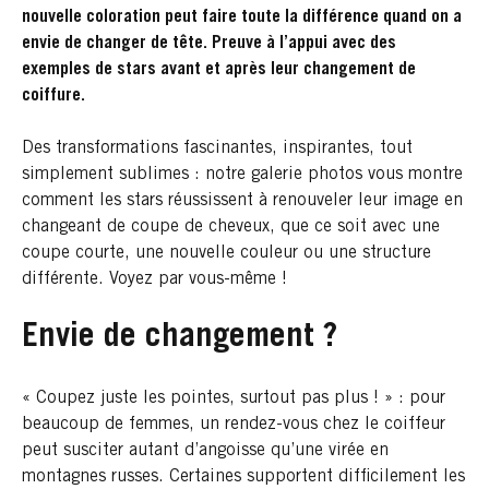
nouvelle coloration peut faire toute la différence quand on a
envie de changer de tête. Preuve à l’appui avec des
exemples de stars avant et après leur changement de
coiffure.
Des transformations fascinantes, inspirantes, tout
simplement sublimes : notre galerie photos vous montre
comment les stars réussissent à renouveler leur image en
changeant de coupe de cheveux, que ce soit avec une
coupe courte, une nouvelle couleur ou une structure
différente. Voyez par vous-même !
Envie de changement ?
« Coupez juste les pointes, surtout pas plus ! » : pour
beaucoup de femmes, un rendez-vous chez le coiffeur
peut susciter autant d’angoisse qu’une virée en
montagnes russes. Certaines supportent difficilement les