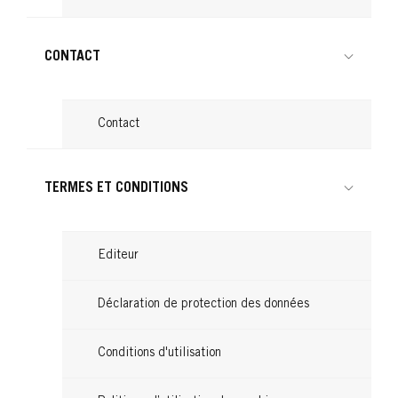
CONTACT
Contact
TERMES ET CONDITIONS
Editeur
Déclaration de protection des données
Conditions d'utilisation