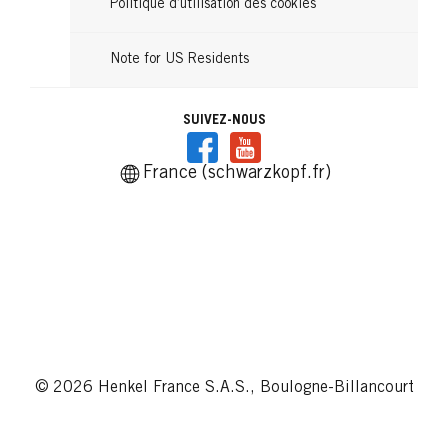
Politique d’utilisation des cookies
Note for US Residents
SUIVEZ-NOUS
France (schwarzkopf.fr)
© 2026 Henkel France S.A.S., Boulogne-Billancourt