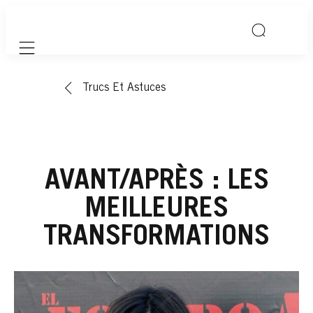
Mobile navigation
Trucs Et Astuces
AVANT/APRÈS : LES
MEILLEURES
TRANSFORMATIONS