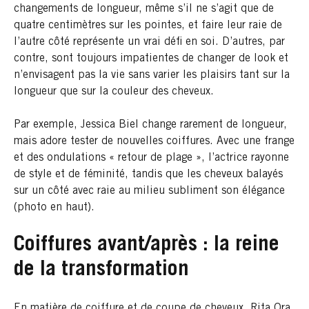
changements de longueur, même s’il ne s’agit que de
quatre centimètres sur les pointes, et faire leur raie de
l’autre côté représente un vrai défi en soi. D’autres, par
contre, sont toujours impatientes de changer de look et
n’envisagent pas la vie sans varier les plaisirs tant sur la
longueur que sur la couleur des cheveux.
Par exemple, Jessica Biel change rarement de longueur,
mais adore tester de nouvelles coiffures. Avec une frange
et des ondulations « retour de plage », l’actrice rayonne
de style et de féminité, tandis que les cheveux balayés
sur un côté avec raie au milieu subliment son élégance
(photo en haut).
Coiffures avant/après : la reine
de la transformation
En matière de coiffure et de coupe de cheveux, Rita Ora