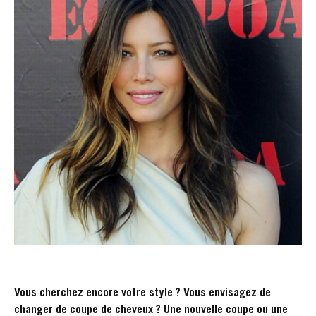
Vous cherchez encore votre style ? Vous envisagez de
changer de coupe de cheveux ? Une nouvelle coupe ou une