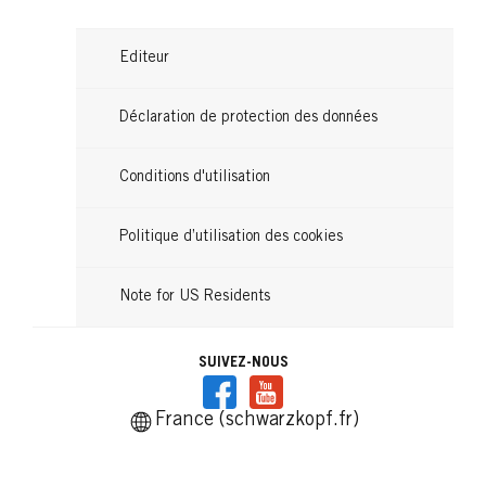
Editeur
Déclaration de protection des données
Conditions d'utilisation
Politique d’utilisation des cookies
Note for US Residents
SUIVEZ-NOUS
France (schwarzkopf.fr)