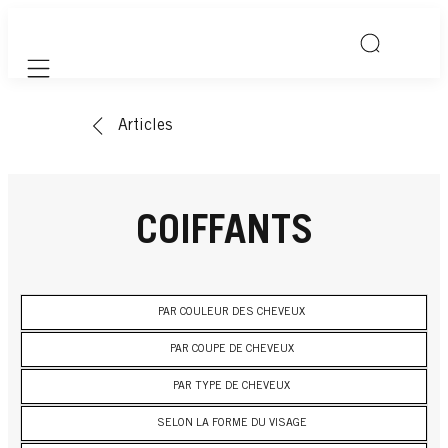
Mobile navigation
Articles
COIFFANTS
PAR COULEUR DES CHEVEUX
PAR COUPE DE CHEVEUX
PAR TYPE DE CHEVEUX
SELON LA FORME DU VISAGE