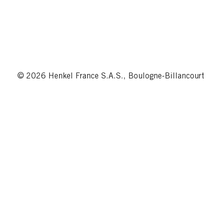
© 2026 Henkel France S.A.S., Boulogne-Billancourt