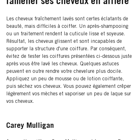
ramener ses cheveux en arrière
Les cheveux fraîchement lavés sont certes éclatants de
beauté, mais difficiles à coiffer. Un après-shampooing
ou un traitement rendent la cuticule lisse et soyeuse.
Résultat, les cheveux glissent et sont incapables de
supporter la structure d'une coiffure. Par conséquent,
évitez de tester les coiffures présentées ci-dessous juste
après vous être lavé les cheveux. Quelques astuces
peuvent en outre rendre votre chevelure plus docile.
Appliquez un peu de mousse ou de lotion coiffante,
puis séchez vos cheveux. Vous pouvez également crêper
légèrement vos mèches et vaporiser un peu de laque sur
vos cheveux.
Carey Mulligan