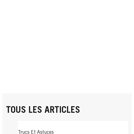
TOUS LES ARTICLES
Trucs Et Astuces