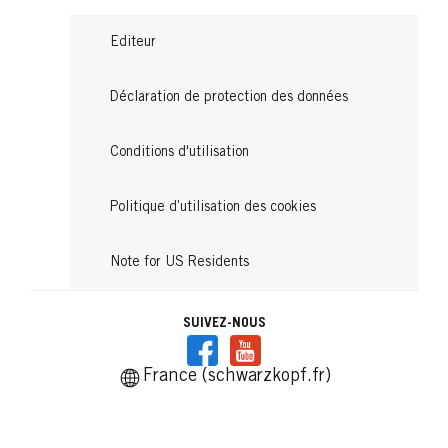
Editeur
Déclaration de protection des données
Conditions d'utilisation
Politique d’utilisation des cookies
Note for US Residents
SUIVEZ-NOUS
France (schwarzkopf.fr)