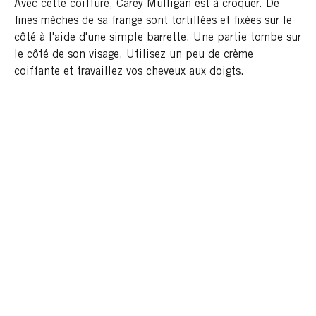
Avec cette coiffure, Carey Mulligan est à croquer. De
fines mèches de sa frange sont tortillées et fixées sur le
côté à l'aide d'une simple barrette. Une partie tombe sur
le côté de son visage. Utilisez un peu de crème
coiffante et travaillez vos cheveux aux doigts.