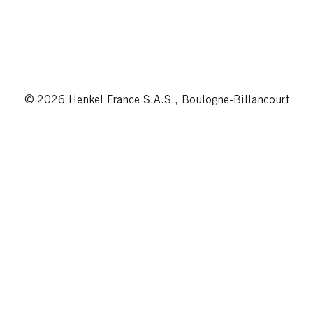
© 2026 Henkel France S.A.S., Boulogne-Billancourt