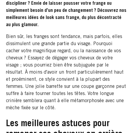
discipliner ? Envie de laisser pousser votre frange ou
simplement besoin d'un peu de changement ? Découvrez nos
meilleures idées de look sans frange, du plus décontracté
au plus glamour.
Bien sûr, les franges sont tendance, mais parfois, elles
dissimulent une grande partie du visage. Pourquoi
cacher votre magnifique regard, ou la naissance de vos
cheveux ? Essayez de dégager vos cheveux de votre
visage ; vous pourriez bien être subjuguée par le
résultat. À moins d'avoir un front particulièrement haut
et proéminent, ce style convient à la plupart des
femmes. Une jolie barrette sur une coupe garçonne peut
suffire à faire tourner toutes les têtes. Votre longue
crinière semblera quant à elle métamorphosée avec une
mèche fixée sur le côté.
Les meilleures astuces pour