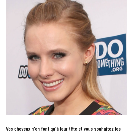
Vos cheveux n'en font qu'à leur tête et vous souhaitez les