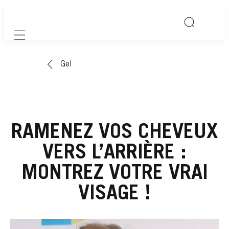
Mobile navigation
Gel
RAMENEZ VOS CHEVEUX
VERS L’ARRIÈRE :
MONTREZ VOTRE VRAI
VISAGE !