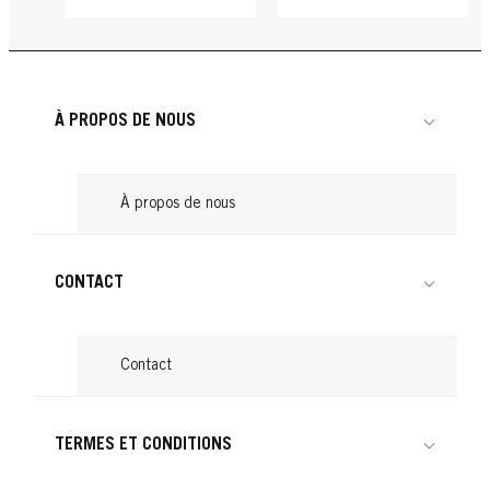
À PROPOS DE NOUS
À propos de nous
CONTACT
Contact
TERMES ET CONDITIONS