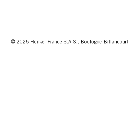
© 2026 Henkel France S.A.S., Boulogne-Billancourt