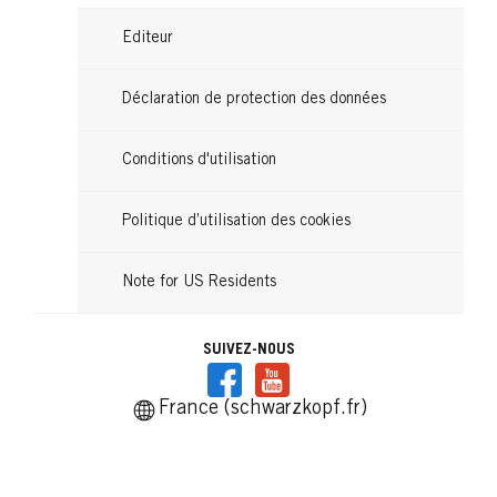
Editeur
Déclaration de protection des données
Conditions d'utilisation
Politique d’utilisation des cookies
Note for US Residents
SUIVEZ-NOUS
France (schwarzkopf.fr)