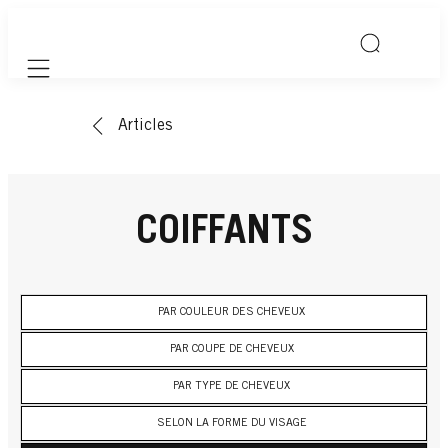
Mobile navigation
Articles
COIFFANTS
PAR COULEUR DES CHEVEUX
PAR COUPE DE CHEVEUX
PAR TYPE DE CHEVEUX
SELON LA FORME DU VISAGE