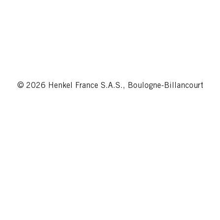
© 2026 Henkel France S.A.S., Boulogne-Billancourt