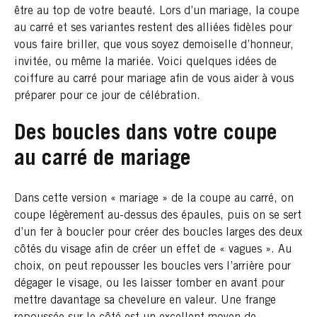
être au top de votre beauté. Lors d’un mariage, la coupe
au carré et ses variantes restent des alliées fidèles pour
vous faire briller, que vous soyez demoiselle d’honneur,
invitée, ou même la mariée. Voici quelques idées de
coiffure au carré pour mariage afin de vous aider à vous
préparer pour ce jour de célébration.
Des boucles dans votre coupe
au carré de mariage
Dans cette version « mariage » de la coupe au carré, on
coupe légèrement au-dessus des épaules, puis on se sert
d’un fer à boucler pour créer des boucles larges des deux
côtés du visage afin de créer un effet de « vagues ». Au
choix, on peut repousser les boucles vers l’arrière pour
dégager le visage, ou les laisser tomber en avant pour
mettre davantage sa chevelure en valeur. Une frange