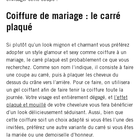
Coiffure de mariage : le carré
plaqué
Si plutôt qu’un look mignon et charmant vous préférez
adopter un style glamour et sexy comme coiffure à un
mariage, le carré plaqué est probablement ce que vous
recherchez. Comme son nom l’indique, il consiste à faire
une coupe au carré, puis à plaquer les cheveux du
dessus du crâne vers l’arrière. Pour ce faire, on utilisera
un gel coiffant afin de faire tenir la coiffure toute la
journée. Votre visage est entièrement dégagé, et
l’effet
plaqué et mouillé
de votre chevelure vous fera bénéficier
d’un look délicieusement séduisant. Aussi, bien que
cette coiffure soit un choix adapté si vous êtes l’une des
invitées, préférez une autre variante du carré si vous êtes
la mariée ou une demoiselle d’honneur.