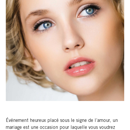
Événement heureux placé sous le signe de l’amour, un
mariage est une occasion pour laquelle vous voudrez