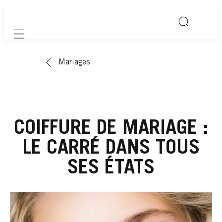
Mobile navigation
Mariages
COIFFURE DE MARIAGE :
LE CARRÉ DANS TOUS
SES ÉTATS