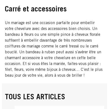
Carré et accessoires
Un mariage est une occasion parfaite pour embellir
votre chevelure avec des accessoires bien choisis. Un
bandeau à fleurs ou une simple pince à cheveux florale
suffisent à embellir davantage de très nombreuses
coiffures de mariage comme le carré tressé ou le carré
bouclé. Un bandeau à ruban peut aussi s’avérer être un
charmant accessoire à votre chevelure en cette belle
occasion. Et si vous êtes la mariée, faites-vous plaisir :
filet, fleurs, voire même bijoux à cheveux… C’est le plus
beau jour de votre vie, alors à vous de briller !
TOUS LES ARTICLES