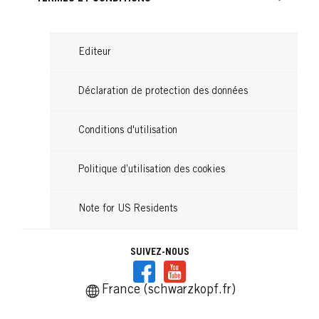
Editeur
Déclaration de protection des données
Conditions d'utilisation
Politique d’utilisation des cookies
Note for US Residents
SUIVEZ-NOUS
France (schwarzkopf.fr)