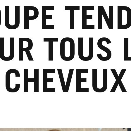
OUPE TEN
UR TOUS 
CHEVEUX