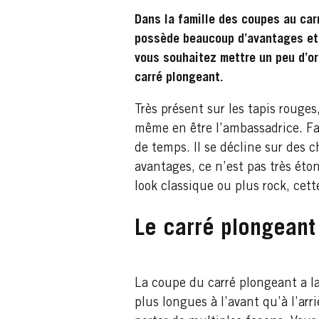
Dans la famille des coupes au car
possède beaucoup d’avantages et 
vous souhaitez mettre un peu d’or
carré plongeant.
Très présent sur les tapis rouges
même en être l’ambassadrice. Fac
de temps. Il se décline sur des 
avantages, ce n’est pas très ét
look classique ou plus rock, cet
Le carré plongeant 
La coupe du carré plongeant a la
plus longues à l’avant qu’à l’arr