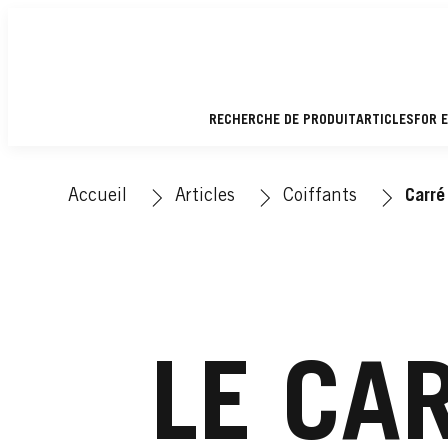
RECHERCHE DE PRODUIT
ARTICLES
FOR 
Accueil
Articles
Coiffants
Carré
LE CA