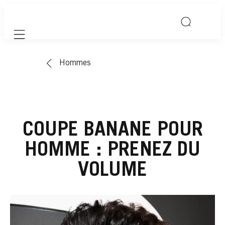
Mobile navigation
Hommes
COUPE BANANE POUR
HOMME : PRENEZ DU
VOLUME