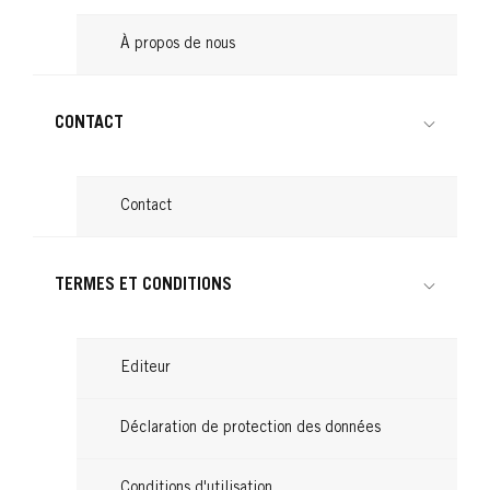
À propos de nous
CONTACT
Contact
TERMES ET CONDITIONS
Editeur
Déclaration de protection des données
Conditions d'utilisation