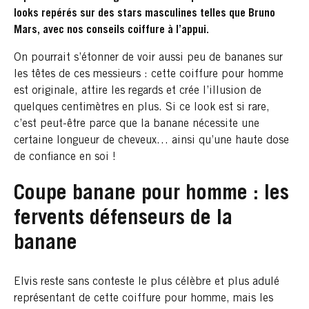
looks repérés sur des stars masculines telles que Bruno
Mars, avec nos conseils coiffure à l’appui.
On pourrait s’étonner de voir aussi peu de bananes sur
les têtes de ces messieurs : cette coiffure pour homme
est originale, attire les regards et crée l’illusion de
quelques centimètres en plus. Si ce look est si rare,
c’est peut-être parce que la banane nécessite une
certaine longueur de cheveux… ainsi qu’une haute dose
de confiance en soi !
Coupe banane pour homme : les
fervents défenseurs de la
banane
Elvis reste sans conteste le plus célèbre et plus adulé
représentant de cette coiffure pour homme, mais les