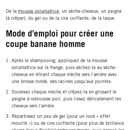
De la
mousse volumatrice
, un sèche-cheveux, un peigne
(à crêper), du gel ou de la cire coiffante, de la laque
Mode d’emploi pour créer une
coupe banane homme
Après le shampooing, appliquez de la mousse
volumatrice sur la frange, puis séchez-la au sèche-
cheveux en étirant chaque mèche vers l’arrière avec
une brosse ronde, des racines jusqu’aux pointes.
Soulevez chaque mèche et crêpez-la en glissant le
peigne à rebrousse poil, puis lissez délicatement les
cheveux vers l’arrière.
Répartissez un peu de gel (pour un look « effet
mouillé ») ou de cire coiffante (pour plus de brillance