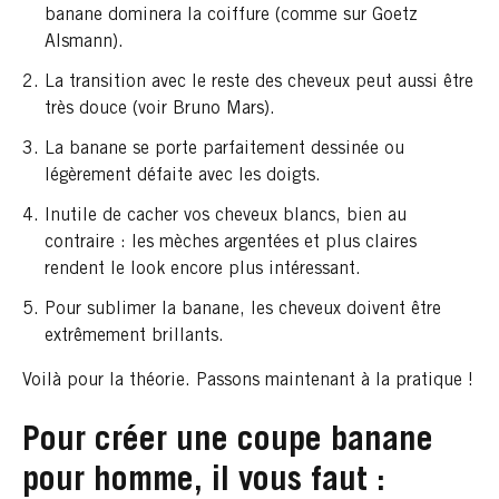
banane dominera la coiffure (comme sur Goetz
Alsmann).
La transition avec le reste des cheveux peut aussi être
très douce (voir Bruno Mars).
La banane se porte parfaitement dessinée ou
légèrement défaite avec les doigts.
Inutile de cacher vos cheveux blancs, bien au
contraire : les mèches argentées et plus claires
rendent le look encore plus intéressant.
Pour sublimer la banane, les cheveux doivent être
extrêmement brillants.
Voilà pour la théorie. Passons maintenant à la pratique !
Pour créer une coupe banane
pour homme, il vous faut :