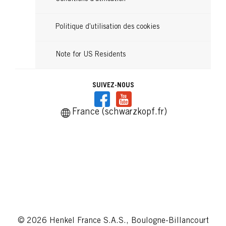
Politique d’utilisation des cookies
Note for US Residents
SUIVEZ-NOUS
France (schwarzkopf.fr)
© 2026 Henkel France S.A.S., Boulogne-Billancourt