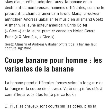
stars d’aujourd’hui adoptent aussi la banane en la
déclinant de nombreuses manières différentes, comme le
prouvent le chanteur américain Bruno Mars, le rockeur
autrichien Andreas Gabalier, le musicien allemand Goetz
Alsmann, le jeune acteur américain Chris Colfer
(« Glee ») et le jeune premier canadien
Nolan Gerard
Funk (« X-Men 2 », « Glee »).
Goetz Alsmann et Andreas Gabalier ont fait de la banane leur
coiffure signature.
Coupe banane pour homme : les
variantes de la banane
La banane prend différentes formes selon la longueur de
la frange et la coupe de cheveux. Voici cinq infos-clés à
connaître si vous êtes tenté par ce look :
Plus les cheveux sont courts sur les côtés, plus la