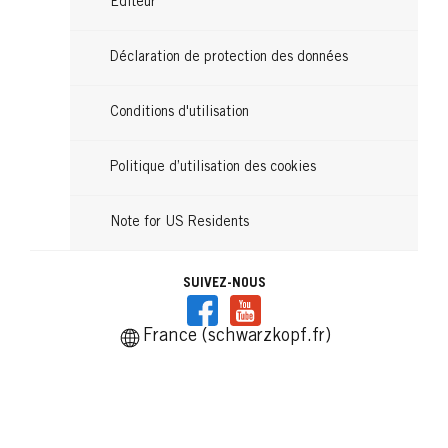
Editeur
Déclaration de protection des données
Conditions d'utilisation
Politique d’utilisation des cookies
Note for US Residents
SUIVEZ-NOUS
France (schwarzkopf.fr)