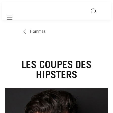
Mobile navigation
Hommes
LES COUPES DES
HIPSTERS