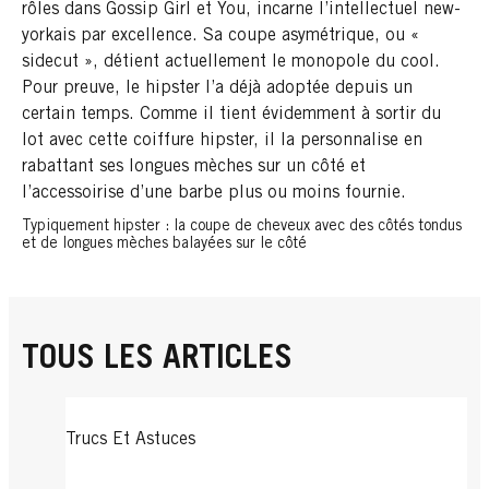
rôles dans Gossip Girl et You, incarne l’intellectuel new-
yorkais par excellence. Sa coupe asymétrique, ou «
sidecut », détient actuellement le monopole du cool.
Pour preuve, le hipster l’a déjà adoptée depuis un
certain temps. Comme il tient évidemment à sortir du
lot avec cette coiffure hipster, il la personnalise en
rabattant ses longues mèches sur un côté et
l’accessoirise d’une barbe plus ou moins fournie.
Typiquement hipster : la coupe de cheveux avec des côtés tondus
et de longues mèches balayées sur le côté
TOUS LES ARTICLES
Trucs Et Astuces