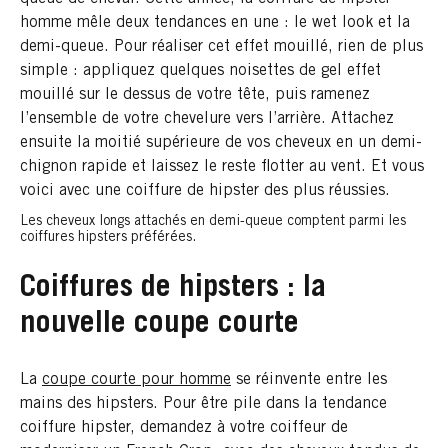
homme mêle deux tendances en une : le wet look et la
demi-queue. Pour réaliser cet effet mouillé, rien de plus
simple : appliquez quelques noisettes de gel effet
mouillé sur le dessus de votre tête, puis ramenez
l’ensemble de votre chevelure vers l’arrière. Attachez
ensuite la moitié supérieure de vos cheveux en un demi-
chignon rapide et laissez le reste flotter au vent. Et vous
voici avec une coiffure de hipster des plus réussies.
Les cheveux longs attachés en demi-queue comptent parmi les
coiffures hipsters préférées.
Coiffures de hipsters : la
nouvelle coupe courte
La
coupe courte pour homme
se réinvente entre les
mains des hipsters. Pour être pile dans la tendance
coiffure hipster, demandez à votre coiffeur de