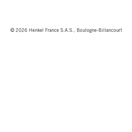
© 2026 Henkel France S.A.S., Boulogne-Billancourt