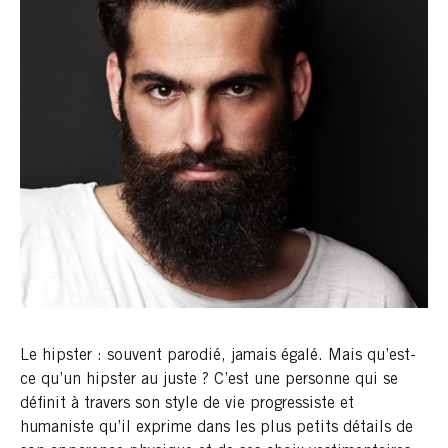
Le hipster : souvent parodié, jamais égalé. Mais qu’est-
ce qu’un hipster au juste ? C’est une personne qui se
définit à travers son style de vie progressiste et
humaniste qu’il exprime dans les plus petits détails de