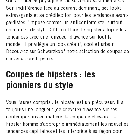
son apparence physique et de ses choix vestimentaires.
Son indifférence face au courant dominant, ses looks
extravagants et sa prédilection pour les tendances avant-
gardistes l’impose comme un anticonformiste, surtout
en matière de style. Côté coiffure, le hipster adopte les
tendances avec une longueur d’avance sur tout le
monde. Il privilégie un look créatif, cool et urbain.
Découvrez sur Schwarzkopf notre sélection de coupes de
cheveux pour hipsters.
Coupes de hipsters : les
pionniers du style
Vous l’aurez compris : le hipster est un précurseur. Il a
toujours une longueur (de cheveux) d’avance sur ses
contemporains en matière de coupe de cheveux. Le
hipster homme s’approprie immédiatement les nouvelles
tendances capillaires et les interprète à sa façon pour