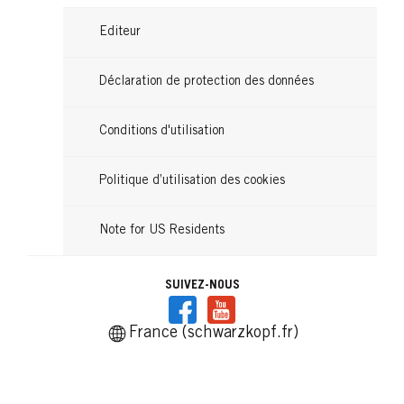
Editeur
Déclaration de protection des données
Conditions d'utilisation
Politique d’utilisation des cookies
Note for US Residents
SUIVEZ-NOUS
France (schwarzkopf.fr)