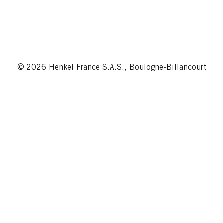
© 2026 Henkel France S.A.S., Boulogne-Billancourt