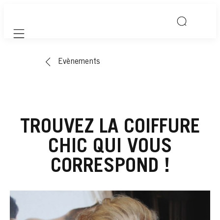
Mobile navigation
Evènements
TROUVEZ LA COIFFURE
CHIC QUI VOUS
CORRESPOND !