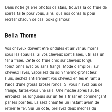
Dans notre galerie photos de stars, trouvez la coiffure de
soirée faite pour vous, ainsi que nos conseils pour
recréer chacun de ces looks glamour.
Bella Thorne
Vos cheveux doivent être ondulés et arriver au moins
sous les épaules. Si vos cheveux sont lisses, utilisez un
fer à friser. Cette coiffure chic sur cheveux longs
fonctionne avec ou sans frange. Mode d’emploi : sur
cheveux lavés, vaporisez du soin thermo-protecteur.
Puis, séchez entièrement vos cheveux en les étirant à
l'aide d'une grosse brosse ronde. Si vous n’avez pas de
frange, faites-vous une raie. Une mèche après l’autre,
enroulez les longueurs sur un fer à friser en commençant
par les pointes. Laissez chauffer un instant avant de
retirer le fer. Sur un côté, prélevez deux mèches du