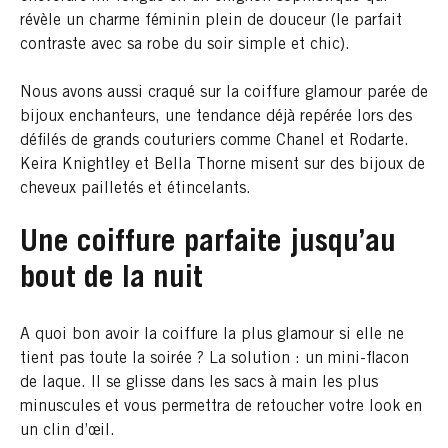
révèle un charme féminin plein de douceur (le parfait
contraste avec sa robe du soir simple et chic).
Nous avons aussi craqué sur la coiffure glamour parée de
bijoux enchanteurs, une tendance déjà repérée lors des
défilés de grands couturiers comme Chanel et Rodarte.
Keira Knightley et Bella Thorne misent sur des bijoux de
cheveux pailletés et étincelants.
Une coiffure parfaite jusqu’au
bout de la nuit
A quoi bon avoir la coiffure la plus glamour si elle ne
tient pas toute la soirée ? La solution : un mini-flacon
de laque. Il se glisse dans les sacs à main les plus
minuscules et vous permettra de retoucher votre look en
un clin d’œil.