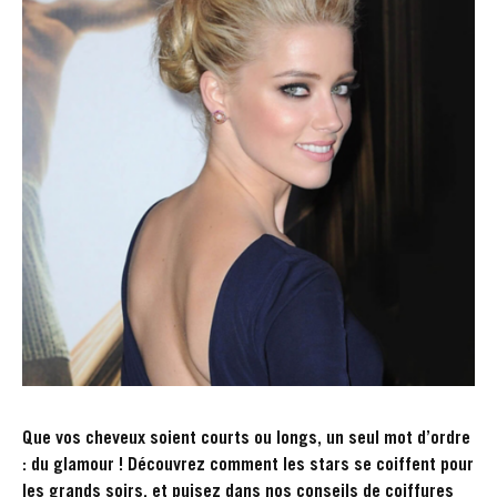
Que vos cheveux soient courts ou longs, un seul mot d’ordre
: du glamour ! Découvrez comment les stars se coiffent pour
les grands soirs, et puisez dans nos conseils de coiffures