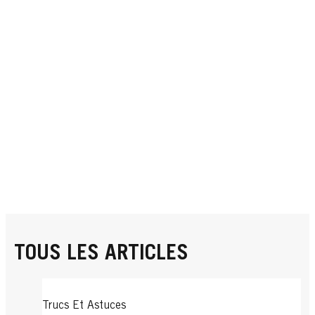
TOUS LES ARTICLES
Trucs Et Astuces