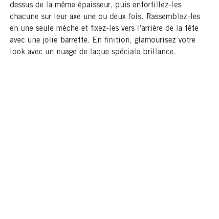
dessus de la même épaisseur, puis entortillez-les
chacune sur leur axe une ou deux fois. Rassemblez-les
en une seule mèche et fixez-les vers l’arrière de la tête
avec une jolie barrette. En finition, glamourisez votre
look avec un nuage de laque spéciale brillance.