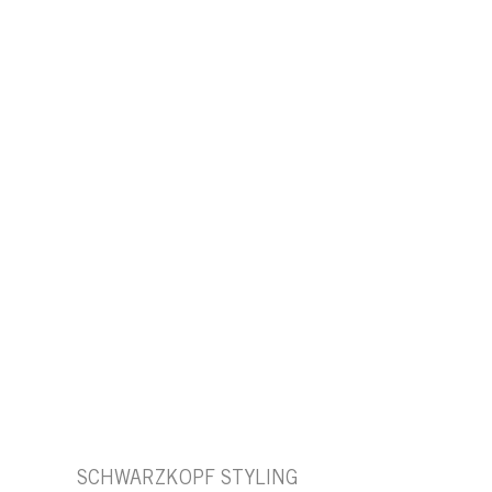
SCHWARZKOPF STYLING