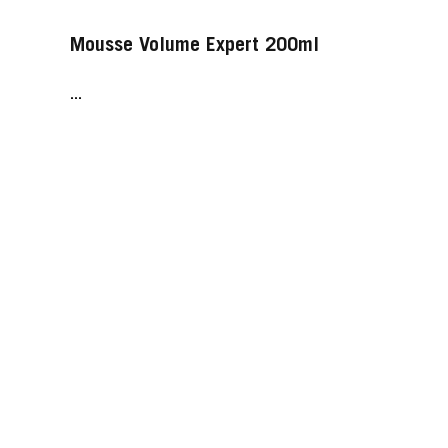
Mousse Volume Expert 200ml
...