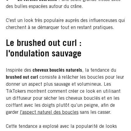
des bulles espacées autour du crâne.
C'est un look très populaire auprès des influenceuses qui
cherchent à se démarquer tout en restant pratiques.
Le brushed out curl :
l'ondulation sauvage
Inspirée des
cheveux bouclés naturels
, la tendance du
brushed out curl
consiste à relâcher les boucles pour leur
donner un aspect plus sauvage et volumineux. Les
TikTokers montrent comment créer ce look en utilisant
un diffuseur pour sécher les cheveux bouclés et en les
coiffant avec les doigts plutôt qu’un peigne, afin de
garder
l'aspect naturel des boucles
sans les casser.
Cette tendance a explosé avec la popularité de looks