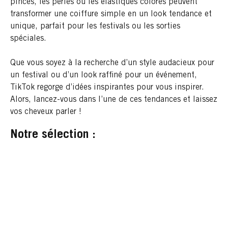
pinces, les perles ou les élastiques colorés peuvent
transformer une coiffure simple en un look tendance et
unique, parfait pour les festivals ou les sorties
spéciales.
Que vous soyez à la recherche d’un style audacieux pour
un festival ou d’un look raffiné pour un événement,
TikTok regorge d’idées inspirantes pour vous inspirer.
Alors, lancez-vous dans l’une de ces tendances et laissez
vos cheveux parler !
Notre sélection :