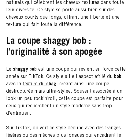
naturels qui célèbrent les cheveux texturés dans toute
leur diversité. Ce style se porte aussi bien sur des
cheveux courts que longs, offrant une liberté et une
texture qui fait toute la différence.
La coupe shaggy bob :
l’originalité à son apogée
Le
shaggy bob
est une coupe qui revient en force cette
année sur TikTok. Ce style allie l’aspect effilé du
bob
avec la
texture du
shag
, créant ainsi une coupe
déstructurée mais ultra-stylée. Souvent associée à un
look un peu rock’n’roll, cette coupe est parfaite pour
ceux qui recherchent un style moderne sans trop
d’entretien.
Sur TikTok, on voit ce style décliné avec des franges
légères ou des mèches plus longues qui encadrent le