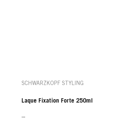
SCHWARZKOPF STYLING
Laque Fixation Forte 250ml
...