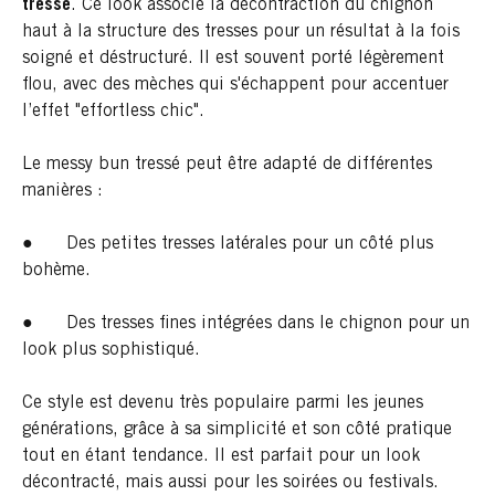
tressé
. Ce look associe la décontraction du chignon
haut à la structure des tresses pour un résultat à la fois
soigné et déstructuré. Il est souvent porté légèrement
flou, avec des mèches qui s'échappent pour accentuer
l’effet "effortless chic".
Le messy bun tressé peut être adapté de différentes
manières :
● Des petites tresses latérales pour un côté plus
bohème.
● Des tresses fines intégrées dans le chignon pour un
look plus sophistiqué.
Ce style est devenu très populaire parmi les jeunes
générations, grâce à sa simplicité et son côté pratique
tout en étant tendance. Il est parfait pour un look
décontracté, mais aussi pour les soirées ou festivals.