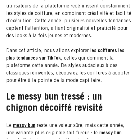
utilisateurs de la plateforme redéfinissent constamment
les styles de coiffure, en combinant créativité et facilité
d’exécution. Cette année, plusieurs nouvelles tendances
captent l'attention, alliant originalité et praticité pour
des looks à la fois jeunes et modernes.
Dans cet article, nous allons explorer
les coiffures les
plus tendances sur TikTok
, celles qui dominent la
plateforme cette année. De styles audacieux à des
classiques réinventés, découvrez les coiffures à adopter
pour être à la pointe de la mode capillaire.
Le messy bun tressé : un
chignon décoiffé revisité
Le
messy bun
reste une valeur sûre, mais cette année,
une variante plus originale fait fureur : le
messy bun