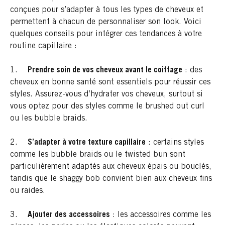
conçues pour s’adapter à tous les types de cheveux et
permettent à chacun de personnaliser son look. Voici
quelques conseils pour intégrer ces tendances à votre
routine capillaire :
1.
Prendre soin de vos cheveux avant le coiffage
: des
cheveux en bonne santé sont essentiels pour réussir ces
styles.
Assurez-vous d’hydrater vos cheveux
, surtout si
vous optez pour des styles comme le brushed out curl
ou les bubble braids.
2.
S’adapter à votre texture capillaire
: certains styles
comme les bubble braids ou le twisted bun sont
particulièrement adaptés aux cheveux épais ou bouclés,
tandis que le shaggy bob convient bien aux cheveux fins
ou raides.
3.
Ajouter des accessoires
: les accessoires comme les