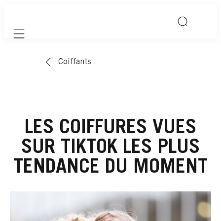
Mobile navigation
Coiffants
LES COIFFURES VUES
SUR TIKTOK LES PLUS
TENDANCE DU MOMENT