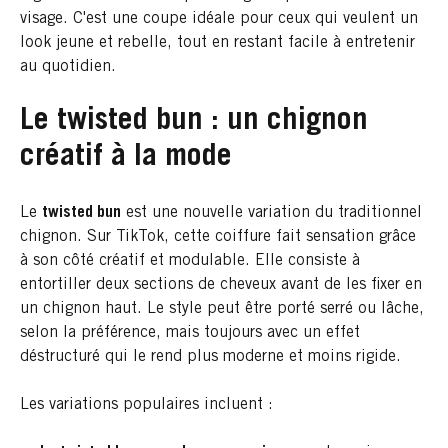
visage. C'est une coupe idéale pour ceux qui veulent un
look jeune et rebelle, tout en restant facile à entretenir
au quotidien.
Le twisted bun : un chignon
créatif à la mode
Le
twisted bun
est une nouvelle variation du traditionnel
chignon. Sur TikTok, cette coiffure fait sensation grâce
à son côté créatif et modulable. Elle consiste à
entortiller deux sections de cheveux avant de les fixer en
un chignon haut. Le style peut être porté serré ou lâche,
selon la préférence, mais toujours avec un effet
déstructuré qui le rend plus moderne et moins rigide.
Les variations populaires incluent :