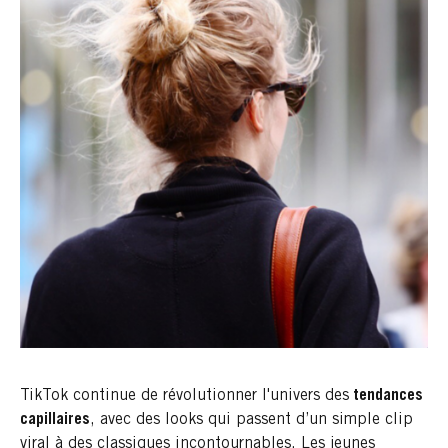
TikTok continue de révolutionner l'univers des
tendances
capillaires
, avec des looks qui passent d’un simple clip
viral à des classiques incontournables. Les jeunes