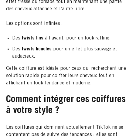
effet tressé ou torsadé tout en maintenant une partie
des cheveux attachée et l’autre libre.
Les options sont infinies :
Des
twists fins
à l’avant, pour un look raffiné.
Des
twists bouclés
pour un effet plus sauvage et
audacieux.
Cette coiffure est idéale pour ceux qui recherchent une
solution rapide pour coiffer leurs cheveux tout en
affichant un look tendance et moderne.
Comment intégrer ces coiffures
à votre style ?
Les coiffures qui dominent actuellement TikTok ne se
contentent pas de suivre des tendances : elles sont