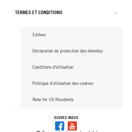
TERMES ET CONDITIONS
Editeur
Déclaration de protection des données
Conditions d'utilisation
Politique d’utilisation des cookies
Note for US Residents
SUIVEZ-NOUS