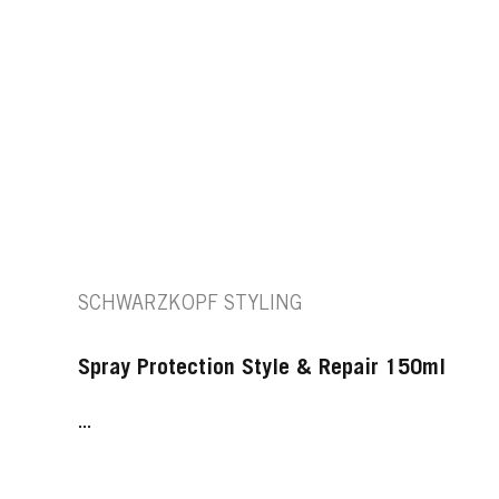
SCHWARZKOPF STYLING
Spray Protection Style & Repair 150ml
...