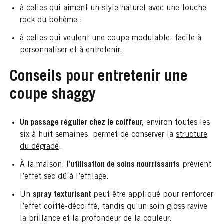
à celles qui aiment un style naturel avec une touche
rock ou bohème ;
à celles qui veulent une coupe modulable, facile à
personnaliser et à entretenir.
Conseils pour entretenir une
coupe shaggy
Un passage régulier chez le coiffeur,
environ toutes les
six à huit semaines, permet de conserver la
structure
du dégradé
.
À la maison,
l’utilisation de soins nourrissants
prévient
l’effet sec dû à l’effilage.
Un
spray texturisant
peut être appliqué pour renforcer
l’effet coiffé-décoiffé, tandis qu’un soin gloss ravive
la brillance et la profondeur de la couleur.