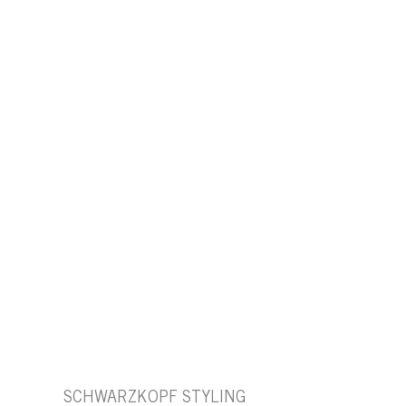
SCHWARZKOPF STYLING