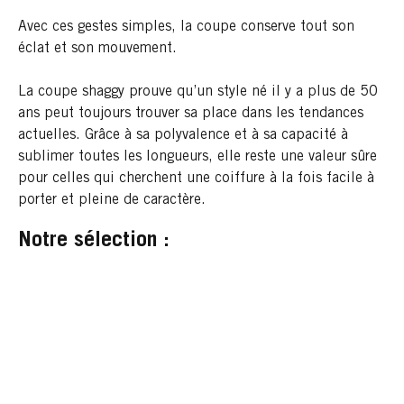
Avec ces gestes simples, la coupe conserve tout son
éclat et son mouvement.
La coupe shaggy prouve qu’un style né il y a plus de 50
ans peut toujours trouver sa place dans les tendances
actuelles. Grâce à sa polyvalence et à sa capacité à
sublimer toutes les longueurs, elle reste une valeur sûre
pour celles qui cherchent une coiffure à la fois facile à
porter et pleine de caractère.
Notre sélection :