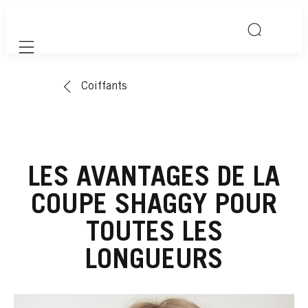
Mobile navigation
Coiffants
LES AVANTAGES DE LA
COUPE SHAGGY POUR
TOUTES LES
LONGUEURS