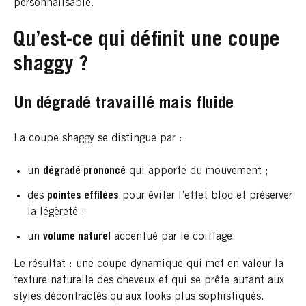
personnalisable.
Qu’est-ce qui définit une coupe
shaggy ?
Un dégradé travaillé mais fluide
La coupe shaggy se distingue par :
un
dégradé prononcé
qui apporte du mouvement ;
des
pointes effilées
pour éviter l’effet bloc et préserver
la légèreté ;
un
volume naturel
accentué par le coiffage.
Le résultat
: une coupe dynamique qui met en valeur la
texture naturelle des cheveux et qui se prête autant aux
styles décontractés qu’aux looks plus sophistiqués.