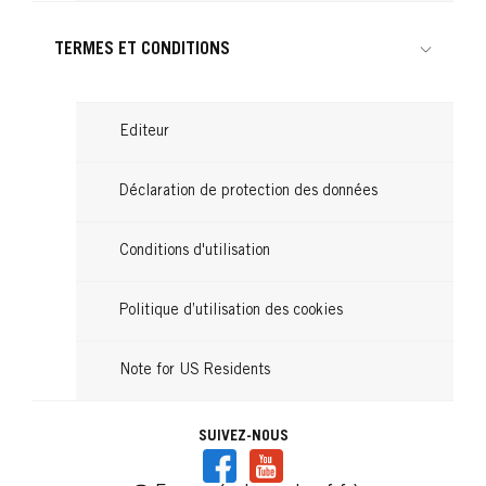
TERMES ET CONDITIONS
Editeur
Déclaration de protection des données
Conditions d'utilisation
Politique d’utilisation des cookies
Note for US Residents
SUIVEZ-NOUS