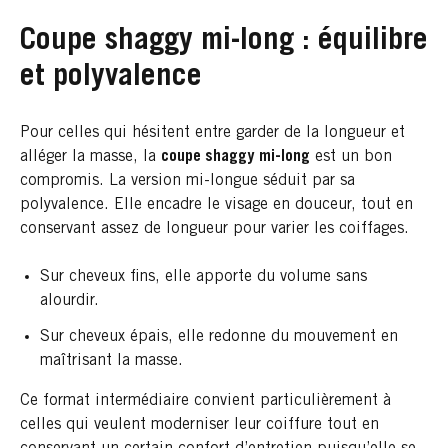
Coupe shaggy mi-long : équilibre
et polyvalence
Pour celles qui hésitent entre garder de la longueur et
alléger la masse, la
coupe shaggy mi-long
est un bon
compromis. La version mi-longue séduit par sa
polyvalence. Elle encadre le visage en douceur, tout en
conservant assez de longueur pour varier les coiffages.
Sur cheveux fins, elle apporte du volume sans
alourdir.
Sur cheveux épais, elle redonne du mouvement en
maîtrisant la masse.
Ce format intermédiaire convient particulièrement à
celles qui veulent moderniser leur coiffure tout en