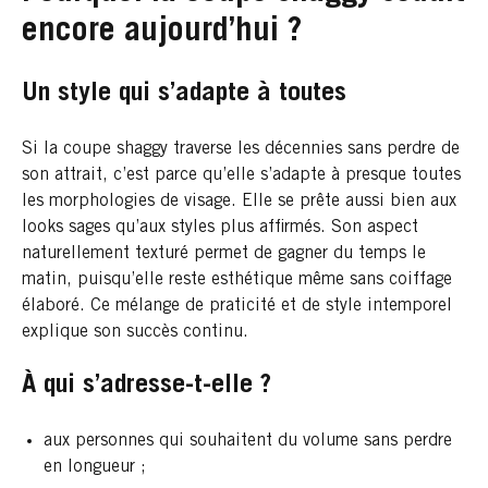
encore aujourd’hui ?
Un style qui s’adapte à toutes
Si la coupe shaggy traverse les décennies sans perdre de
son attrait, c’est parce qu’elle s’adapte à presque toutes
les morphologies de visage. Elle se prête aussi bien aux
looks sages qu’aux styles plus affirmés. Son aspect
naturellement texturé permet de gagner du temps le
matin, puisqu’elle reste esthétique même sans coiffage
élaboré. Ce mélange de praticité et de style intemporel
explique son succès continu.
À qui s’adresse-t-elle ?
aux personnes qui souhaitent du volume sans perdre
en longueur ;