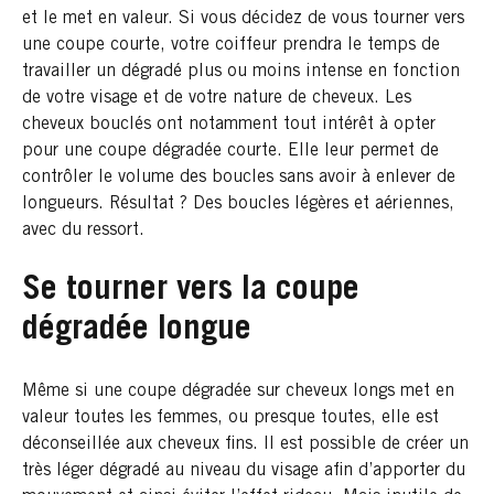
et le met en valeur. Si vous décidez de vous tourner vers
une coupe courte, votre coiffeur prendra le temps de
travailler un dégradé plus ou moins intense en fonction
de votre visage et de votre nature de cheveux. Les
cheveux bouclés ont notamment tout intérêt à opter
pour une coupe dégradée courte. Elle leur permet de
contrôler le volume des boucles sans avoir à enlever de
longueurs. Résultat ? Des boucles légères et aériennes,
avec du ressort.
Se tourner vers la coupe
dégradée longue
Même si une coupe dégradée sur cheveux longs met en
valeur toutes les femmes, ou presque toutes, elle est
déconseillée aux cheveux fins. Il est possible de créer un
très léger dégradé au niveau du visage afin d’apporter du