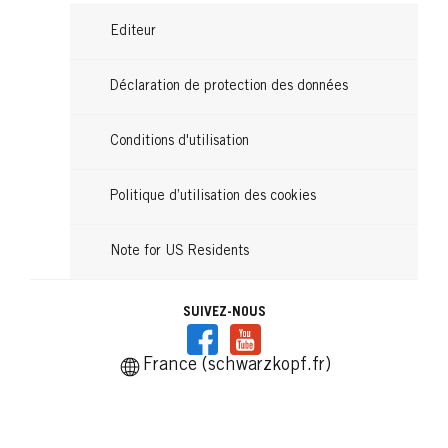
Editeur
Déclaration de protection des données
Conditions d'utilisation
Politique d’utilisation des cookies
Note for US Residents
SUIVEZ-NOUS
France (schwarzkopf.fr)