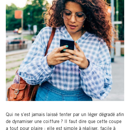
Qui ne s’est jamais laissé tenter par un léger dégradé afin
de dynamiser une coiffure ? Il faut dire que cette coupe
a tout pour plaire : elle est simple à réaliser, facile à