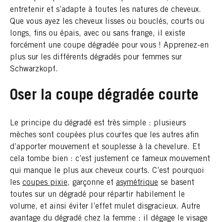
entretenir et s’adapte à toutes les natures de cheveux.
Que vous ayez les cheveux lisses ou bouclés, courts ou
longs, fins ou épais, avec ou sans frange, il existe
forcément une coupe dégradée pour vous ! Apprenez-en
plus sur les différents dégradés pour femmes sur
Schwarzkopf.
Oser la coupe dégradée courte
Le principe du dégradé est très simple : plusieurs
mèches sont coupées plus courtes que les autres afin
d’apporter mouvement et souplesse à la chevelure. Et
cela tombe bien : c’est justement ce fameux mouvement
qui manque le plus aux cheveux courts. C’est pourquoi
les
coupes pixie
, garçonne et
asymétrique
se basent
toutes sur un dégradé pour répartir habilement le
volume, et ainsi éviter l’effet mulet disgracieux. Autre
avantage du dégradé chez la femme : il dégage le visage