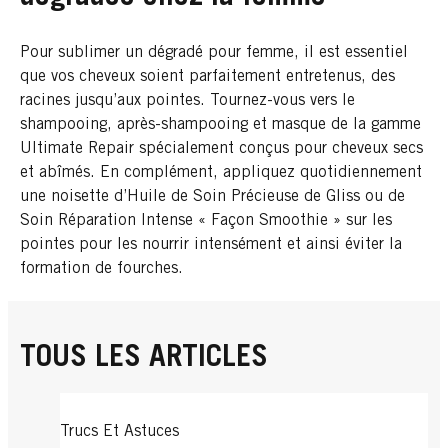
Pour sublimer un dégradé pour femme, il est essentiel
que vos cheveux soient parfaitement entretenus, des
racines jusqu’aux pointes. Tournez-vous vers le
shampooing, après-shampooing et masque de la gamme
Ultimate Repair spécialement conçus pour cheveux secs
et abîmés. En complément, appliquez quotidiennement
une noisette d’Huile de Soin Précieuse de Gliss ou de
Soin Réparation Intense « Façon Smoothie » sur les
pointes pour les nourrir intensément et ainsi éviter la
formation de fourches.
TOUS LES ARTICLES
Trucs Et Astuces