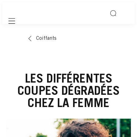
Mobile navigation
Coiffants
LES DIFFÉRENTES
COUPES DÉGRADÉES
CHEZ LA FEMME