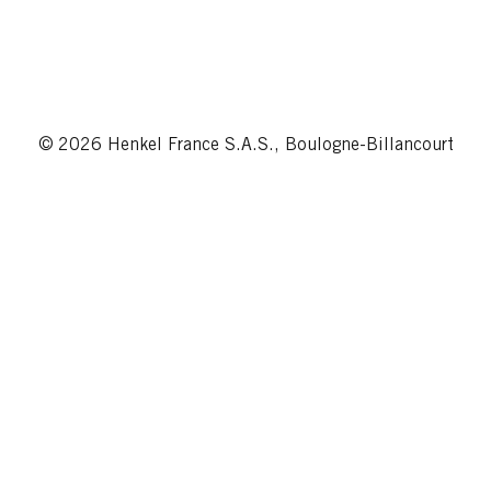
© 2026 Henkel France S.A.S., Boulogne-Billancourt