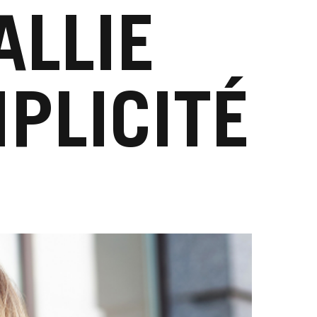
ALLIE
MPLICITÉ