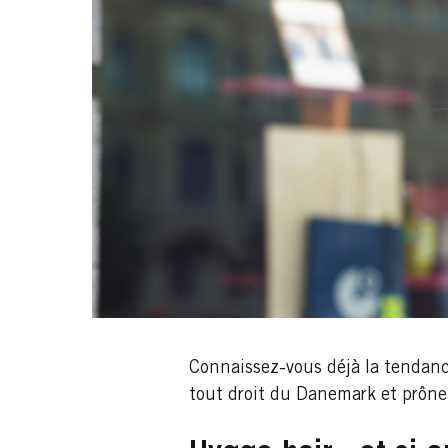
Connaissez-vous déjà la tendance
tout droit du Danemark et prône