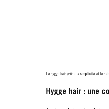
Le hygge hair prône la simplicité et le nat
Hygge hair : une co