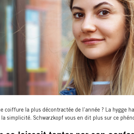
 coiffure la plus décontractée de l’année ? La hygge hai
 la simplicité. Schwarzkopf vous en dit plus sur ce phén