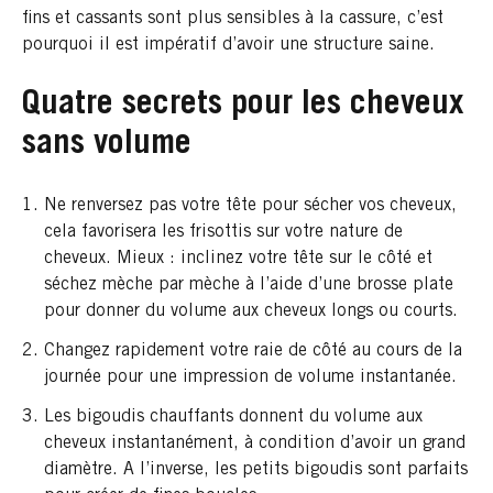
fins et cassants sont plus sensibles à la cassure, c’est
pourquoi il est impératif d’avoir une structure saine.
Quatre secrets pour les cheveux
sans volume
Ne renversez pas votre tête pour sécher vos cheveux,
cela favorisera les frisottis sur votre nature de
cheveux. Mieux : inclinez votre tête sur le côté et
séchez mèche par mèche à l’aide d’une brosse plate
pour donner du volume aux cheveux longs ou courts.
Changez rapidement votre raie de côté au cours de la
journée pour une impression de volume instantanée.
Les bigoudis chauffants donnent du volume aux
cheveux instantanément, à condition d’avoir un grand
diamètre. A l’inverse, les petits bigoudis sont parfaits