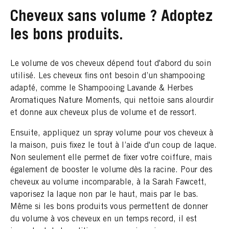
Cheveux sans volume ? Adoptez
les bons produits.
Le volume de vos cheveux dépend tout d'abord du soin
utilisé. Les cheveux fins ont besoin d’un shampooing
adapté, comme le Shampooing Lavande & Herbes
Aromatiques Nature Moments, qui nettoie sans alourdir
et donne aux cheveux plus de volume et de ressort.
Ensuite, appliquez un spray volume pour vos cheveux à
la maison, puis fixez le tout à l’aide d'un coup de laque.
Non seulement elle permet de fixer votre coiffure, mais
également de booster le volume dès la racine. Pour des
cheveux au volume incomparable, à la Sarah Fawcett,
vaporisez la laque non par le haut, mais par le bas.
Même si les bons produits vous permettent de donner
du volume à vos cheveux en un temps record, il est