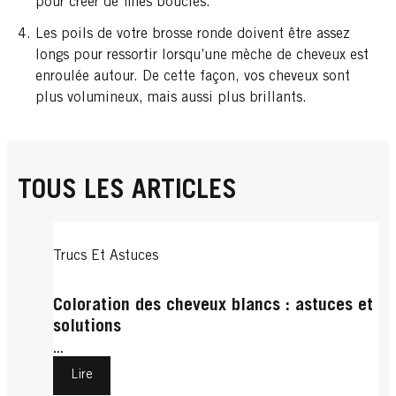
pour créer de fines boucles.
Les poils de votre brosse ronde doivent être assez
longs pour ressortir lorsqu’une mèche de cheveux est
enroulée autour. De cette façon, vos cheveux sont
plus volumineux, mais aussi plus brillants.
TOUS LES ARTICLES
Trucs Et Astuces
Coloration des cheveux blancs : astuces et
solutions
...
Lire