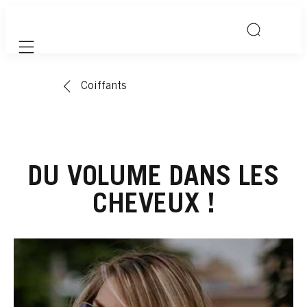
Mobile navigation
Coiffants
DU VOLUME DANS LES
CHEVEUX !