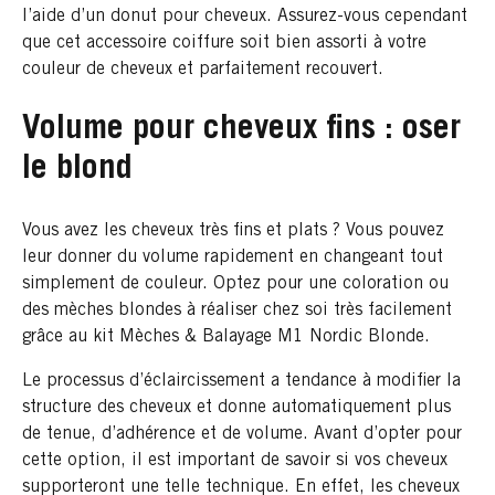
l’aide d’un donut pour cheveux. Assurez-vous cependant
que cet accessoire coiffure soit bien assorti à votre
couleur de cheveux et parfaitement recouvert.
Volume pour cheveux fins : oser
le blond
Vous avez les cheveux très fins et plats ? Vous pouvez
leur donner du volume rapidement en changeant tout
simplement de couleur. Optez pour une coloration ou
des mèches blondes à réaliser chez soi très facilement
grâce au kit Mèches & Balayage M1 Nordic Blonde.
Le processus d’éclaircissement a tendance à modifier la
structure des cheveux et donne automatiquement plus
de tenue, d’adhérence et de volume. Avant d’opter pour
cette option, il est important de savoir si vos cheveux
supporteront une telle technique. En effet, les cheveux