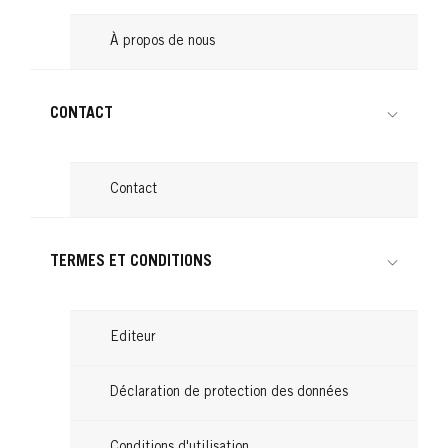
À propos de nous
CONTACT
Contact
TERMES ET CONDITIONS
Editeur
Déclaration de protection des données