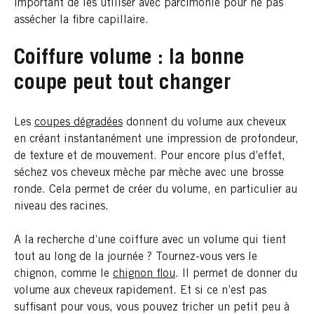
important de les utiliser avec parcimonie pour ne pas
assécher la fibre capillaire.
Coiffure volume : la bonne
coupe peut tout changer
Les
coupes dégradées
donnent du volume aux cheveux
en créant instantanément une impression de profondeur,
de texture et de mouvement. Pour encore plus d’effet,
séchez vos cheveux mèche par mèche avec une brosse
ronde. Cela permet de créer du volume, en particulier au
niveau des racines.
A la recherche d’une coiffure avec un volume qui tient
tout au long de la journée ? Tournez-vous vers le
chignon, comme le
chignon flou
. Il permet de donner du
volume aux cheveux rapidement. Et si ce n’est pas
suffisant pour vous, vous pouvez tricher un petit peu à