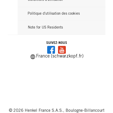
Conditions d'utilisation
Politique d’utilisation des cookies
Note for US Residents
SUIVEZ-NOUS
France (schwarzkopf.fr)
© 2026 Henkel France S.A.S., Boulogne-Billancourt