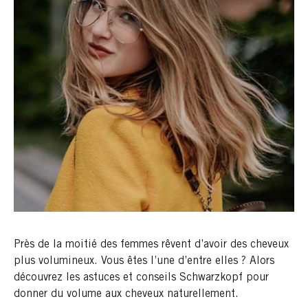
Près de la moitié des femmes rêvent d’avoir des cheveux
plus volumineux. Vous êtes l’une d’entre elles ? Alors
découvrez les astuces et conseils Schwarzkopf pour
donner du volume aux cheveux naturellement.