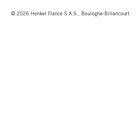
© 2026 Henkel France S.A.S., Boulogne-Billancourt