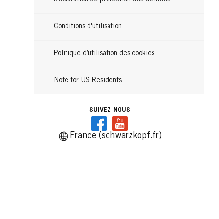
Conditions d'utilisation
Politique d’utilisation des cookies
Note for US Residents
SUIVEZ-NOUS
France (schwarzkopf.fr)