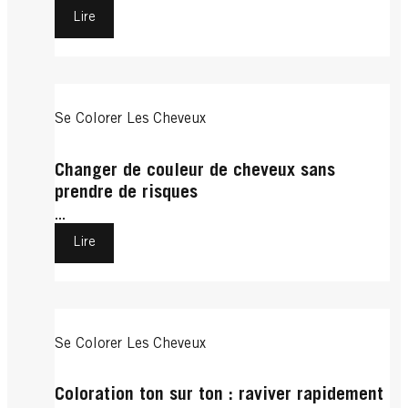
Lire
Se Colorer Les Cheveux
Changer de couleur de cheveux sans
prendre de risques
...
Lire
Se Colorer Les Cheveux
Coloration ton sur ton : raviver rapidement