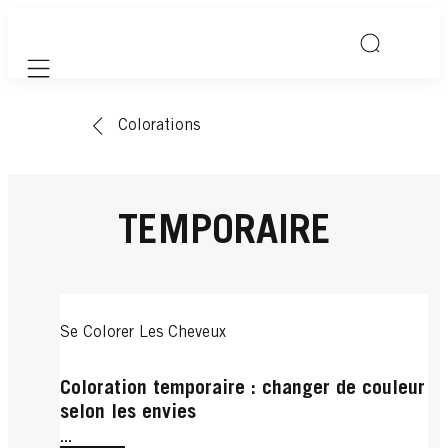
Mobile navigation
Colorations
TEMPORAIRE
Se Colorer Les Cheveux
Coloration temporaire : changer de couleur
selon les envies
...