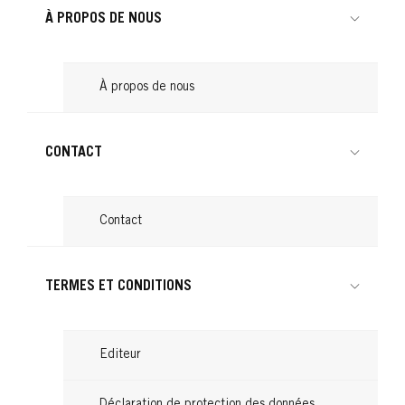
À PROPOS DE NOUS
À propos de nous
CONTACT
Contact
TERMES ET CONDITIONS
Editeur
Déclaration de protection des données