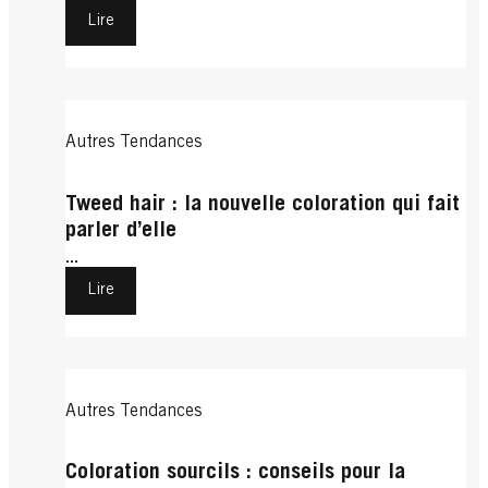
Lire
Autres Tendances
Tweed hair : la nouvelle coloration qui fait
parler d’elle
...
Lire
Autres Tendances
Coloration sourcils : conseils pour la