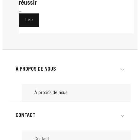
réussir
...
Lire
À PROPOS DE NOUS
À propos de nous
CONTACT
Contact