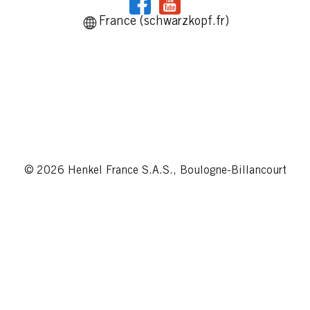
France (schwarzkopf.fr)
© 2026 Henkel France S.A.S., Boulogne-Billancourt