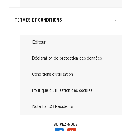
TERMES ET CONDITIONS
Editeur
Déclaration de protection des données
Conditions d'utilisation
Politique d’utilisation des cookies
Note for US Residents
SUIVEZ-NOUS