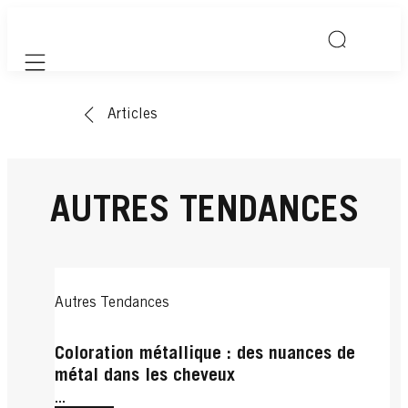
Mobile navigation
Articles
AUTRES TENDANCES
Autres Tendances
Coloration métallique : des nuances de
métal dans les cheveux
...