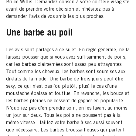
Bruce Willis. Demandez conseil à votre coiffeur visagiste
avant de prendre votre décision et n’hésitez pas à
demander l’avis de vos amis les plus proches.
Une barbe au poil
Les avis sont partagés à ce sujet. En règle générale, ne la
laissez pousser que si vous avez suffisamment de poils,
car les barbes clairsemées sont assez peu attrayantes.
Tout comme les cheveux, les barbes sont soumises aux
diktats de la mode. Une barbe de trois jours peut être
sexy, ce qui n’est pas (ou plutôt, plus) le cas d’une
moustache épaisse et touffue. En revanche, les boucs et
les barbes pleines ne cessent de gagner en popularité.
N’oubliez pas d’en prendre soin, en les lavant au moins
un jour sur deux. Tous les poils ne poussent pas à la
même vitesse ; taillez votre barbe à sec aussi souvent
que nécessaire. Les barbes broussailleuses qui partent