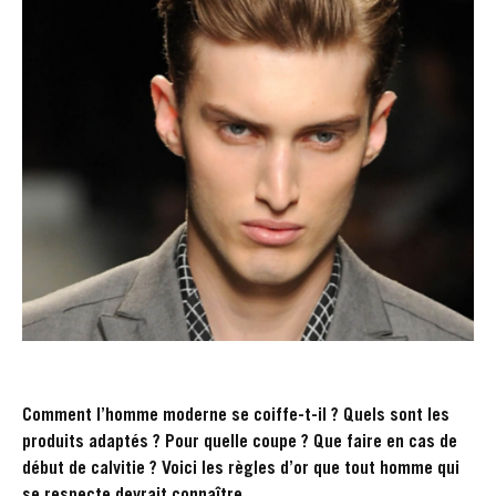
Comment l’homme moderne se coiffe-t-il ? Quels sont les
produits adaptés ? Pour quelle coupe ? Que faire en cas de
début de calvitie ? Voici les règles d’or que tout homme qui
se respecte devrait connaître.