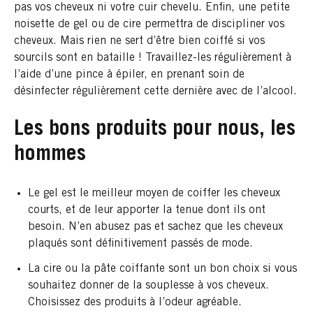
pas vos cheveux ni votre cuir chevelu. Enfin, une petite
noisette de gel ou de cire permettra de discipliner vos
cheveux. Mais rien ne sert d’être bien coiffé si vos
sourcils sont en bataille ! Travaillez-les régulièrement à
l’aide d’une pince à épiler, en prenant soin de
désinfecter régulièrement cette dernière avec de l’alcool.
Les bons produits pour nous, les
hommes
Le gel est le meilleur moyen de coiffer les cheveux
courts, et de leur apporter la tenue dont ils ont
besoin. N’en abusez pas et sachez que les cheveux
plaqués sont définitivement passés de mode.
La cire ou la pâte coiffante sont un bon choix si vous
souhaitez donner de la souplesse à vos cheveux.
Choisissez des produits à l’odeur agréable.