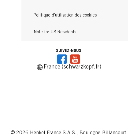
Politique d’utilisation des cookies
Note for US Residents
SUIVEZ-NOUS
France (schwarzkopf.fr)
© 2026 Henkel France S.A.S., Boulogne-Billancourt