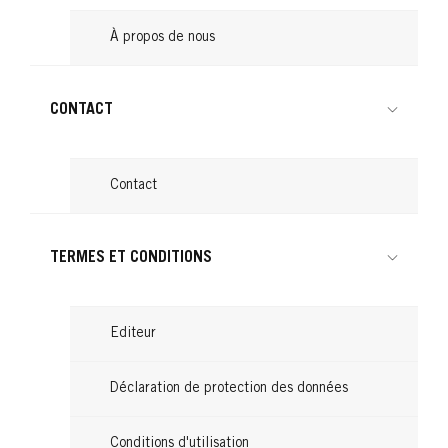
À propos de nous
CONTACT
Contact
TERMES ET CONDITIONS
Editeur
Déclaration de protection des données
Conditions d'utilisation