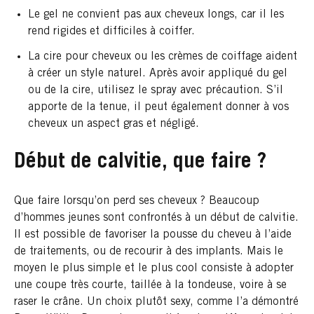
Le gel ne convient pas aux cheveux longs, car il les
rend rigides et difficiles à coiffer.
La cire pour cheveux ou les crèmes de coiffage aident
à créer un style naturel. Après avoir appliqué du gel
ou de la cire, utilisez le spray avec précaution. S’il
apporte de la tenue, il peut également donner à vos
cheveux un aspect gras et négligé.
Début de calvitie, que faire ?
Que faire lorsqu’on perd ses cheveux ? Beaucoup
d’hommes jeunes sont confrontés à un début de calvitie.
Il est possible de favoriser la pousse du cheveu à l’aide
de traitements, ou de recourir à des implants. Mais le
moyen le plus simple et le plus cool consiste à adopter
une coupe très courte, taillée à la tondeuse, voire à se
raser le crâne. Un choix plutôt sexy, comme l’a démontré