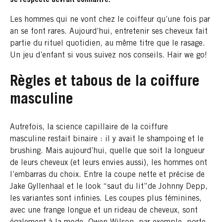
Les hommes qui ne vont chez le coiffeur qu’une fois par
an se font rares. Aujourd’hui, entretenir ses cheveux fait
partie du rituel quotidien, au même titre que le rasage.
Un jeu d’enfant si vous suivez nos conseils. Hair we go!
Règles et tabous de la coiffure
masculine
Autrefois, la science capillaire de la coiffure
masculine restait binaire : il y avait le shampoing et le
brushing. Mais aujourd’hui, quelle que soit la longueur
de leurs cheveux (et leurs envies aussi), les hommes ont
l’embarras du choix. Entre la coupe nette et précise de
Jake Gyllenhaal et le look “saut du lit”de Johnny Depp,
les variantes sont infinies. Les coupes plus féminines,
avec une frange longue et un rideau de cheveux, sont