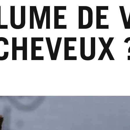
LUME DE 
CHEVEUX 