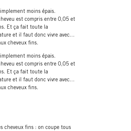
 simplement moins épais.
cheveu est compris entre 0,05 et
. Et ça fait toute la
ture et il faut donc vivre avec…
aux cheveux fins.
 simplement moins épais.
cheveu est compris entre 0,05 et
. Et ça fait toute la
ture et il faut donc vivre avec…
aux cheveux fins.
es cheveux fins : on coupe tous