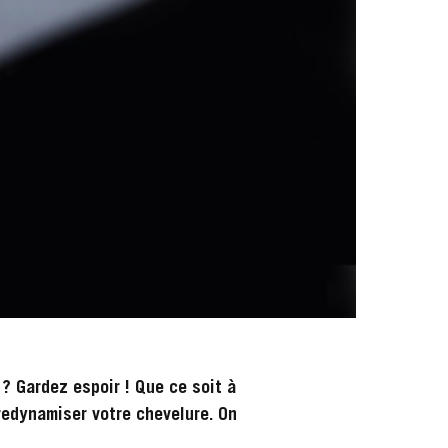
? Gardez espoir ! Que ce soit à
redynamiser votre chevelure. On