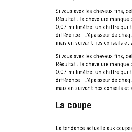
Si vous avez les cheveux fins, c
Résultat : la chevelure manque 
0,07 millimètre, un chiffre qui 
différence ! L’épaisseur de chaq
mais en suivant nos conseils et 
Si vous avez les cheveux fins, c
Résultat : la chevelure manque 
0,07 millimètre, un chiffre qui 
différence ! L’épaisseur de chaq
mais en suivant nos conseils et 
La coupe
La tendance actuelle aux coupes 