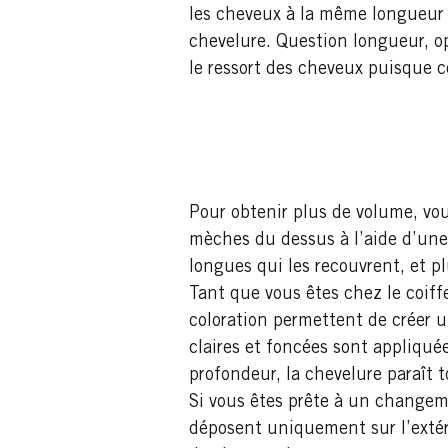
les cheveux à la même longueur et
chevelure. Question longueur, op
le ressort des cheveux puisque c
Pour obtenir plus de volume, vou
mèches du dessus à l’aide d’une
longues qui les recouvrent, et p
Tant que vous êtes chez le coiff
coloration permettent de créer 
claires et foncées sont appliqu
profondeur, la chevelure paraît t
Si vous êtes prête à un changeme
déposent uniquement sur l’extéri