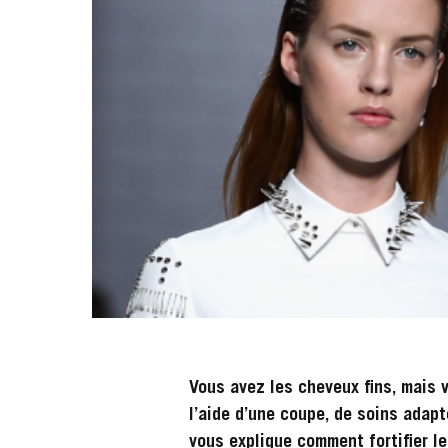
Vous avez les cheveux fins, mais 
l’aide d’une coupe, de soins adap
vous explique comment fortifier le