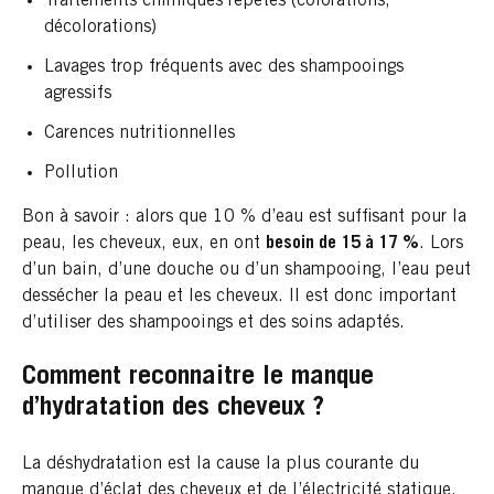
Traitements chimiques répétés (colorations,
décolorations)
Lavages trop fréquents avec des shampooings
agressifs
Carences nutritionnelles
Pollution
Bon à savoir : alors que 10 % d’eau est suffisant pour la
peau, les cheveux, eux, en ont
besoin de 15 à 17 %
. Lors
d’un bain, d’une douche ou d’un shampooing, l’eau peut
dessécher la peau et les cheveux. Il est donc important
d’utiliser des shampooings et des soins adaptés.
Comment reconnaitre le manque
d’hydratation des cheveux ?
La déshydratation est la cause la plus courante du
manque d’éclat des cheveux et de l’électricité statique.