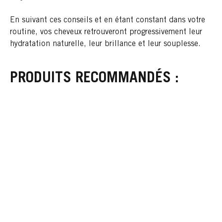
En suivant ces conseils et en étant constant dans votre
routine, vos cheveux retrouveront progressivement leur
hydratation naturelle, leur brillance et leur
souplesse.
PRODUITS RECOMMANDÉS :