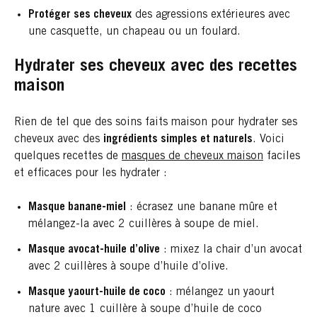
Protéger ses cheveux
des agressions extérieures avec
une casquette, un chapeau ou un foulard.
Hydrater ses cheveux avec des recettes
maison
Rien de tel que des soins faits maison pour hydrater ses
cheveux avec des
ingrédients simples et naturels
. Voici
quelques recettes de
masques de cheveux maison
faciles
et efficaces pour les hydrater :
Masque banane-miel
: écrasez une banane mûre et
mélangez-la avec 2 cuillères à soupe de miel.
Masque avocat-huile d’olive
: mixez la chair d’un avocat
avec 2 cuillères à soupe d’huile d’olive.
Masque yaourt-huile de coco
: mélangez un yaourt
nature avec 1 cuillère à soupe d’huile de coco