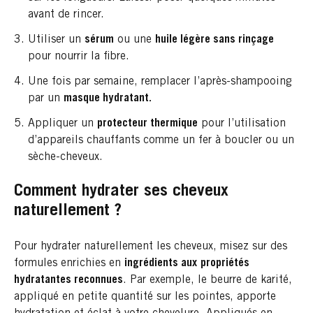
avant de rincer.
Utiliser un
sérum
ou une
huile légère sans rinçage
pour nourrir la fibre.
Une fois par semaine, remplacer l’après-shampooing
par un
masque hydratant.
Appliquer un
protecteur thermique
pour l’utilisation
d’appareils chauffants comme un fer à boucler ou un
sèche-cheveux.
Comment hydrater ses cheveux
naturellement ?
Pour hydrater naturellement les cheveux, misez sur des
formules enrichies en
ingrédients aux
propriétés
hydratantes reconnues
. Par exemple, le beurre de karité,
appliqué en petite quantité sur les pointes, apporte