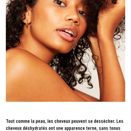
Tout comme la peau, les cheveux peuvent se dessécher. Les
cheveux déshydratés ont une apparence terne, sans tonus