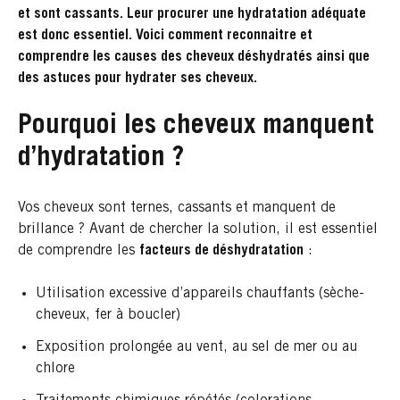
et sont cassants. Leur procurer une hydratation adéquate
est donc essentiel. Voici comment reconnaitre et
comprendre les causes des cheveux déshydratés ainsi que
des astuces pour hydrater ses cheveux.
Pourquoi les cheveux manquent
d’hydratation ?
Vos cheveux sont ternes, cassants et manquent de
brillance ? Avant de chercher la solution, il est essentiel
de comprendre les
facteurs de déshydratation
:
Utilisation excessive d’appareils chauffants (sèche-
cheveux, fer à boucler)
Exposition prolongée au vent, au sel de mer ou au
chlore