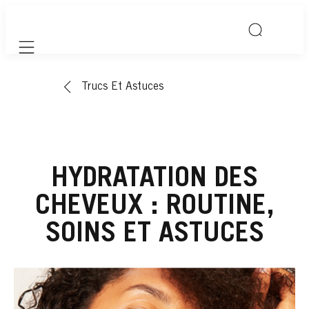
Mobile navigation
Trucs Et Astuces
HYDRATATION DES
CHEVEUX : ROUTINE,
SOINS ET ASTUCES