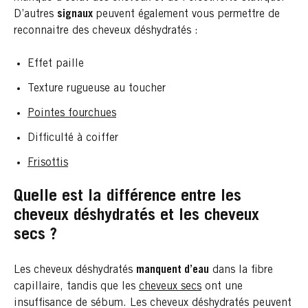
D’autres
signaux
peuvent également vous permettre de
reconnaitre des cheveux déshydratés :
Effet paille
Texture rugueuse au toucher
Pointes fourchues
Difficulté à coiffer
Frisottis
Quelle est la différence entre les
cheveux déshydratés et les cheveux
secs ?
Les cheveux déshydratés
manquent d’eau
dans la fibre
capillaire, tandis que les
cheveux secs
ont une
insuffisance de sébum. Les cheveux déshydratés peuvent