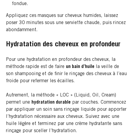
fondue.
Appliquez ces masques sur cheveux humides, laissez
poser 30 minutes sous une serviette chaude, puis rincez
abondamment.
Hydratation des cheveux en profondeur
Pour une hydratation en profondeur des cheveux, la
méthode rapide est de faire
un bain d’huile
la veille de
son shampooing et de finir le rinçage des cheveux à l’eau
froide pour refermer les écailles.
Autrement, la méthode « LOC » (Liquid, Oil, Cream)
permet une
hydratation durable
par couches. Commencez
par appliquer un soin sans rinçage liquide pour apporter
l’hydratation nécessaire aux cheveux. Suivez avec une
huile légère et terminez par une crème hydratante sans
rinçage pour sceller l’hydratation.