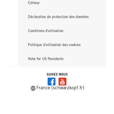
Editeur
Déclaration de protection des données
Conditions d'utilisation
Politique d’utilisation des cookies
Note for US Residents
SUIVEZ-NOUS
France (schwarzkopf.fr)