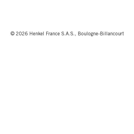
© 2026 Henkel France S.A.S., Boulogne-Billancourt