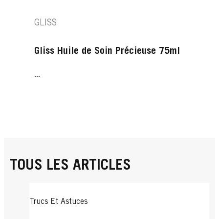
GLISS
Gliss Huile de Soin Précieuse 75ml
...
TOUS LES ARTICLES
Trucs Et Astuces