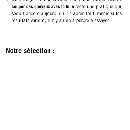
couper ses cheveux avec la lune
reste une pratique qui
séduit encore aujourd’hui. Et après tout, même si les
résultats varient, il n’y a rien à perdre à essayer.
Notre sélection :