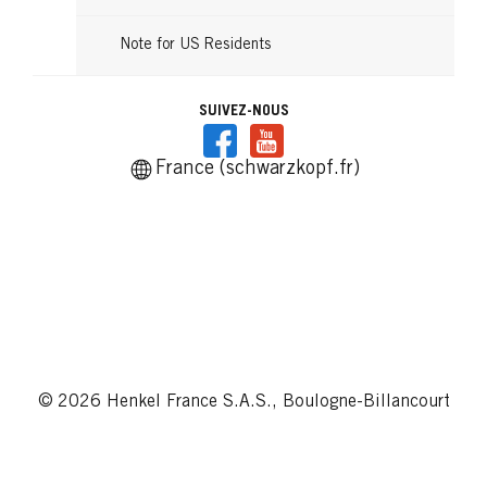
Note for US Residents
SUIVEZ-NOUS
France (schwarzkopf.fr)
© 2026 Henkel France S.A.S., Boulogne-Billancourt