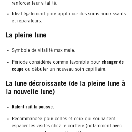
renforcer leur vitalité.
Idéal également pour appliquer des soins nourrissants
et réparateurs.
La pleine lune
Symbole de vitalité maximale.
Période considérée comme favorable pour
changer de
coupe
ou débuter un nouveau soin capillaire.
La lune décroissante (de la pleine lune à
la nouvelle lune)
Ralentirait la pousse.
Recommandée pour celles et ceux qui souhaitent
espacer les visites chez le coiffeur (notamment avec