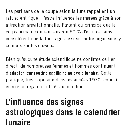
Les partisans de la coupe selon la lune rappellent un
fait scientifique : l’astre influence les marées grâce à son
attraction gravitationnelle. Partant du principe que le
corps humain contient environ 60 % d’eau, certains
considèrent que la lune agit aussi sur notre organisme, y
compris sur les cheveux.
Bien qu’aucune étude scientifique ne confirme ce lien
direct, de nombreuses femmes et hommes continuent
d’
adapter leur routine capillaire au cycle lunaire
. Cette
pratique, très populaire dans les années 1970, connaît
encore un regain d’intérêt aujourd’hui.
L’influence des signes
astrologiques dans le calendrier
lunaire