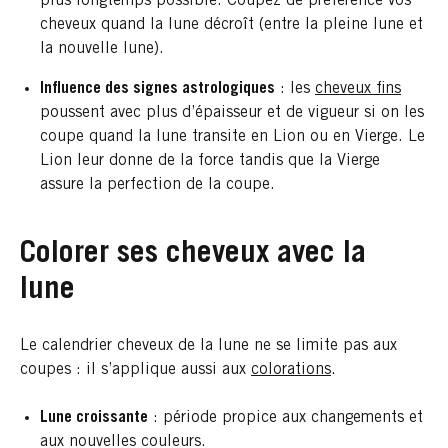
plus longtemps possible. Coupez de préférence vos
cheveux quand la lune décroît (entre la pleine lune et
la nouvelle lune).
Influence des signes astrologiques
: les ​​
cheveux fins
poussent avec plus d’épaisseur et de vigueur si on les
coupe quand la lune transite en Lion ou en Vierge. Le
Lion leur donne de la force tandis que la Vierge
assure la perfection de la coupe.
Colorer ses cheveux avec la
lune
Le calendrier cheveux de la lune ne se limite pas aux
coupes : il s’applique aussi aux ​​
colorations
.
Lune croissante
: période propice aux changements et
aux nouvelles couleurs.