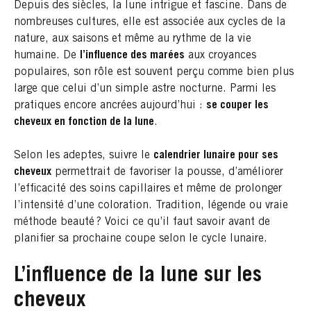
Depuis des siècles, la lune intrigue et fascine. Dans de
nombreuses cultures, elle est associée aux cycles de la
nature, aux saisons et même au rythme de la vie
humaine. De
l’influence des marées
aux croyances
populaires, son rôle est souvent perçu comme bien plus
large que celui d’un simple astre nocturne. Parmi les
pratiques encore ancrées aujourd’hui :
se couper les
cheveux en fonction de la lune
.
Selon les adeptes, suivre le
calendrier lunaire pour ses
cheveux
permettrait de favoriser la pousse, d’améliorer
l’efficacité des soins capillaires et même de prolonger
l’intensité d’une coloration. Tradition, légende ou vraie
méthode beauté ? Voici ce qu’il faut savoir avant de
planifier sa prochaine coupe selon le cycle lunaire.
L’influence de la lune sur les
cheveux