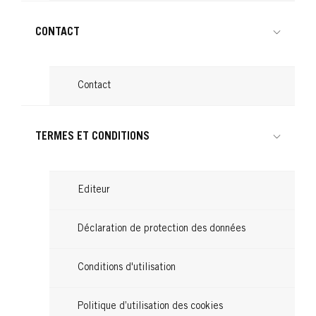
CONTACT
Contact
TERMES ET CONDITIONS
Editeur
Déclaration de protection des données
Conditions d'utilisation
Politique d’utilisation des cookies