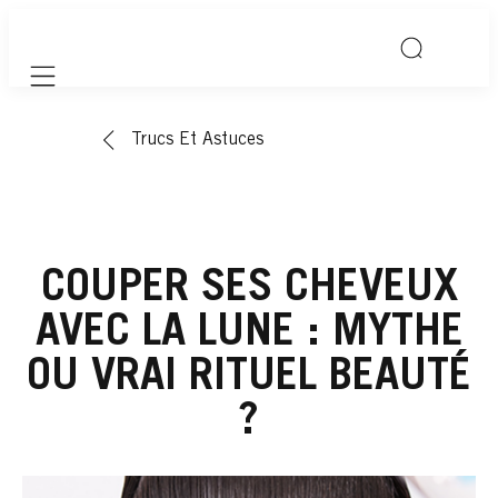
Mobile navigation
Trucs Et Astuces
COUPER SES CHEVEUX
AVEC LA LUNE : MYTHE
OU VRAI RITUEL BEAUTÉ
?