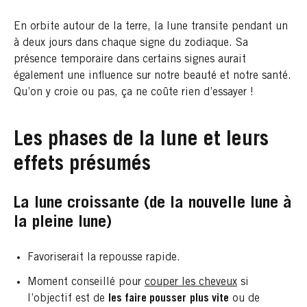
En orbite autour de la terre, la lune transite pendant un
à deux jours dans chaque signe du zodiaque. Sa
présence temporaire dans certains signes aurait
également une influence sur notre beauté et notre santé.
Qu’on y croie ou pas, ça ne coûte rien d’essayer !
Les phases de la lune et leurs
effets présumés
La lune croissante (de la nouvelle lune à
la pleine lune)
Favoriserait la repousse rapide.
Moment conseillé pour​​
couper les cheveux
si
l’objectif est de
les faire pousser
plus vite
ou de