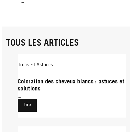
...
TOUS LES ARTICLES
Trucs Et Astuces
Coloration des cheveux blancs : astuces et
solutions
...
Lire