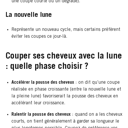
une coupe courte ou un dégradé).
La nouvelle lune
Représente un nouveau cycle, mais certains préfèrent
éviter les coupes ce jour-là.
Couper ses cheveux avec la lune
: quelle phase choisir ?
Accélérer la pousse des cheveux
: on dit qu’une coupe
réalisée en phase croissante (entre la nouvelle lune et
la pleine lune) favoriserait la pousse des cheveux en
accélérant leur croissance.
Ralentir la pousse des cheveux
: quand on a les cheveux
courts, on tient généralement à garder sa longueur le