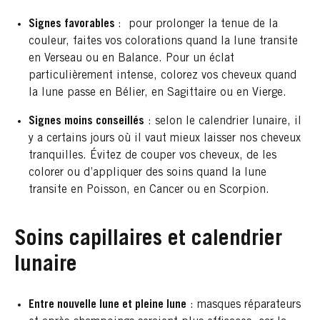
Signes favorables
: pour prolonger la tenue de la
couleur, faites vos colorations quand la lune transite
en Verseau ou en Balance. Pour un éclat
particulièrement intense, colorez vos cheveux quand
la lune passe en Bélier, en Sagittaire ou en Vierge.
Signes moins conseillés
: selon le calendrier lunaire, il
y a certains jours où il vaut mieux laisser nos cheveux
tranquilles. Évitez de couper vos cheveux, de les
colorer ou d’appliquer des soins quand la lune
transite en Poisson, en Cancer ou en Scorpion.
Soins capillaires et calendrier
lunaire
Entre nouvelle lune et pleine lune
: masques réparateurs