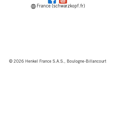
France (schwarzkopf.fr)
© 2026 Henkel France S.A.S., Boulogne-Billancourt