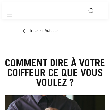
Mobile navigation
Trucs Et Astuces
COMMENT DIRE À VOTRE
COIFFEUR CE QUE VOUS
VOULEZ ?