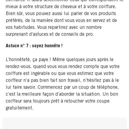
mieux à votre structure de cheveux et à votre coiffure.
Bien sûr, vous pouvez aussi lui parler de vos produits
préférés, de la manière dont vous vous en servez et de
vos habitudes. Vous repartirez avec un nombre
surprenant d’astuces et de conseils de pro.
Astuce n° 7 : soyez honnête !
L’honnêteté, ça paye ! Même quelques jours après le
rendez-vous, quand vous vous rendez compte que votre
coiffure est ingérable ou que vous estimez que votre
coiffeur n’a pas bien fait son travail, n’hésitez pas à le
lui faire savoir. Commencez par un coup de téléphone,
c’est la meilleure façon d’aborder la situation. Un bon
coiffeur sera toujours prêt à retoucher votre coupe
gratuitement.