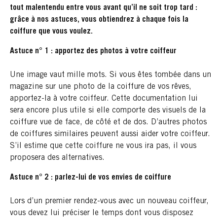
tout malentendu entre vous avant qu’il ne soit trop tard :
grâce à nos astuces, vous obtiendrez à chaque fois la
coiffure que vous voulez.
Astuce n° 1 : apportez des photos à votre
coiffeur
Une image vaut mille mots. Si vous êtes tombée dans un
magazine sur une photo de la coiffure de vos rêves,
apportez-la à votre coiffeur. Cette documentation lui
sera encore plus utile si elle comporte des visuels de la
coiffure vue de face, de côté et de dos. D’autres photos
de coiffures similaires peuvent aussi aider votre coiffeur.
S’il estime que cette coiffure ne vous ira pas, il vous
proposera des alternatives.
Astuce n° 2 : parlez-lui de vos envies de coiffure
Lors d’un premier rendez-vous avec un nouveau coiffeur,
vous devez lui préciser le temps dont vous disposez