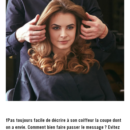
fPas toujours facile de décrire à son coiffeur la coupe dont
on a envie. Comment bien faire passer le message ? Evitez