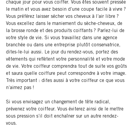
chaque jour pour vous coiffer. Vous êtes souvent pressée
le matin et vous avez besoin d’une coupe facile à vivre ?
Vous préférez laisser sécher vos cheveux à l’air libre ?
Vous excellez dans le maniement du sèche-cheveux, de
la brosse ronde et des produits coiffants ? Parlez-lui de
votre style de vie. Si vous travaillez dans une agence
branchée ou dans une entreprise plutôt conservatrice,
dites-le-lui aussi. Le jour du rendez-vous, portez des
vêtements qui reflètent votre personnalité et votre mode
de vie. Votre coiffeur comprendra tout de suite vos goûts
et saura quelle coiffure peut correspondre à votre image.
Très important : dites aussi à votre coiffeur ce que vous
n’aimez pas !
Si vous envisagez un changement de tête radical,
prévenez votre coiffeur. Vous éviterez ainsi de le mettre
sous pression s’il doit enchaîner sur un autre rendez-
vous.