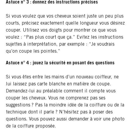
Astuce n° 3 : donnez des instructions précises
Si vous voulez que vos cheveux soient juste un peu plus
courts, précisez exactement quelle longueur vous désirez
couper. Utilisez vos doigts pour montrer ce que vous
voulez : “Pas plus court que ça.” Evitez les instructions
sujettes à interprétation, par exemple : “Je voudrais
qu’on coupe les pointes.”
Astuce n° 4 : jouez la sécurité en posant des questions
Si vous êtes entre les mains d’un nouveau coiffeur, ne
lui laissez pas carte blanche en matière de coupe.
Demandez-lui au préalable comment il compte vous
couper les cheveux. Vous ne comprenez pas ses
suggestions ? Pas la moindre idée de la coiffure ou de la
technique dont il parle ? N’hésitez pas à poser des
questions. Vous pouvez aussi demander à voir une photo
de la coiffure proposée.