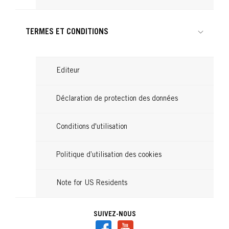
TERMES ET CONDITIONS
Editeur
Déclaration de protection des données
Conditions d'utilisation
Politique d’utilisation des cookies
Note for US Residents
SUIVEZ-NOUS