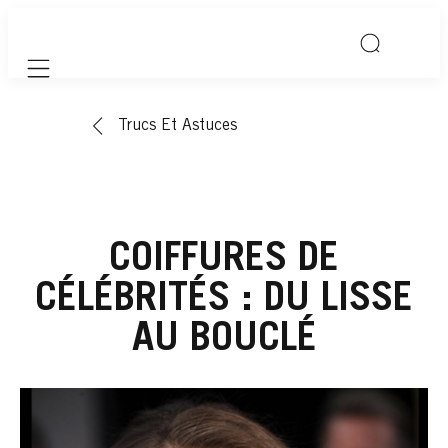
Mobile navigation
Trucs Et Astuces
COIFFURES DE
CÉLÉBRITÉS : DU LISSE
AU BOUCLÉ