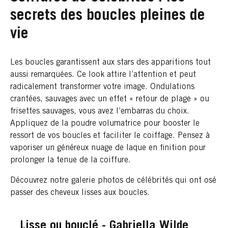
secrets des boucles pleines de
vie
Les boucles garantissent aux stars des apparitions tout
aussi remarquées. Ce look attire l’attention et peut
radicalement transformer votre image. Ondulations
crantées, sauvages avec un effet « retour de plage » ou
frisettes sauvages, vous avez l’embarras du choix.
Appliquez de la poudre volumatrice pour booster le
ressort de vos boucles et faciliter le coiffage. Pensez à
vaporiser un généreux nuage de laque en finition pour
prolonger la tenue de la coiffure.
Découvrez notre galerie photos de célébrités qui ont osé
passer des cheveux lisses aux boucles.
Lisse ou bouclé - Gabriella Wilde