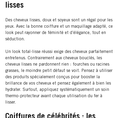
lisses
Des cheveux lisses, doux et soyeux sont un régal pour les
yeux. Avec la bonne coiffure et un maquillage adapté, ce
look peut rayonner de féminité et d’élégance, tout en
séduction.
Un look total-lisse réussi exige des cheveux parfaitement
entretenus. Contrairement aux cheveux bouclés, les
cheveux lisses ne pardonnent rien : fourches ou racines
grasses, le moindre petit défaut se voit. Pensez à utiliser
des produits spécialement conçus pour booster la
brillance de vos cheveux et pensez également à bien les
hydrater. Surtout, appliquez systématiquement un soin
thermo-protecteur avant chaque utilisation du fer à
lisser.
Coiffures de célébrités : les