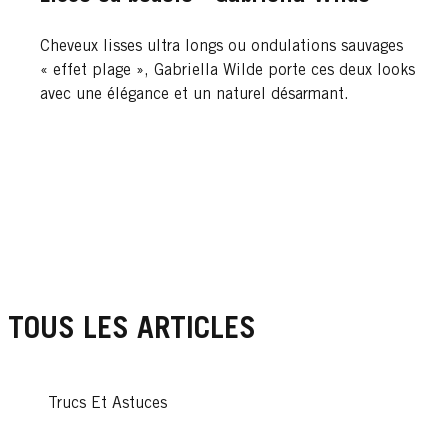
Cheveux lisses ultra longs ou ondulations sauvages
« effet plage », Gabriella Wilde porte ces deux looks
avec une élégance et un naturel désarmant.
TOUS LES ARTICLES
Trucs Et Astuces