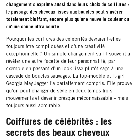
changement s’exprime aussi dans leurs choix de coiffures :
le passage des cheveux lisses aux boucles peut s’avérer
totalement bluffant, encore plus qu’une nouvelle couleur ou
qu'une coupe ultra courte.
Pourquoi les coiffures des célébrités devraient-elles
toujours être compliquées et d’une créativité
exceptionnelle ? Un simple changement suffit souvent à
révéler une autre facette de leur personnalité, par
exemple en passant d’un look lisse plutôt sage à une
cascade de boucles sauvages. La top-modèle et It-girl
Georgia May Jagger l’a parfaitement compris. Elle prouve
qu’on peut changer de style en deux temps trois
mouvements et devenir presque méconnaissable – mais
toujours aussi admirable.
Coiffures de célébrités : les
secrets des beaux cheveux