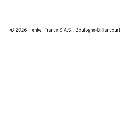
© 2026 Henkel France S.A.S., Boulogne-Billancourt