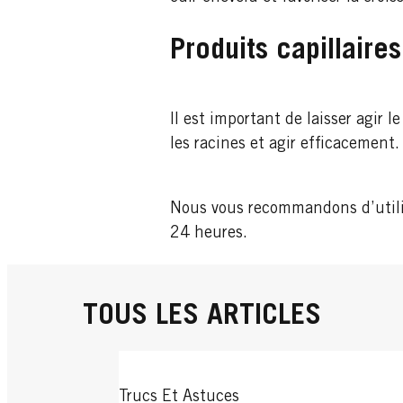
Produits capillaires
Il est important de laisser agir
les racines et agir efficacement.
Nous vous recommandons d’utilise
24 heures.
TOUS LES ARTICLES
Trucs Et Astuces