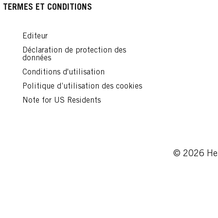
Lire
TERMES ET CONDITIONS
Editeur
Déclaration de protection des
données
Conditions d'utilisation
Politique d’utilisation des cookies
Note for US Residents
© 2026 Hen