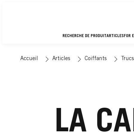
RECHERCHE DE PRODUIT
ARTICLES
FOR 
Accueil
Articles
Coiffants
Trucs
LA CA