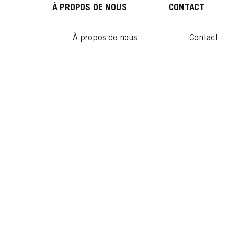
Lire
À PROPOS DE NOUS
CONTACT
À propos de nous
Contact