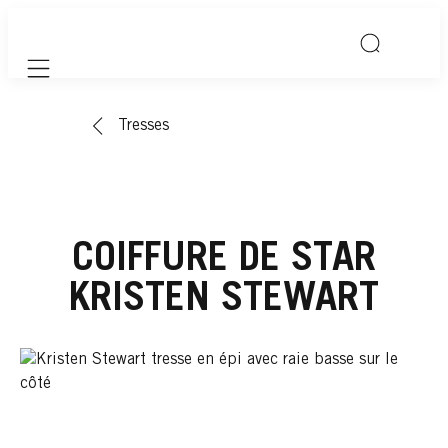
Mobile navigation
Tresses
COIFFURE DE STAR
KRISTEN STEWART