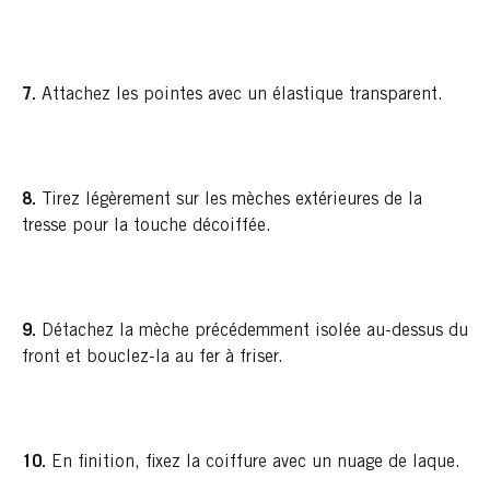
7.
Attachez les pointes avec un élastique transparent.
8.
Tirez légèrement sur les mèches extérieures de la
tresse pour la touche décoiffée.
9.
Détachez la mèche précédemment isolée au-dessus du
front et bouclez-la au fer à friser.
10.
En finition, fixez la coiffure avec un nuage de laque.