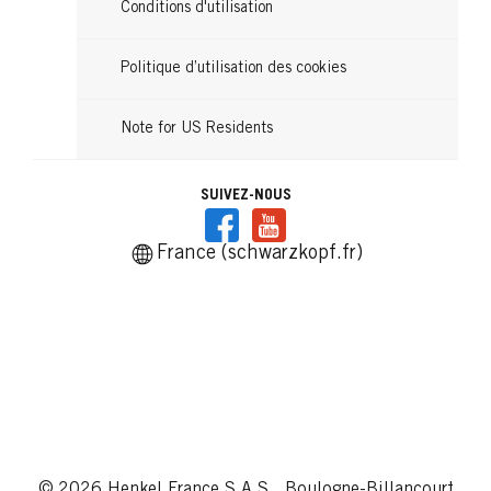
Conditions d'utilisation
Politique d’utilisation des cookies
Note for US Residents
SUIVEZ-NOUS
France (schwarzkopf.fr)
© 2026 Henkel France S.A.S., Boulogne-Billancourt