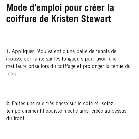
Mode d’emploi pour créer la
coiffure de Kristen Stewart
1.
Appliquer l’équivalent d’une balle de tennis de
mousse coiffante sur les longueurs pour avoir une
meilleure prise lors du coiffage et prolonger la tenue du
look.
2.
Faites une raie très basse sur le côté et isolez
temporairement l’épaisse mèche ainsi créée au-dessus
du front.