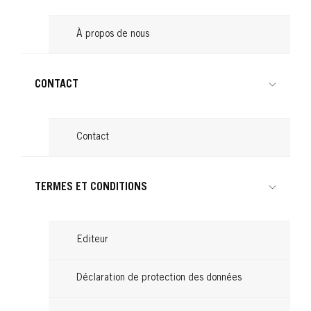
À propos de nous
CONTACT
Contact
TERMES ET CONDITIONS
Editeur
Déclaration de protection des données