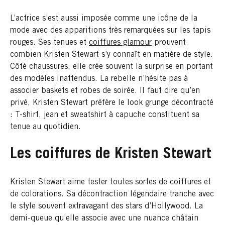
L’actrice s’est aussi imposée comme une icône de la
mode avec des apparitions très remarquées sur les tapis
rouges. Ses tenues et
coiffures glamour
prouvent
combien Kristen Stewart s’y connaît en matière de style.
Côté chaussures, elle crée souvent la surprise en portant
des modèles inattendus. La rebelle n’hésite pas à
associer baskets et robes de soirée. Il faut dire qu’en
privé, Kristen Stewart préfère le look grunge décontracté
: T-shirt, jean et sweatshirt à capuche constituent sa
tenue au quotidien.
Les coiffures de Kristen Stewart
Kristen Stewart aime tester toutes sortes de coiffures et
de colorations. Sa décontraction légendaire tranche avec
le style souvent extravagant des stars d’Hollywood. La
demi-queue qu’elle associe avec une nuance châtain