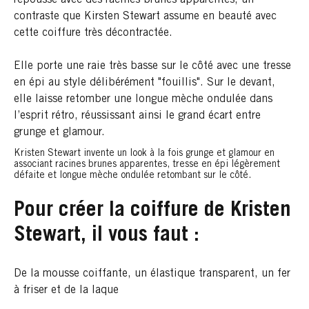
contraste que Kirsten Stewart assume en beauté avec
cette coiffure très décontractée.
Elle porte une raie très basse sur le côté avec une tresse
en épi au style délibérément "fouillis". Sur le devant,
elle laisse retomber une longue mèche ondulée dans
l’esprit rétro, réussissant ainsi le grand écart entre
grunge et glamour.
Kristen Stewart invente un look à la fois grunge et glamour en
associant racines brunes apparentes, tresse en épi légèrement
défaite et longue mèche ondulée retombant sur le côté.
Pour créer la coiffure de Kristen
Stewart, il vous faut :
De la mousse coiffante, un élastique transparent, un fer
à friser et de la laque