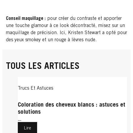
Conseil maquillage :
pour créer du contraste et apporter
une touche glamour à ce look décontracté, misez sur un
maquillage de précision. Ici, Kristen Stewart a opté pour
des yeux smokey et un rouge à lèvres nude.
TOUS LES ARTICLES
Trucs Et Astuces
Coloration des cheveux blancs : astuces et
solutions
...
Lire