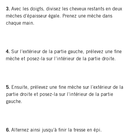
3.
Avec les doigts, divisez les cheveux restants en deux
mèches d’épaisseur égale. Prenez une mèche dans
chaque main.
4.
Sur l’extérieur de la partie gauche, prélevez une fine
mèche et posez-la sur l’intérieur de la partie droite.
5.
Ensuite, prélevez une fine mèche sur l’extérieur de la
partie droite et posez-la sur l’intérieur de la partie
gauche.
6.
Alternez ainsi jusqu’à finir la tresse en épi.