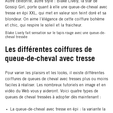
Autre célébrité, autre style : Blake Lively, la star de
Gossip Girl, porte quant à elle une queue-de-cheval avec
tresse en épi XXL, qui met en valeur son teint doré et sa
blondeur. On aime l’élégance de cette coiffure bohème
et chic, qui respire le soleil et la fraicheur.
Blake Lively fait sensation sur le tapis rouge avec une queue-de-
cheval tressée
Les différentes coiffures de
queue-de-cheval avec tresse
Pour varier les plaisirs et les looks, il existe différentes
coiffures de queues de cheval avec tresses plus ou moins
faciles à réaliser. Les nombreux tutoriels en image et en
vidéo du Web vous y aideront. Voici quatre types de
queues de cheval tressées à adopter dès maintenant :
La queue-de-cheval avec tresse en épi : la variante la