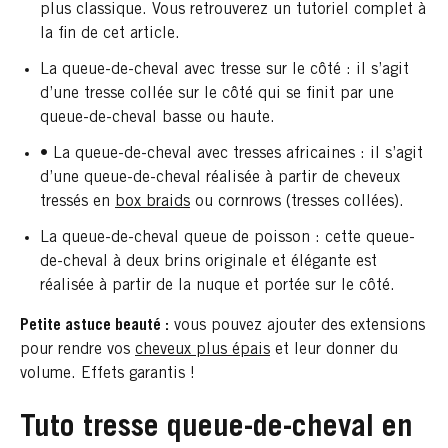
plus classique. Vous retrouverez un tutoriel complet à
la fin de cet article.
La queue-de-cheval avec tresse sur le côté : il s’agit
d’une tresse collée sur le côté qui se finit par une
queue-de-cheval basse ou haute.
• La queue-de-cheval avec tresses africaines : il s’agit
d’une queue-de-cheval réalisée à partir de cheveux
tressés en
box braids
ou cornrows (tresses collées).
La queue-de-cheval queue de poisson : cette queue-
de-cheval à deux brins originale et élégante est
réalisée à partir de la nuque et portée sur le côté.
Petite astuce beauté :
vous pouvez ajouter des extensions
pour rendre vos
cheveux plus épais
et leur donner du
volume. Effets garantis !
Tuto tresse queue-de-cheval en