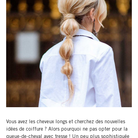
Vous avez les cheveux longs et cherchez des nouvelles
idées de coiffure ? Alors pourquoi ne pas opter pour la
queue-de-cheval avec tresse ! Un peu plus sophistiquée