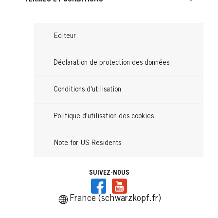
Editeur
Déclaration de protection des données
Conditions d'utilisation
Politique d’utilisation des cookies
Note for US Residents
SUIVEZ-NOUS
France (schwarzkopf.fr)