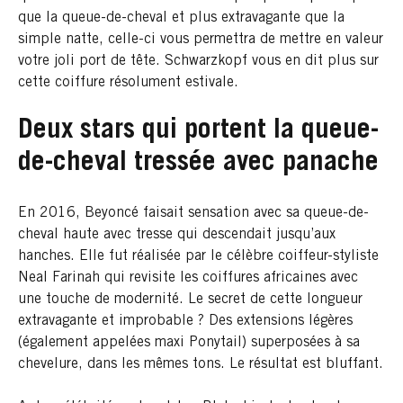
que la queue-de-cheval et plus extravagante que la
simple natte, celle-ci vous permettra de mettre en valeur
votre joli port de tête. Schwarzkopf vous en dit plus sur
cette coiffure résolument estivale.
Deux stars qui portent la queue-
de-cheval tressée avec panache
En 2016, Beyoncé faisait sensation avec sa queue-de-
cheval haute avec tresse qui descendait jusqu’aux
hanches. Elle fut réalisée par le célèbre coiffeur-styliste
Neal Farinah qui revisite les coiffures africaines avec
une touche de modernité. Le secret de cette longueur
extravagante et improbable ? Des extensions légères
(également appelées maxi Ponytail) superposées à sa
chevelure, dans les mêmes tons. Le résultat est bluffant.