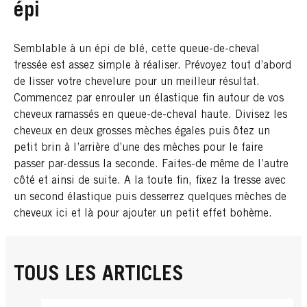
épi
Semblable à un épi de blé, cette queue-de-cheval
tressée est assez simple à réaliser. Prévoyez tout d’abord
de lisser votre chevelure pour un meilleur résultat.
Commencez par enrouler un élastique fin autour de vos
cheveux ramassés en queue-de-cheval haute. Divisez les
cheveux en deux grosses mèches égales puis ôtez un
petit brin à l’arrière d’une des mèches pour le faire
passer par-dessus la seconde. Faites-de même de l’autre
côté et ainsi de suite. A la toute fin, fixez la tresse avec
un second élastique puis desserrez quelques mèches de
cheveux ici et là pour ajouter un petit effet bohème.
TOUS LES ARTICLES