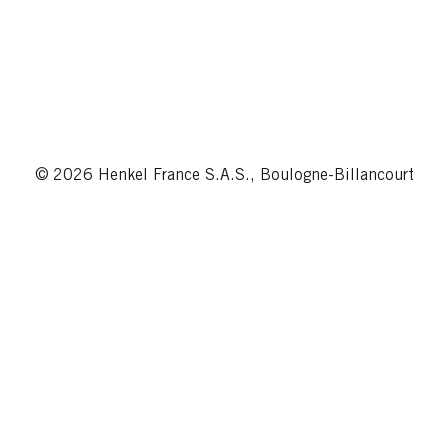
© 2026 Henkel France S.A.S., Boulogne-Billancourt