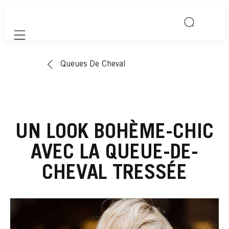
Mobile navigation
Queues De Cheval
UN LOOK BOHÈME-CHIC
AVEC LA QUEUE-DE-
CHEVAL TRESSÉE