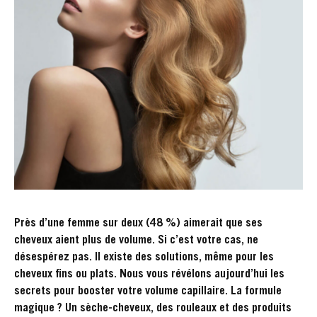
Près d’une femme sur deux (48 %) aimerait que ses
cheveux aient plus de volume. Si c’est votre cas, ne
désespérez pas. Il existe des solutions, même pour les
cheveux fins ou plats. Nous vous révélons aujourd’hui les
secrets pour booster votre volume capillaire. La formule
magique ? Un sèche-cheveux, des rouleaux et des produits