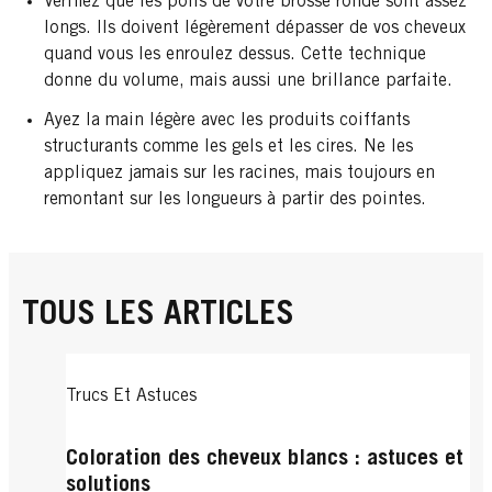
Vérifiez que les poils de votre brosse ronde sont assez
longs. Ils doivent légèrement dépasser de vos cheveux
quand vous les enroulez dessus. Cette technique
donne du volume, mais aussi une brillance parfaite.
Ayez la main légère avec les produits coiffants
structurants comme les gels et les cires. Ne les
appliquez jamais sur les racines, mais toujours en
remontant sur les longueurs à partir des pointes.
TOUS LES ARTICLES
Trucs Et Astuces
Coloration des cheveux blancs : astuces et
solutions