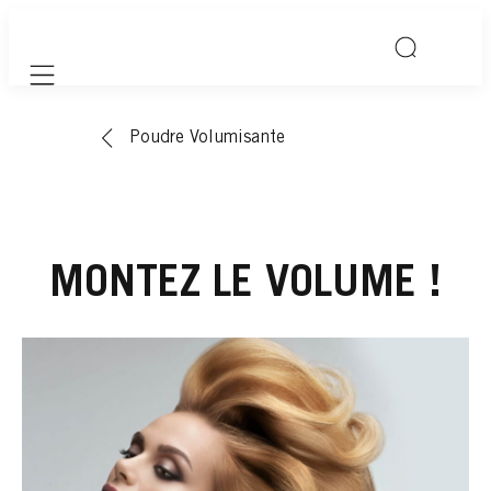
Mobile navigation
Poudre Volumisante
MONTEZ LE VOLUME !