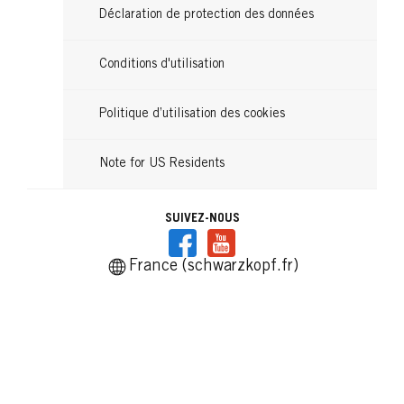
Déclaration de protection des données
Conditions d'utilisation
Politique d’utilisation des cookies
Note for US Residents
SUIVEZ-NOUS
France (schwarzkopf.fr)