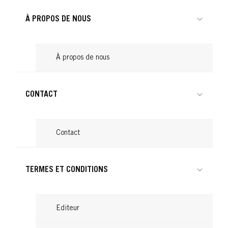
Lire
...
Lire
À PROPOS DE NOUS
Lire
À propos de nous
CONTACT
Contact
TERMES ET CONDITIONS
Editeur