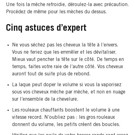
Une fois la mèche refroidie, déroulez-la avec précaution.
Procédez de même pour les mèches du dessus.
Cinq astuces d’expert
Ne vous séchez pas les cheveux la tête à l’envers.
Vous ne feriez que les emmêler et les dévitaliser.
Mieux vaut pencher la tête sur le côté. De temps en
temps, faites votre raie de l’autre côté. Vos cheveux
auront tout de suite plus de rebond.
La laque peut doper le volume si vous la vaporisez
sous vos cheveux mèche par mèche, et non en nuage
sur l’ensemble de la chevelure.
Les rouleaux chauffants boostent le volume à une
vitesse record. N’oubliez pas : les gros rouleaux
donnent du volume, les petits créent des boucles.