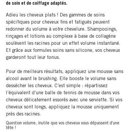
de soin et de coiffage adaptés.
Adieu les cheveux plats ! Des gammes de soins
spécifiques pour cheveux fins et fatigués peuvent
redonner du volume à votre chevelure. Shampooings,
rinçages et lotions au complexe à base de collagène
soulèvent les racines pour un effet volume instantané.
Et grâce aux formules soins sans silicone, vos cheveux
garderont tout leur tonus.
Pour de meilleurs résultats, appliquez une mousse sans
alcool avant le brushing. Elle booste le volume sans
dessécher les cheveux. C’est simple : répartissez
l’équivalent d’une balle de tennis de mousse dans vos
cheveux délicatement essorés avec une serviette. Si vos
cheveux sont longs, appliquez la mousse uniquement
près des racines.
Question volume, inutile que vos cheveux vous dépassent d’une
tête !