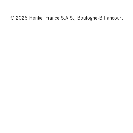
© 2026 Henkel France S.A.S., Boulogne-Billancourt