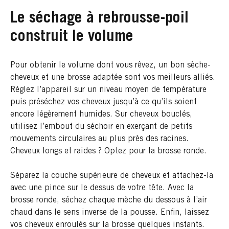
Le séchage à rebrousse-poil
construit le volume
Pour obtenir le volume dont vous rêvez, un bon sèche-
cheveux et une brosse adaptée sont vos meilleurs alliés.
Réglez l’appareil sur un niveau moyen de température
puis préséchez vos cheveux jusqu’à ce qu’ils soient
encore légèrement humides. Sur cheveux bouclés,
utilisez l’embout du séchoir en exerçant de petits
mouvements circulaires au plus près des racines.
Cheveux longs et raides ? Optez pour la brosse ronde.
Séparez la couche supérieure de cheveux et attachez-la
avec une pince sur le dessus de votre tête. Avec la
brosse ronde, séchez chaque mèche du dessous à l’air
chaud dans le sens inverse de la pousse. Enfin, laissez
vos cheveux enroulés sur la brosse quelques instants.