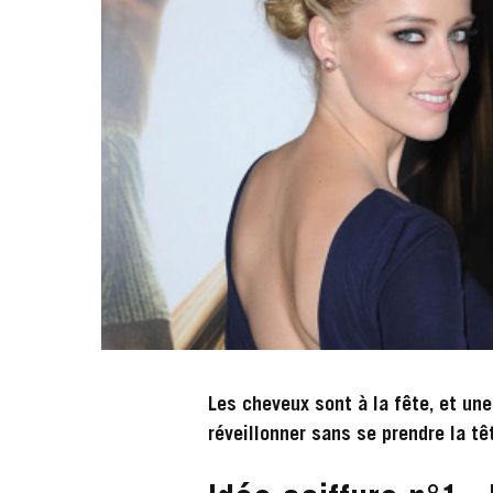
Les cheveux sont à la fête, et une 
réveillonner sans se prendre la tê