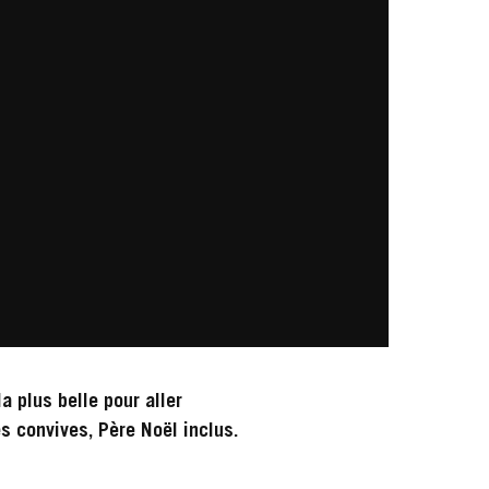
a plus belle pour aller
s convives, Père Noël inclus.