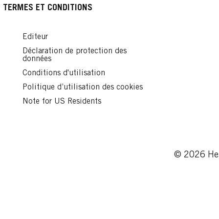
Lire
TERMES ET CONDITIONS
Editeur
Déclaration de protection des
données
Conditions d'utilisation
Politique d’utilisation des cookies
Note for US Residents
© 2026 Hen