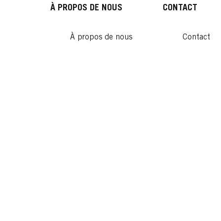
Lire
À PROPOS DE NOUS
CONTACT
À propos de nous
Contact