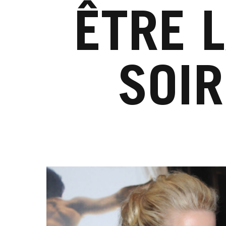
ÊTRE L
SOIR