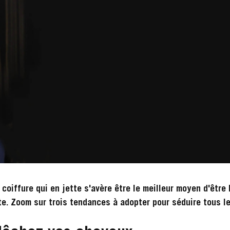
coiffure qui en jette s'avère être le meilleur moyen d'être l
te. Zoom sur trois tendances à adopter pour séduire tous le