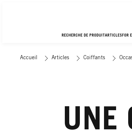
RECHERCHE DE PRODUIT
ARTICLES
FOR 
Accueil
Articles
Coiffants
Occas
UNE 