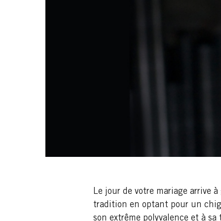
Le jour de votre mariage arrive à
tradition en optant pour un chig
son extrême polyvalence et à sa 