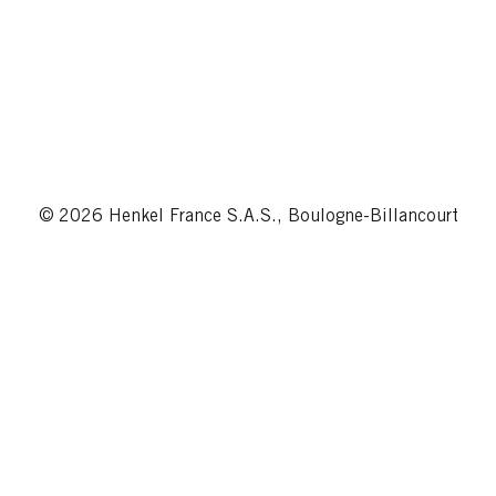
© 2026 Henkel France S.A.S., Boulogne-Billancourt