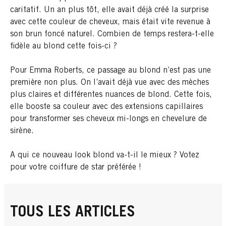
caritatif. Un an plus tôt, elle avait déjà créé la surprise
avec cette couleur de cheveux, mais était vite revenue à
son brun foncé naturel. Combien de temps restera-t-elle
fidèle au blond cette fois-ci ?
Pour Emma Roberts, ce passage au blond n’est pas une
première non plus. On l’avait déjà vue avec des mèches
plus claires et différentes nuances de blond. Cette fois,
elle booste sa couleur avec des extensions capillaires
pour transformer ses cheveux mi-longs en chevelure de
sirène.
A qui ce nouveau look blond va-t-il le mieux ? Votez
pour votre coiffure de star préférée !
TOUS LES ARTICLES