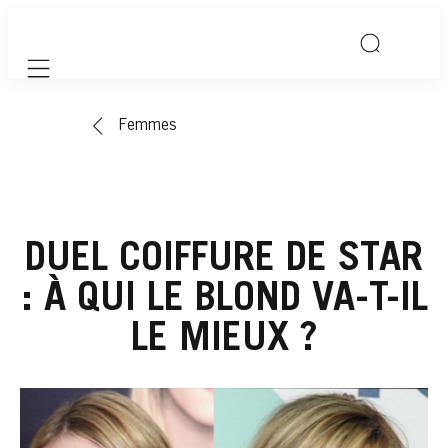
Mobile navigation
Femmes
DUEL COIFFURE DE STAR
: À QUI LE BLOND VA-T-IL
LE MIEUX ?