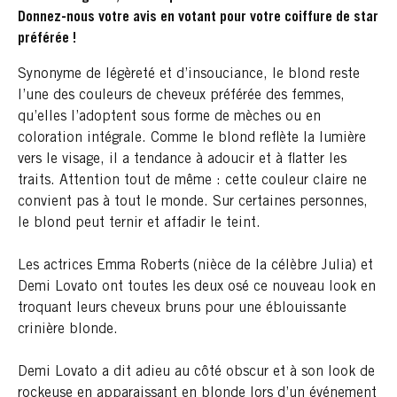
Donnez-nous votre avis en votant pour votre coiffure de star
préférée !
Synonyme de légèreté et d’insouciance, le blond reste
l’une des couleurs de cheveux préférée des femmes,
qu’elles l’adoptent sous forme de mèches ou en
coloration intégrale. Comme le blond reflète la lumière
vers le visage, il a tendance à adoucir et à flatter les
traits. Attention tout de même : cette couleur claire ne
convient pas à tout le monde. Sur certaines personnes,
le blond peut ternir et affadir le teint.
Les actrices Emma Roberts (nièce de la célèbre Julia) et
Demi Lovato ont toutes les deux osé ce nouveau look en
troquant leurs cheveux bruns pour une éblouissante
crinière blonde.
Demi Lovato a dit adieu au côté obscur et à son look de
rockeuse en apparaissant en blonde lors d’un événement