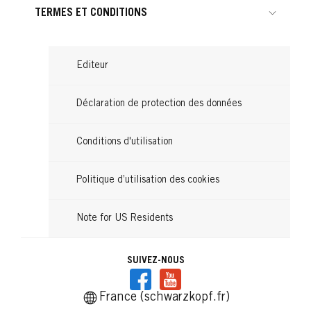
TERMES ET CONDITIONS
Editeur
Déclaration de protection des données
Conditions d'utilisation
Politique d’utilisation des cookies
Note for US Residents
SUIVEZ-NOUS
France (schwarzkopf.fr)