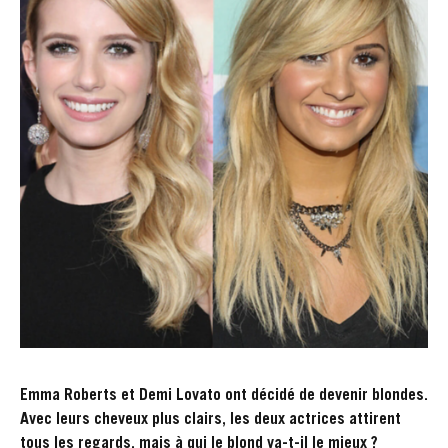
Emma Roberts et Demi Lovato ont décidé de devenir blondes.
Avec leurs cheveux plus clairs, les deux actrices attirent
tous les regards, mais à qui le blond va-t-il le mieux ?